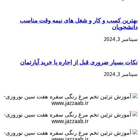
بهترین کسب و کار و شغل های نیمه وقت مناسب
دانشجویان
سپتامبر 3, 2024
نکات بسیار ضروری قبل از اجاره یا خرید آپارتمان
سپتامبر 3, 2024