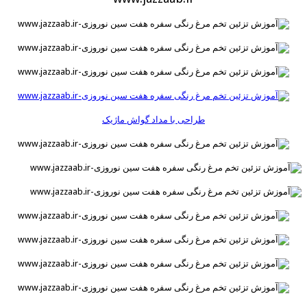
طراحی با مداد گواش ماژیک