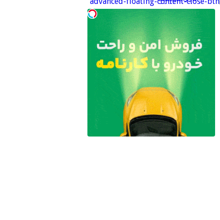
ژانویه 2019
دسامبر 2018
نوامبر 2018
اکتبر 2018
سپتامبر 2018
آگوست 2018
جولای 2018
ژوئن 2018
سپتامبر 2017
دسامبر 2016
می 2016
ژانویه 2016
اکتبر 2015
جولای 2015
ژوئن 2015
می 2015
آوریل 2015
مارس 2015
فوریه 2015
ژانویه 2015
دسامبر 2014
سپتامبر 2014
آوریل 2014