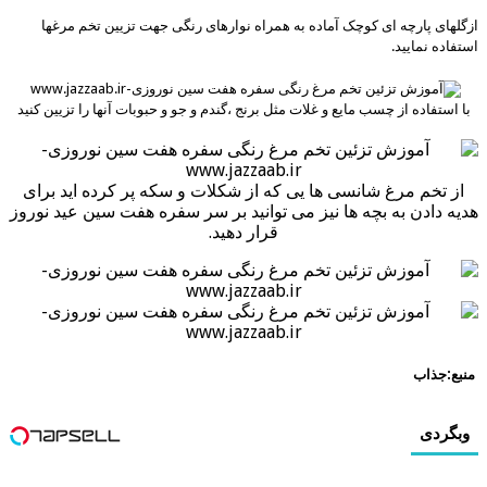
ازگلهای پارچه ای کوچک آماده به همراه نوارهای رنگی جهت تزیین تخم مرغها
استفاده نمایید.
با استفاده از چسب مایع و غلات مثل برنج ،گندم و جو و حبوبات آنها را تزیین کنید
از
تخم مرغ شانسی ها یی که از شکلات و سکه پر کرده اید برای
هدیه دادن به بچه ها نیز می توانید بر سر سفره هفت سین عید نوروز
قرار دهید.
منبع:جذاب
وبگردی