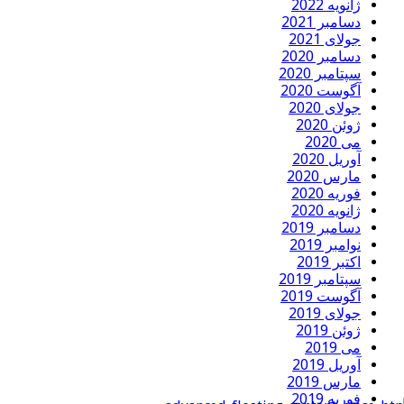
ژانویه 2022
دسامبر 2021
جولای 2021
دسامبر 2020
سپتامبر 2020
آگوست 2020
جولای 2020
ژوئن 2020
می 2020
آوریل 2020
مارس 2020
فوریه 2020
ژانویه 2020
دسامبر 2019
نوامبر 2019
اکتبر 2019
سپتامبر 2019
آگوست 2019
جولای 2019
ژوئن 2019
می 2019
آوریل 2019
مارس 2019
فوریه 2019