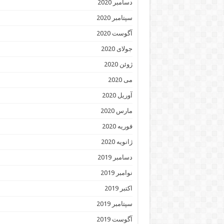
دسامبر 2020
سپتامبر 2020
آگوست 2020
جولای 2020
ژوئن 2020
می 2020
آوریل 2020
مارس 2020
فوریه 2020
ژانویه 2020
دسامبر 2019
نوامبر 2019
اکتبر 2019
سپتامبر 2019
آگوست 2019