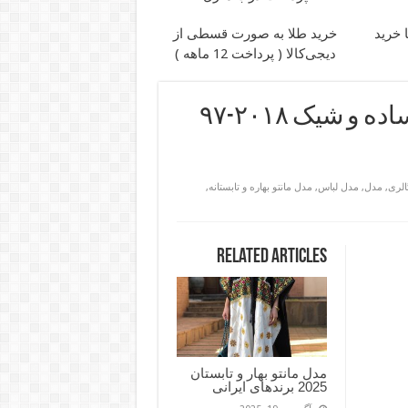
 خرید
خرید طلا به صورت قسطی از
دیجی‌کالا ( پرداخت 12 ماهه )
مدل مانتو کوتاه مجلسی دخترانه ساده و شیک ۲۰۱۸-۹۷
الری
,
مدل
,
مدل لباس
,
مدل مانتو بهاره و تابستانه
,
Related Articles
مدل مانتو بهار و تابستان
2025 برندهای ایرانی