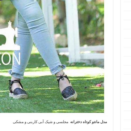
مدل مانتو کوتاه دخترانه
مجلسی و شیک آبی کاربنی و مشکی