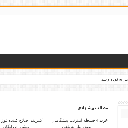
مه وقت مناسب دانشجویان
مطالب پیشنهادی
خرید 4 قسطه اینترنت پیشگامان
کمربند اصلاح کننده قوز 
بدون نیاز به تلفن
مشاوره رایگان