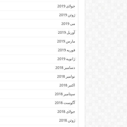
جولای 2019
ژوئن 2019
می 2019
آوریل 2019
مارس 2019
فوریه 2019
ژانویه 2019
دسامبر 2018
نوامبر 2018
اکتبر 2018
سپتامبر 2018
آگوست 2018
جولای 2018
ژوئن 2018