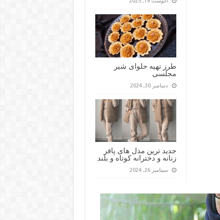
آگوست 19, 2025
طرز تهیه حلوای شیر
مجلسی
دسامبر 30, 2024
جدید ترین مدل های پافر
زنانه و دخترانه کوتاه و بلند
سپتامبر 26, 2024