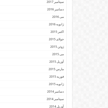
سپتامبر 2017
دسامبر 2016
می 2016
ژانویه 2016
اکتبر 2015
جولای 2015
ژوئن 2015
می 2015
آوریل 2015
مارس 2015
فوریه 2015
ژانویه 2015
دسامبر 2014
سپتامبر 2014
آوریل 2014