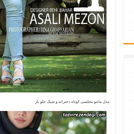
مدل مانتو مجلسی کوتاه دخترانه و شیک جلو باز