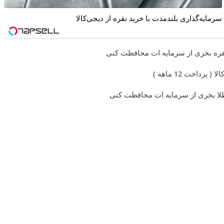
سرمایه‌گذاری بلندمدت با خرید نقره از دیجی‌کالا
 نقره بخری از سرمایه ات محافظت کنی
داخت 12 ماهه )
 طلا بخری از سرمایه ات محافظت کنی