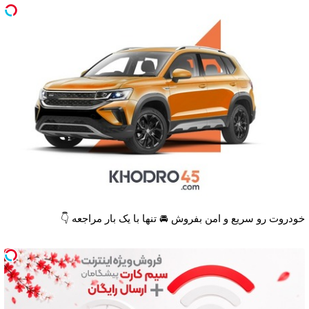
خودروت رو سریع و امن بفروش 🚘 تنها با یک بار مراجعه 👇