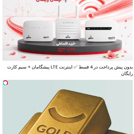
بدون پیش پرداخت در 4 قسط ✅ اینترنت LTE پیشگامان + سیم کارت
رایگان