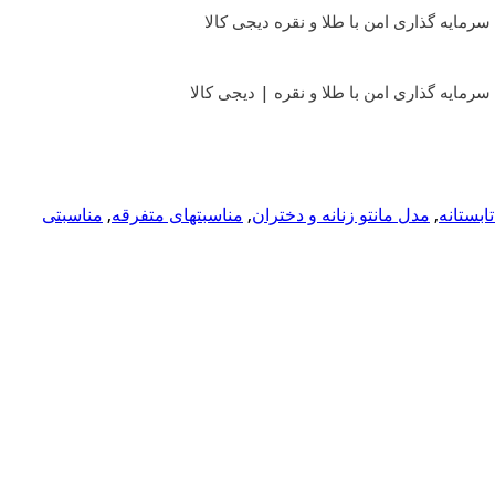
سرمایه گذاری امن با طلا و نقره دیجی کالا
سرمایه گذاری امن با طلا و نقره | دیجی کالا
ابستانه
,
مدل مانتو زنانه و دختران
,
مناسبتهای متفرقه
,
مناسبتی