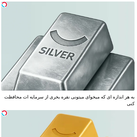
به هر اندازه ای که میخوای میتونی نقره بخری از سرمایه ات محافظت
کنی