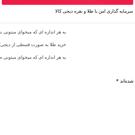
سرمایه گذاری امن با طلا و نقره دیجی کالا
به هر اندازه ای که میخوای میتونی
خرید طلا به صورت قسطی از دیجی‌کالا ( پر
به هر اندازه ای که میخوای میتونی
شده‌اند
*