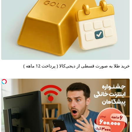
خرید طلا به صورت قسطی از دیجی‌کالا ( پرداخت 12 ماهه )