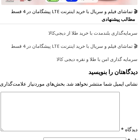
🎬 تماشای فیلم و سریال با خرید اینترنت LTE پیشگامان در 4 قسط
مطالب پیشنهادی
سرمایه‌گذاری بلندمدت با خرید طلا از دیجی‌کالا
🎬 تماشای فیلم و سریال با خرید اینترنت LTE پیشگامان در 4 قسط
سرمایه گذاری امن با طلا و نقره دیجی کالا
دیدگاهتان را بنویسید
نشانی ایمیل شما منتشر نخواهد شد.
بخش‌های موردنیاز علامت‌گذاری 
دیدگاه
*