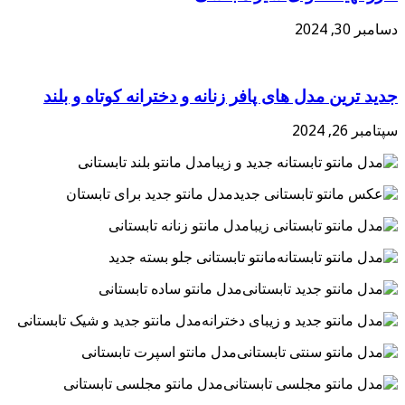
دسامبر 30, 2024
جدید ترین مدل های پافر زنانه و دخترانه کوتاه و بلند
سپتامبر 26, 2024
مدل مانتو بلند تابستانی
مدل مانتو جدید برای تابستان
مدل مانتو زنانه تابستانی
مانتو تابستانی جلو بسته جدید
مدل مانتو ساده تابستانی
مدل مانتو جدید و شیک تابستانی
مدل مانتو اسپرت تابستانی
مدل مانتو مجلسی تابستانی