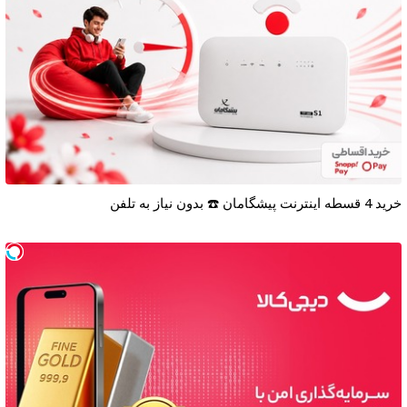
خرید 4 قسطه اینترنت پیشگامان ☎️ بدون نیاز به تلفن