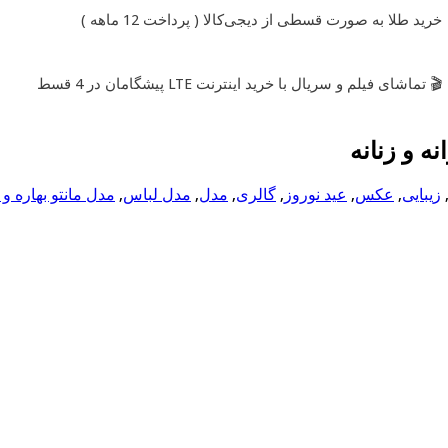
خرید طلا به صورت قسطی از دیجی‌کالا ( پرداخت 12 ماهه )
🎬 تماشای فیلم و سریال با خرید اینترنت LTE پیشگامان در 4 قسط
ه و زنانه
زیبایی
,
عکس
,
عید نوروز
,
گالری
,
مدل
,
مدل لباس
,
مدل مانتو بهاره و ت