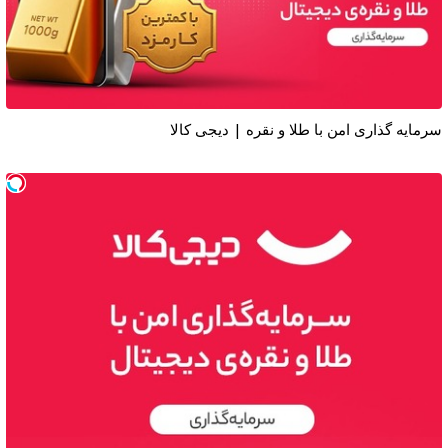
سرمایه گذاری امن با طلا و نقره | دیجی کالا