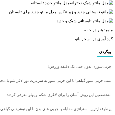
مدل مانتو جدید تابستانه
عکس مدل مانتو جدید برای تابستان
منبع : هنر در خانه
گرد آوری در : سحر بانو
وبگردی
چربی‌سوزی بدون حتی یک دقیقه ورزش!
بمب چربی سوز گیاهی!با این چربی سوز به سرعرت نور لاغر شو با مج
متخصصین این روش آسان را برای لاغری شکم و پهلو معرفی کردند
پرطرفدارترین استراتژی مقابله با چربی های بدن با این نوشیدنی گیاهی