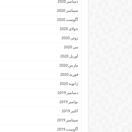
دسامبر 2020
سپتامبر 2020
آگوست 2020
جولای 2020
ژوئن 2020
می 2020
آوریل 2020
مارس 2020
فوریه 2020
ژانویه 2020
دسامبر 2019
نوامبر 2019
اکتبر 2019
سپتامبر 2019
آگوست 2019