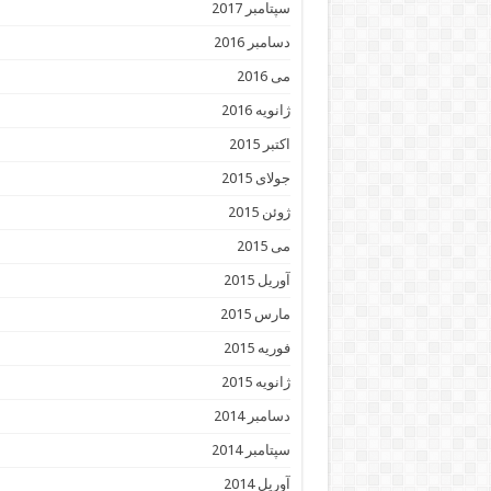
سپتامبر 2017
دسامبر 2016
می 2016
ژانویه 2016
اکتبر 2015
جولای 2015
ژوئن 2015
می 2015
آوریل 2015
مارس 2015
فوریه 2015
ژانویه 2015
دسامبر 2014
سپتامبر 2014
آوریل 2014