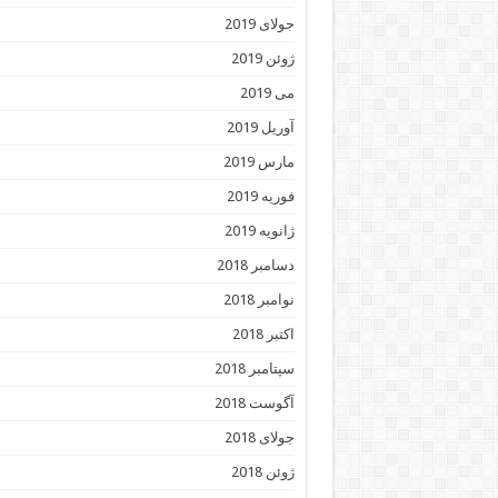
جولای 2019
ژوئن 2019
می 2019
آوریل 2019
مارس 2019
فوریه 2019
ژانویه 2019
دسامبر 2018
نوامبر 2018
اکتبر 2018
سپتامبر 2018
آگوست 2018
جولای 2018
ژوئن 2018