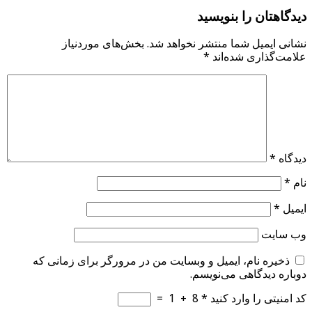
دیدگاهتان را بنویسید
نشانی ایمیل شما منتشر نخواهد شد.
بخش‌های موردنیاز
علامت‌گذاری شده‌اند
*
دیدگاه
*
نام
*
ایمیل
*
وب‌ سایت
ذخیره نام، ایمیل و وبسایت من در مرورگر برای زمانی که
دوباره دیدگاهی می‌نویسم.
کد امنیتی را وارد کنید
*
8
+
1
=