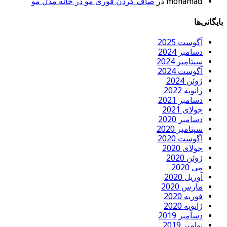
mohamad
در
صاف کردن فوری مو در خانه مدل مو
بایگانی‌ها
آگوست 2025
دسامبر 2024
سپتامبر 2024
آگوست 2024
ژوئن 2024
ژانویه 2022
دسامبر 2021
جولای 2021
دسامبر 2020
سپتامبر 2020
آگوست 2020
جولای 2020
ژوئن 2020
می 2020
آوریل 2020
مارس 2020
فوریه 2020
ژانویه 2020
دسامبر 2019
نوامبر 2019