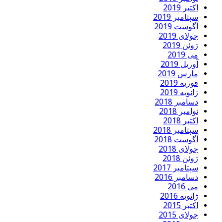
اکتبر 2019
سپتامبر 2019
آگوست 2019
جولای 2019
ژوئن 2019
می 2019
آوریل 2019
مارس 2019
فوریه 2019
ژانویه 2019
دسامبر 2018
نوامبر 2018
اکتبر 2018
سپتامبر 2018
آگوست 2018
جولای 2018
ژوئن 2018
سپتامبر 2017
دسامبر 2016
می 2016
ژانویه 2016
اکتبر 2015
جولای 2015