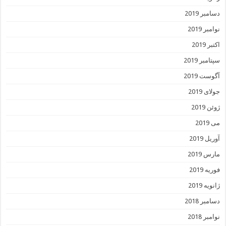
دسامبر 2019
نوامبر 2019
اکتبر 2019
سپتامبر 2019
آگوست 2019
جولای 2019
ژوئن 2019
می 2019
آوریل 2019
مارس 2019
فوریه 2019
ژانویه 2019
دسامبر 2018
نوامبر 2018