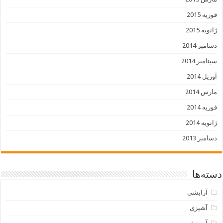
فوریه 2015
ژانویه 2015
دسامبر 2014
سپتامبر 2014
آوریل 2014
مارس 2014
فوریه 2014
ژانویه 2014
دسامبر 2013
دسته‌ها
آرایشی
آشپزی