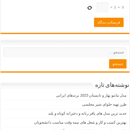
=
3
+
9
نوشته‌های تازه
مدل مانتو بهار و تابستان 2025 برندهای ایرانی
طرز تهیه حلوای شیر مجلسی
جدید ترین مدل های پافر زنانه و دخترانه کوتاه و بلند
بهترین کسب و کار و شغل های نیمه وقت مناسب دانشجویان