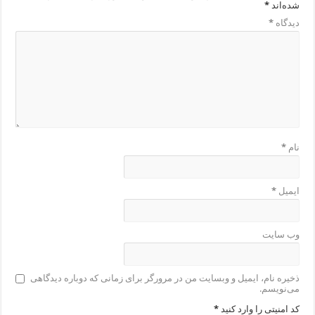
شده‌اند
*
دیدگاه
*
نام
*
ایمیل
*
وب‌ سایت
ذخیره نام، ایمیل و وبسایت من در مرورگر برای زمانی که دوباره دیدگاهی
می‌نویسم.
کد امنیتی را وارد کنید
*