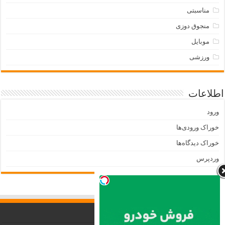
مناسبتی
منجوق دوزی
موبایل
ورزشی
اطلاعات
ورود
خوراک ورودی‌ها
خوراک دیدگاه‌ها
وردپرس