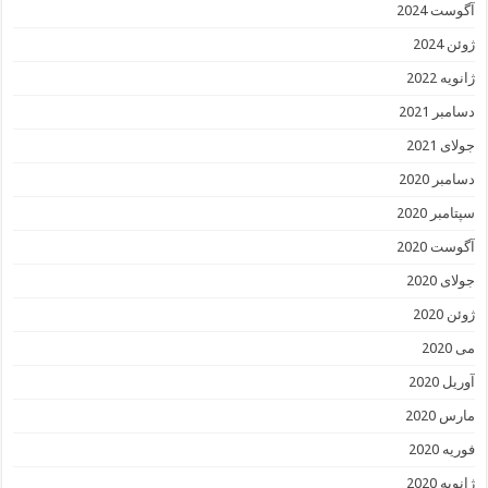
آگوست 2024
ژوئن 2024
ژانویه 2022
دسامبر 2021
جولای 2021
دسامبر 2020
سپتامبر 2020
آگوست 2020
جولای 2020
ژوئن 2020
می 2020
آوریل 2020
مارس 2020
فوریه 2020
ژانویه 2020