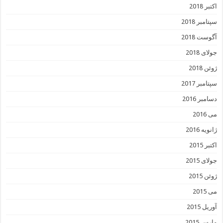
اکتبر 2018
سپتامبر 2018
آگوست 2018
جولای 2018
ژوئن 2018
سپتامبر 2017
دسامبر 2016
می 2016
ژانویه 2016
اکتبر 2015
جولای 2015
ژوئن 2015
می 2015
آوریل 2015
مارس 2015