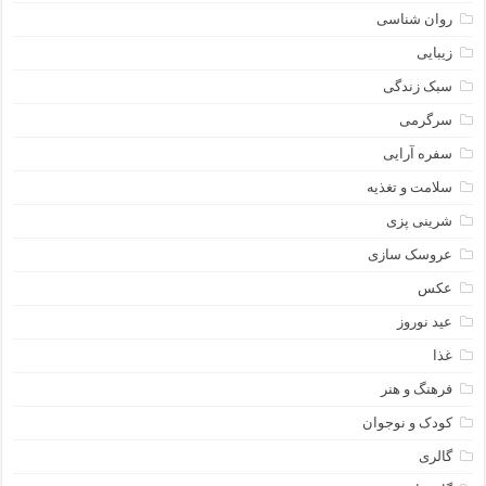
روان شناسی
زیبایی
سبک زندگی
سرگرمی
سفره آرایی
سلامت و تغذیه
شرینی پزی
عروسک سازی
عکس
عید نوروز
غذا
فرهنگ و هنر
کودک و نوجوان
گالری