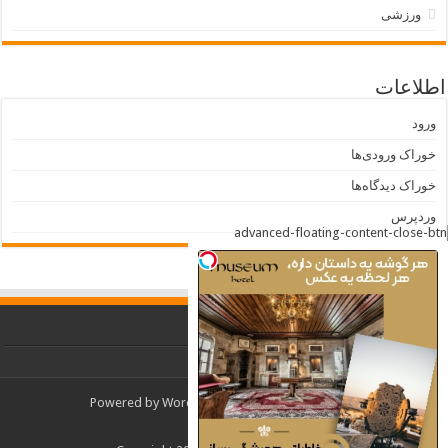
ورزشی
اطلاعات
ورود
خوراک ورودی‌ها
خوراک دیدگاه‌ها
وردپرس
Powered by
WordPress
| Designed by
TieLabs