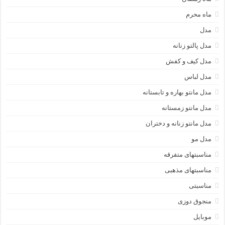
ماه محرم
مدل
مدل پالتو زنانه
مدل کیف و کفش
مدل لباس
مدل مانتو بهاره و تابستانه
مدل مانتو زمستانه
مدل مانتو زنانه و دختران
مدل مو
مناسبتهای متفرقه
مناسبتهای مذهبی
مناسبتی
منجوق دوزی
موبایل