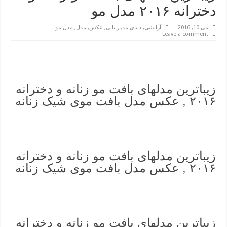
دخترانه ۲۰۱۶ مدل مو
می 10, 2016
آرایشی
,
دنیای مد
,
زیبایی
,
عکس
,
مدل
,
مدل مو
Leave a comment
زیباترین مدلهای بافت مو زنانه و دخترانه
۲۰۱۶ , عکس مدل بافت موی شیک زنانه
زیباترین مدلهای بافت مو زنانه و دخترانه
۲۰۱۶ , عکس مدل بافت موی شیک زنانه
زیباترین مدلهای بافت مو زنانه و دخترانه