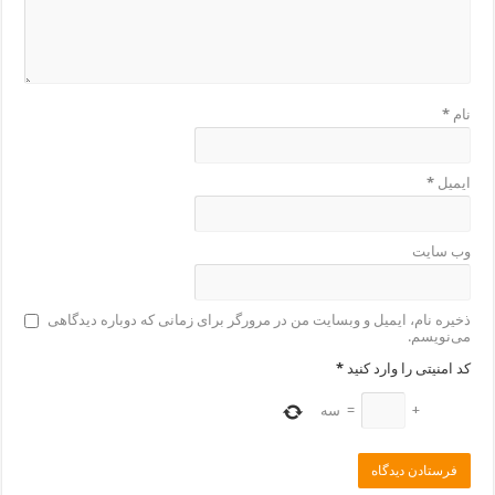
نام
*
ایمیل
*
وب‌ سایت
ذخیره نام، ایمیل و وبسایت من در مرورگر برای زمانی که دوباره دیدگاهی
می‌نویسم.
کد امنیتی را وارد کنید
*
+
=
سه