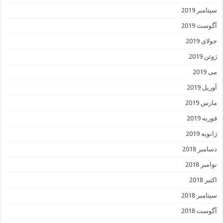
سپتامبر 2019
آگوست 2019
جولای 2019
ژوئن 2019
می 2019
آوریل 2019
مارس 2019
فوریه 2019
ژانویه 2019
دسامبر 2018
نوامبر 2018
اکتبر 2018
سپتامبر 2018
آگوست 2018