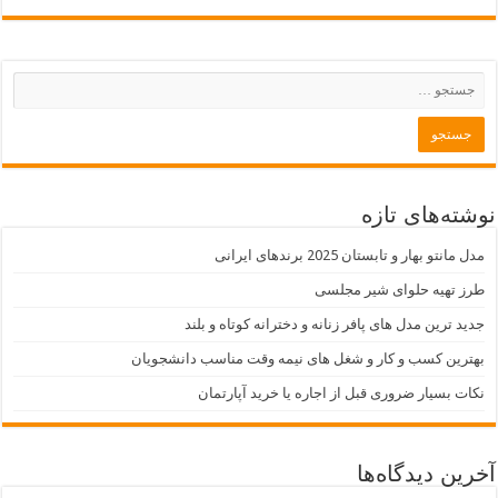
نوشته‌های تازه
مدل مانتو بهار و تابستان 2025 برندهای ایرانی
طرز تهیه حلوای شیر مجلسی
جدید ترین مدل های پافر زنانه و دخترانه کوتاه و بلند
بهترین کسب و کار و شغل های نیمه وقت مناسب دانشجویان
نکات بسیار ضروری قبل از اجاره یا خرید آپارتمان
آخرین دیدگاه‌ها