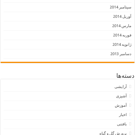
سپتامبر 2014
آوریل 2014
مارس 2014
فوریه 2014
ژانویه 2014
دسامبر 2013
دسته‌ها
آرایشی
آشپزی
آموزش
اخبار
بافتنی
پرورش گل و گیاه