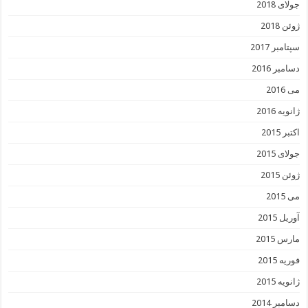
جولای 2018
ژوئن 2018
سپتامبر 2017
دسامبر 2016
می 2016
ژانویه 2016
اکتبر 2015
جولای 2015
ژوئن 2015
می 2015
آوریل 2015
مارس 2015
فوریه 2015
ژانویه 2015
دسامبر 2014