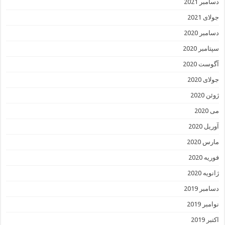
دسامبر 2021
جولای 2021
دسامبر 2020
سپتامبر 2020
آگوست 2020
جولای 2020
ژوئن 2020
می 2020
آوریل 2020
مارس 2020
فوریه 2020
ژانویه 2020
دسامبر 2019
نوامبر 2019
اکتبر 2019