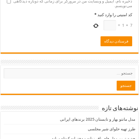
ذخیره نام، ایمیل و وبسایت من در مرورگر برای زمانی که دوباره دیدگاهی
می‌نویسم.
کد امنیتی را وارد کنید
*
=
1
+
7
نوشته‌های تازه
مدل مانتو بهار و تابستان 2025 برندهای ایرانی
طرز تهیه حلوای شیر مجلسی
جدید ترین مدل های پافر زنانه و دخترانه کوتاه و بلند