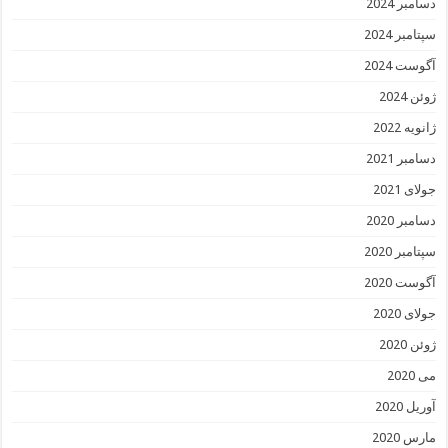
دسامبر 2024
سپتامبر 2024
آگوست 2024
ژوئن 2024
ژانویه 2022
دسامبر 2021
جولای 2021
دسامبر 2020
سپتامبر 2020
آگوست 2020
جولای 2020
ژوئن 2020
می 2020
آوریل 2020
مارس 2020