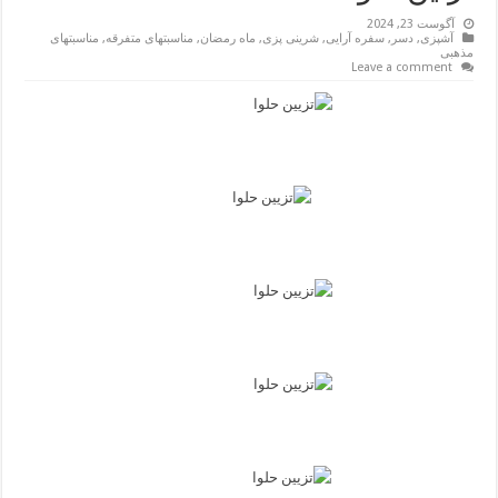
آگوست 23, 2024
آشپزی
,
دسر
,
سفره آرایی
,
شرینی پزی
,
ماه رمضان
,
مناسبتهای متفرقه
,
مناسبتهای
مذهبی
Leave a comment