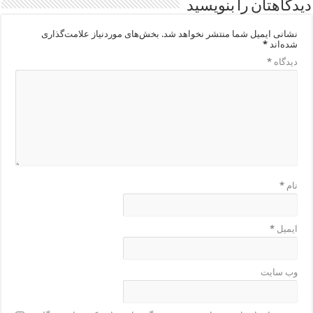
دیدگاهتان را بنویسید
نشانی ایمیل شما منتشر نخواهد شد.
بخش‌های موردنیاز علامت‌گذاری
شده‌اند
*
دیدگاه
*
نام
*
ایمیل
*
وب‌ سایت