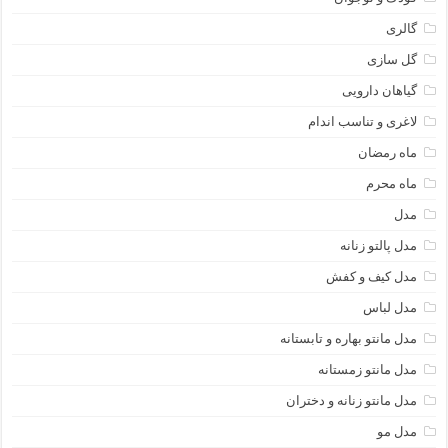
گالری
گل سازی
گیاهان دارویی
لاغری و تناسب اندام
ماه رمضان
ماه محرم
مدل
مدل پالتو زنانه
مدل کیف و کفش
مدل لباس
مدل مانتو بهاره و تابستانه
مدل مانتو زمستانه
مدل مانتو زنانه و دختران
مدل مو