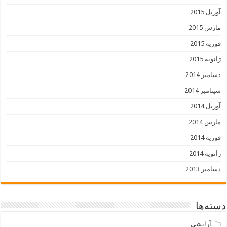
آوریل 2015
مارس 2015
فوریه 2015
ژانویه 2015
دسامبر 2014
سپتامبر 2014
آوریل 2014
مارس 2014
فوریه 2014
ژانویه 2014
دسامبر 2013
دسته‌ها
آرایشی