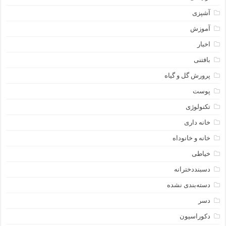
آشپزی
آموزش
اخبار
بافتنی
پرورش گل و گیاه
پوست
تکنولوژی
خانه داری
خانه و خانوداه
خیاطی
دسبنددخترانه
دسته‌بندی نشده
دسر
دکوراسیون