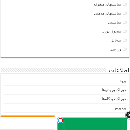
مناسبتهای متفرقه
مناسبتهای مذهبی
مناسبتی
منجوق دوزی
موبایل
ورزشی
اطلاعات
ورود
خوراک ورودی‌ها
خوراک دیدگاه‌ها
وردپرس