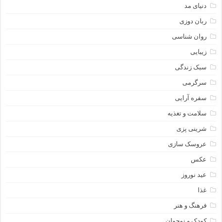
دنیای مد
ربان دوزی
روان شناسی
زیبایی
سبک زندگی
سرگرمی
سفره آرایی
سلامت و تغذیه
شرینی پزی
عروسک سازی
عکس
عید نوروز
غذا
فرهنگ و هنر
کودک و نوجوان