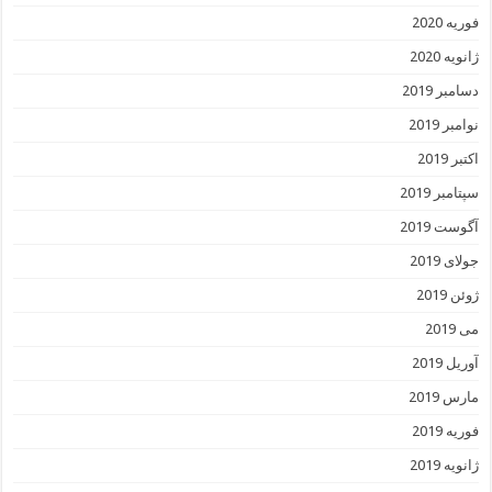
فوریه 2020
ژانویه 2020
دسامبر 2019
نوامبر 2019
اکتبر 2019
سپتامبر 2019
آگوست 2019
جولای 2019
ژوئن 2019
می 2019
آوریل 2019
مارس 2019
فوریه 2019
ژانویه 2019