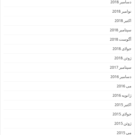
دسامبر 2018
نوامبر 2018
اکتبر 2018
سپتامبر 2018
آگوست 2018
جولای 2018
ژوئن 2018
سپتامبر 2017
دسامبر 2016
می 2016
ژانویه 2016
اکتبر 2015
جولای 2015
ژوئن 2015
می 2015