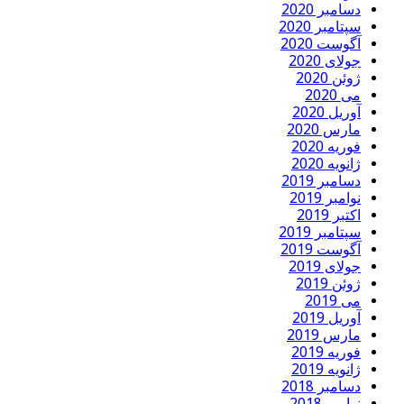
دسامبر 2020
سپتامبر 2020
آگوست 2020
جولای 2020
ژوئن 2020
می 2020
آوریل 2020
مارس 2020
فوریه 2020
ژانویه 2020
دسامبر 2019
نوامبر 2019
اکتبر 2019
سپتامبر 2019
آگوست 2019
جولای 2019
ژوئن 2019
می 2019
آوریل 2019
مارس 2019
فوریه 2019
ژانویه 2019
دسامبر 2018
نوامبر 2018