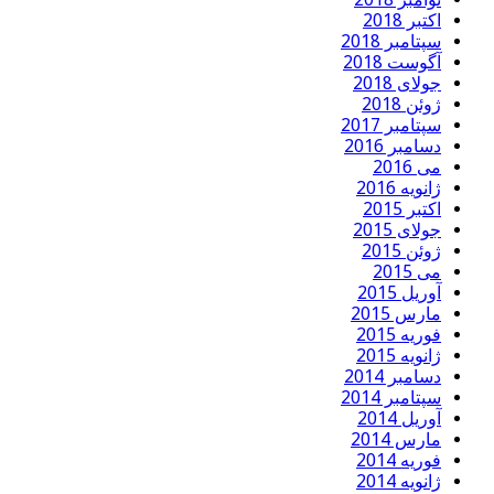
اکتبر 2018
سپتامبر 2018
آگوست 2018
جولای 2018
ژوئن 2018
سپتامبر 2017
دسامبر 2016
می 2016
ژانویه 2016
اکتبر 2015
جولای 2015
ژوئن 2015
می 2015
آوریل 2015
مارس 2015
فوریه 2015
ژانویه 2015
دسامبر 2014
سپتامبر 2014
آوریل 2014
مارس 2014
فوریه 2014
ژانویه 2014