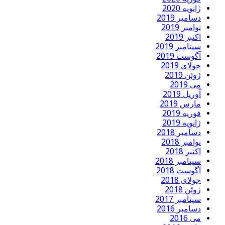
ژانویه 2020
دسامبر 2019
نوامبر 2019
اکتبر 2019
سپتامبر 2019
آگوست 2019
جولای 2019
ژوئن 2019
می 2019
آوریل 2019
مارس 2019
فوریه 2019
ژانویه 2019
دسامبر 2018
نوامبر 2018
اکتبر 2018
سپتامبر 2018
آگوست 2018
جولای 2018
ژوئن 2018
سپتامبر 2017
دسامبر 2016
می 2016