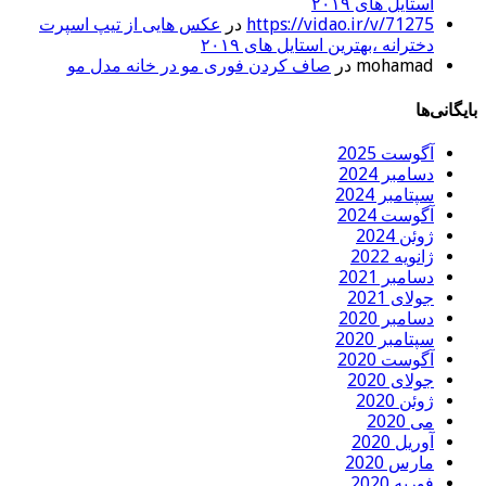
استایل های ۲۰۱۹
https://vidao.ir/v/71275
در
عکس هایی از تیپ اسپرت
دخترانه ،بهترین استایل های ۲۰۱۹
mohamad
در
صاف کردن فوری مو در خانه مدل مو
بایگانی‌ها
آگوست 2025
دسامبر 2024
سپتامبر 2024
آگوست 2024
ژوئن 2024
ژانویه 2022
دسامبر 2021
جولای 2021
دسامبر 2020
سپتامبر 2020
آگوست 2020
جولای 2020
ژوئن 2020
می 2020
آوریل 2020
مارس 2020
فوریه 2020