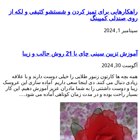
راهکارهایی برای تمیز کردن و شستشو کثیفی و لکه از
روی صندلی کمپینگ
سپتامبر 1, 2024
آموزش تزیین سینی چای با 21 روش جالب و زیبا
آگوست 30, 2024
همه بچه ها کارتون زنبور طلایی را خیلی دوست دارند و با علاقه
زیادی دنبال می کنند. دی اینجا سعی داریم آماده سازی این عروسک
زیبا و دوست داشتنی را به شما مادران عزیز آموزش دهیم. این کار
بسیار راحت بوده و در مدت زمان کوتاهی آماده می شود….