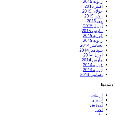
ژانویه 2016
اکتبر 2015
جولای 2015
ژوئن 2015
می 2015
آوریل 2015
مارس 2015
فوریه 2015
ژانویه 2015
دسامبر 2014
سپتامبر 2014
آوریل 2014
مارس 2014
فوریه 2014
ژانویه 2014
دسامبر 2013
دسته‌ها
آرایشی
آشپزی
آموزش
اخبار
بافتنی