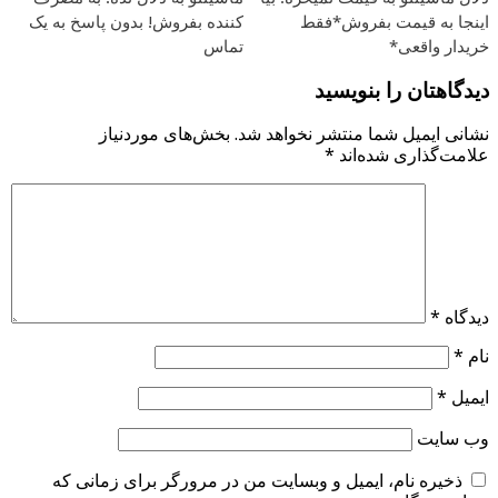
اینجا به قیمت بفروش*فقط
کننده بفروش! بدون پاسخ به یک
خریدار واقعی*
تماس
دیدگاهتان را بنویسید
نشانی ایمیل شما منتشر نخواهد شد.
بخش‌های موردنیاز
علامت‌گذاری شده‌اند
*
دیدگاه
*
نام
*
ایمیل
*
وب‌ سایت
ذخیره نام، ایمیل و وبسایت من در مرورگر برای زمانی که