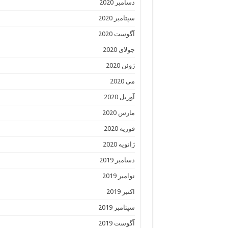
دسامبر 2020
سپتامبر 2020
آگوست 2020
جولای 2020
ژوئن 2020
می 2020
آوریل 2020
مارس 2020
فوریه 2020
ژانویه 2020
دسامبر 2019
نوامبر 2019
اکتبر 2019
سپتامبر 2019
آگوست 2019