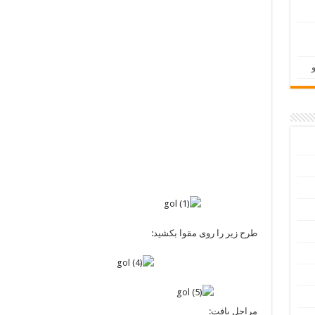
طرح زیر را روی مقوا بکشید:
مراحل بافت: