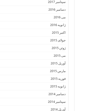
سپتامبر 2017
دسامبر 2016
می 2016
ژانویه 2016
اکتبر 2015
جولای 2015
ژوئن 2015
می 2015
آوریل 2015
مارس 2015
فوریه 2015
ژانویه 2015
دسامبر 2014
سپتامبر 2014
آوریل 2014