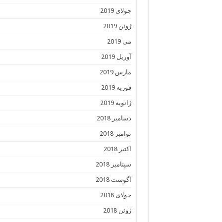
جولای 2019
ژوئن 2019
می 2019
آوریل 2019
مارس 2019
فوریه 2019
ژانویه 2019
دسامبر 2018
نوامبر 2018
اکتبر 2018
سپتامبر 2018
آگوست 2018
جولای 2018
ژوئن 2018