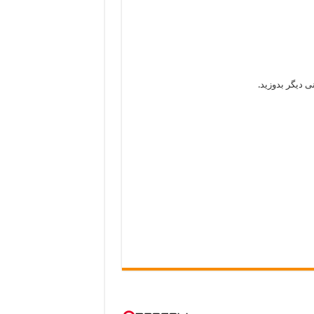
ی دیگر بدوزید.