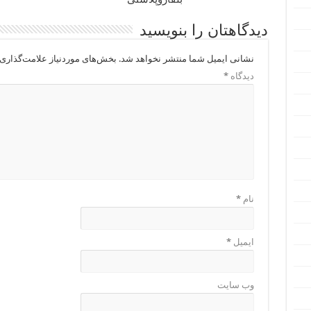
دیدگاهتان را بنویسید
نشانی ایمیل شما منتشر نخواهد شد.
بخش‌های موردنیاز علامت‌گذاری 
دیدگاه
*
نام
*
ایمیل
*
وب‌ سایت