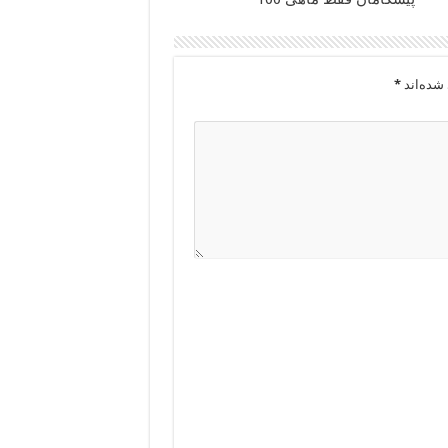
شده‌اند
*