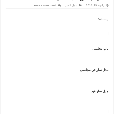
ژانویه 29, 2014
مدل لباس
Leave a comment
یسنده:
تاپ مجلسی
مدل سارافن مجلسی
مدل سارافن