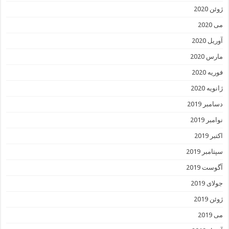
ژوئن 2020
می 2020
آوریل 2020
مارس 2020
فوریه 2020
ژانویه 2020
دسامبر 2019
نوامبر 2019
اکتبر 2019
سپتامبر 2019
آگوست 2019
جولای 2019
ژوئن 2019
می 2019