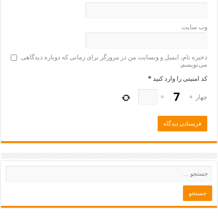
وب‌ سایت
ذخیره نام، ایمیل و وبسایت من در مرورگر برای زمانی که دوباره دیدگاهی
می‌نویسم.
کد امنیتی را وارد کنید
*
چهار
+
=