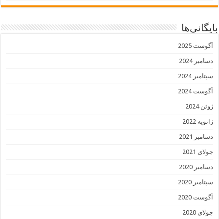
بایگانی‌ها
آگوست 2025
دسامبر 2024
سپتامبر 2024
آگوست 2024
ژوئن 2024
ژانویه 2022
دسامبر 2021
جولای 2021
دسامبر 2020
سپتامبر 2020
آگوست 2020
جولای 2020