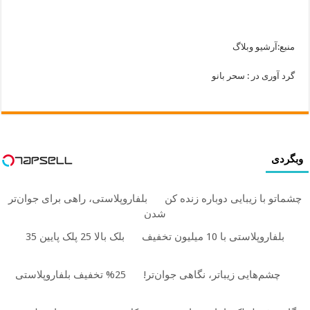
منبع:آرشیو وبلاگ
گرد آوری در : سحر بانو
وبگردی
چشماتو با زیبایی دوباره زنده کن
بلفاروپلاستی، راهی برای جوان‌تر
شدن
بلفاروپلاستی با 10 میلیون تخفیف
بلک بالا 25 پلک پایین 35
چشم‌هایی زیباتر، نگاهی جوان‌تر!
25% تخفیف بلفاروپلاستی