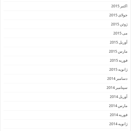
اکتبر 2015
جولای 2015
ژوئن 2015
می 2015
آوریل 2015
مارس 2015
فوریه 2015
ژانویه 2015
دسامبر 2014
سپتامبر 2014
آوریل 2014
مارس 2014
فوریه 2014
ژانویه 2014