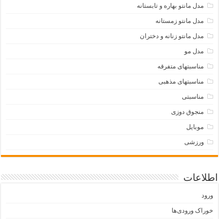
مدل مانتو بهاره و تابستانه
مدل مانتو زمستانه
مدل مانتو زنانه و دختران
مدل مو
مناسبتهای متفرقه
مناسبتهای مذهبی
مناسبتی
منجوق دوزی
موبایل
ورزشی
اطلاعات
ورود
خوراک ورودی‌ها