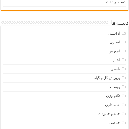
دسامبر 2013
دسته‌ها
آرایشی
آشپزی
آموزش
اخبار
بافتنی
پرورش گل و گیاه
پوست
تکنولوژی
خانه داری
خانه و خانوداه
خیاطی