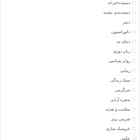
دسبنددخترانه
دسته‌بندی نشده
دسر
دکوراسیون
دنیای مد
ربان دوزی
روان شناسی
زیبایی
سبک زندگی
سرگرمی
سفره آرایی
سلامت و تغذیه
شرینی پزی
عروسک سازی
عکس