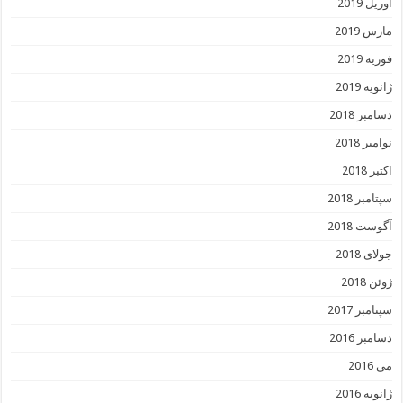
آوریل 2019
مارس 2019
فوریه 2019
ژانویه 2019
دسامبر 2018
نوامبر 2018
اکتبر 2018
سپتامبر 2018
آگوست 2018
جولای 2018
ژوئن 2018
سپتامبر 2017
دسامبر 2016
می 2016
ژانویه 2016