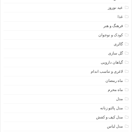
عید نوروز
غذا
فرهنگ و هنر
کودک و نوجوان
گالری
گل سازی
گیاهان دارویی
لاغری و تناسب اندام
ماه رمضان
ماه محرم
مدل
مدل پالتو زنانه
مدل کیف و کفش
مدل لباس