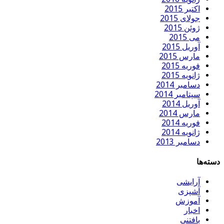
اکتبر 2015
جولای 2015
ژوئن 2015
می 2015
آوریل 2015
مارس 2015
فوریه 2015
ژانویه 2015
دسامبر 2014
سپتامبر 2014
آوریل 2014
مارس 2014
فوریه 2014
ژانویه 2014
دسامبر 2013
دسته‌ها
آرایشی
آشپزی
آموزش
اخبار
بافتنی