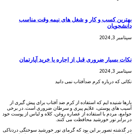
بهترین کسب و کار و شغل های نیمه وقت مناسب
دانشجویان
سپتامبر 3, 2024
نکات بسیار ضروری قبل از اجاره یا خرید آپارتمان
سپتامبر 3, 2024
نکاتی که درباره کرم ضدآفتاب نمی دانید
بارها شنیده ایم که استفاده از کرم ضد آفتاب برای پیش گیری از
آسیب های پوستی، علایم پیری و سرطان ضروری است. در برخی
جوامع، مردم با استفاده از عصاره روغن، کلاه و لباس از پوست خود
در برابر نور خورشید محافظت می کنند.
در گذشته تصور بر این بود که گرمای نور خورشید سوختگی دردناکی