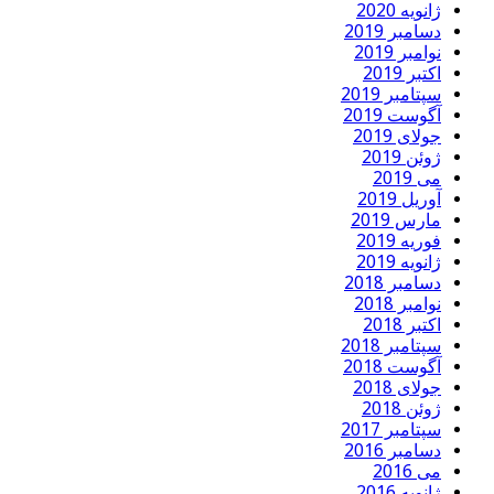
ژانویه 2020
دسامبر 2019
نوامبر 2019
اکتبر 2019
سپتامبر 2019
آگوست 2019
جولای 2019
ژوئن 2019
می 2019
آوریل 2019
مارس 2019
فوریه 2019
ژانویه 2019
دسامبر 2018
نوامبر 2018
اکتبر 2018
سپتامبر 2018
آگوست 2018
جولای 2018
ژوئن 2018
سپتامبر 2017
دسامبر 2016
می 2016
ژانویه 2016