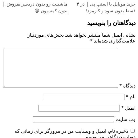
خرید موبایل با اسنپ پی | در ۴
ماشینت رو بدون دردسر بفروش |
قسط بدون سود و کارمزد!
بدون کمسیون 😍
دیدگاهتان را بنویسید
نشانی ایمیل شما منتشر نخواهد شد.
بخش‌های موردنیاز
علامت‌گذاری شده‌اند
*
دیدگاه
*
نام
*
ایمیل
*
وب‌ سایت
ذخیره نام، ایمیل و وبسایت من در مرورگر برای زمانی که
دوباره دیدگاهی می‌نویسم.