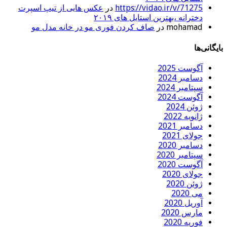
https://vidao.ir/v/71275
در
عکس هایی از تیپ اسپرت
دخترانه ،بهترین استایل های ۲۰۱۹
mohamad
در
صاف کردن فوری مو در خانه مدل مو
بایگانی‌ها
آگوست 2025
دسامبر 2024
سپتامبر 2024
آگوست 2024
ژوئن 2024
ژانویه 2022
دسامبر 2021
جولای 2021
دسامبر 2020
سپتامبر 2020
آگوست 2020
جولای 2020
ژوئن 2020
می 2020
آوریل 2020
مارس 2020
فوریه 2020