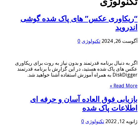
تکنولوژی
“ریکاوری عکس” های پاک شده گوشی
اندروید
آگوست 26, 2024
تکنولوژی
0
اگر به دنبال برنامه قدرتمند و بدون نیاز به روت برای ریکاوری
عکس های پاک شده هستید، در این گزارش با برنامه قدرتمند
DiskDigger به همراه آموزش استفاده آشنا خواهید شد.
Read More »
بازیابی فوق العاده آسان و حرفه ای
اطلاعات پاک شده
ژانویه 12, 2022
تکنولوژی
0