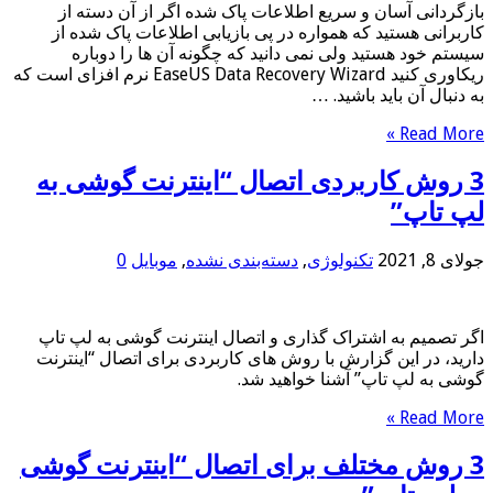
بازگردانی آسان و سریع اطلاعات پاک شده اگر از آن دسته از
کاربرانی هستید که همواره در پی بازیابی اطلاعات پاک شده از
سیستم خود هستید ولی نمی دانید که چگونه آن ها را دوباره
ریکاوری کنید EaseUS Data Recovery Wizard نرم افزای است که
به دنبال آن باید باشید. …
Read More »
3 روش کاربردی اتصال “اینترنت گوشی به
لپ تاپ”
جولای 8, 2021
تکنولوژی
,
دسته‌بندی نشده
,
موبایل
0
اگر تصمیم به اشتراک گذاری و اتصال اینترنت گوشی به لپ تاپ
دارید، در این گزارش با روش های کاربردی برای اتصال “اینترنت
گوشی به لپ تاپ” آشنا خواهید شد.
Read More »
3 روش مختلف برای اتصال “اینترنت گوشی