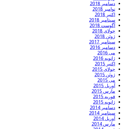
دسامبر 2018
نوامبر 2018
اکتبر 2018
سپتامبر 2018
آگوست 2018
جولای 2018
ژوئن 2018
سپتامبر 2017
دسامبر 2016
می 2016
ژانویه 2016
اکتبر 2015
جولای 2015
ژوئن 2015
می 2015
آوریل 2015
مارس 2015
فوریه 2015
ژانویه 2015
دسامبر 2014
سپتامبر 2014
آوریل 2014
مارس 2014