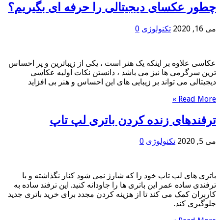
چطور عکسای دیجیتالی را حرفه ای بگیریم؟
می 16, 2020
تکنولوژی
0
عکاسی علاوه بر اینکه یک هنر است ، یکی از زیباترین و پر احساس
ترین سرگرمی ها نیز می باشد ، دانستن نکات اولیه عکاسی
دیجیتالی می تواند بر زیبایی های این احساس و هنر بی افزاید
Read More »
ترفندهای زنده کردن باتری لپ تاپ
می 5, 2020
تکنولوژی
0
باتری های لپ تاپ خود را که شارژ نمی شود کنار نگذاشته و با
ترفندی ساده عمر این باتری ها را جاودانه کنید. این ترفند ساده به
کاربران کمک می کند تا از هزینه کردن مجدد برای خرید باتری جدید
جلوگیری کند.