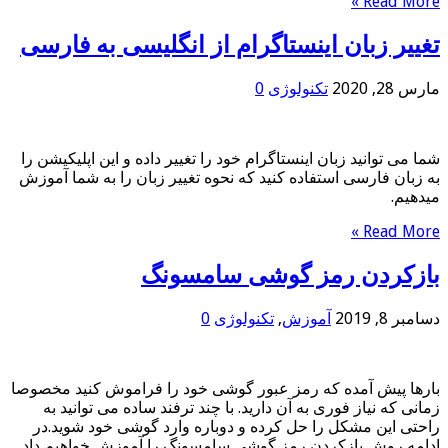
Read More »
تغییر زبان اینستاگرام از انگلیسی به فارسی
مارس 28, 2020
تکنولوژی
0
شما می توانید زبان اینستاگرام خود را تغییر داده و این اپلیکیشن را
به زبان فارسی استفاده کنید که نحوه تغییر زبان را به شما آموزش
میدهیم.
Read More »
بازکردن رمز گوشی سامسونگ
دسامبر 8, 2019
آموزش
,
تکنولوژی
0
بارها پیش آمده که رمز عبور گوشی خود را فراموش کنید مخصوصا
زمانی که نیاز فوری به آن دارید. با چند ترفند ساده می توانید به
راحتی این مشکل را حل کرده و دوباره وارد گوشی خود شوید.در
ادامه روش بازکردن رمز گوشی سامسونگ را آموزش خواهیم داد.