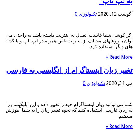
به لپ تاپ”
آگوست 12, 2020
تکنولوژی
0
اگر گوشی شما قابلیت اتصال به اینترنت داشته باشد به راحتی می
توان با روشهای مختلف از اینترنت تلفن همراه در لپ تاپ و یا گجت
های دیگر استفاده کرد.
Read More »
تغییر زبان اینستاگرام از انگلیسی به فارسی
می 31, 2020
تکنولوژی
0
شما می توانید زبان اینستاگرام خود را تغییر داده و این اپلیکیشن را
به زبان فارسی استفاده کنید که نحوه تغییر زبان را به شما آموزش
میدهیم.
Read More »