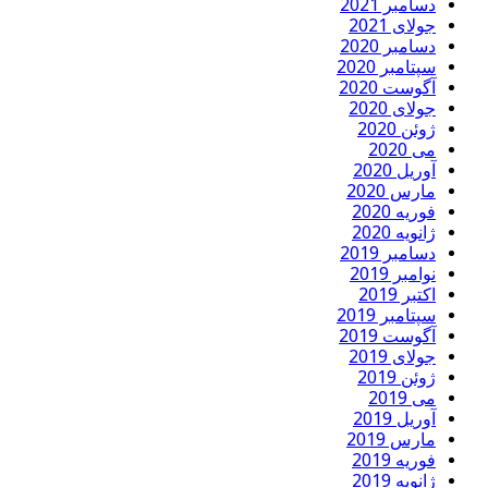
دسامبر 2021
جولای 2021
دسامبر 2020
سپتامبر 2020
آگوست 2020
جولای 2020
ژوئن 2020
می 2020
آوریل 2020
مارس 2020
فوریه 2020
ژانویه 2020
دسامبر 2019
نوامبر 2019
اکتبر 2019
سپتامبر 2019
آگوست 2019
جولای 2019
ژوئن 2019
می 2019
آوریل 2019
مارس 2019
فوریه 2019
ژانویه 2019