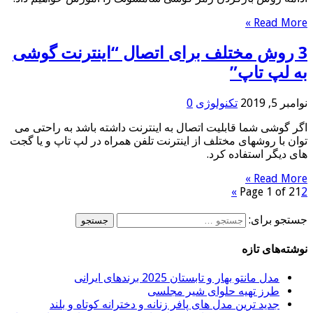
Read More »
3 روش مختلف برای اتصال “اینترنت گوشی
به لپ تاپ”
نوامبر 5, 2019
تکنولوژی
0
اگر گوشی شما قابلیت اتصال به اینترنت داشته باشد به راحتی می
توان با روشهای مختلف از اینترنت تلفن همراه در لپ تاپ و یا گجت
های دیگر استفاده کرد.
Read More »
»
Page 1 of 2
1
2
جستجو برای:
نوشته‌های تازه
مدل مانتو بهار و تابستان 2025 برندهای ایرانی
طرز تهیه حلوای شیر مجلسی
جدید ترین مدل های پافر زنانه و دخترانه کوتاه و بلند