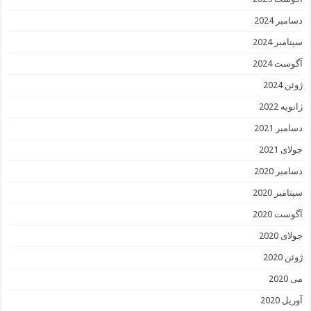
دسامبر 2024
سپتامبر 2024
آگوست 2024
ژوئن 2024
ژانویه 2022
دسامبر 2021
جولای 2021
دسامبر 2020
سپتامبر 2020
آگوست 2020
جولای 2020
ژوئن 2020
می 2020
آوریل 2020