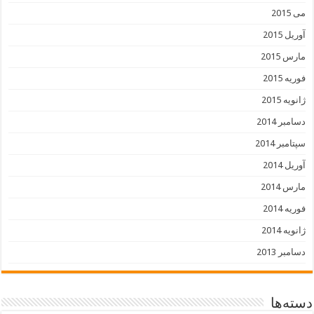
می 2015
آوریل 2015
مارس 2015
فوریه 2015
ژانویه 2015
دسامبر 2014
سپتامبر 2014
آوریل 2014
مارس 2014
فوریه 2014
ژانویه 2014
دسامبر 2013
دسته‌ها