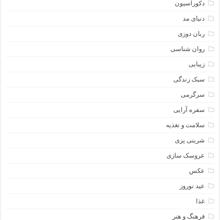
دکوراسیون
دنیای مد
ربان دوزی
روان شناسی
زیبایی
سبک زندگی
سرگرمی
سفره آرایی
سلامت و تغذیه
شرینی پزی
عروسک سازی
عکس
عید نوروز
غذا
فرهنگ و هنر