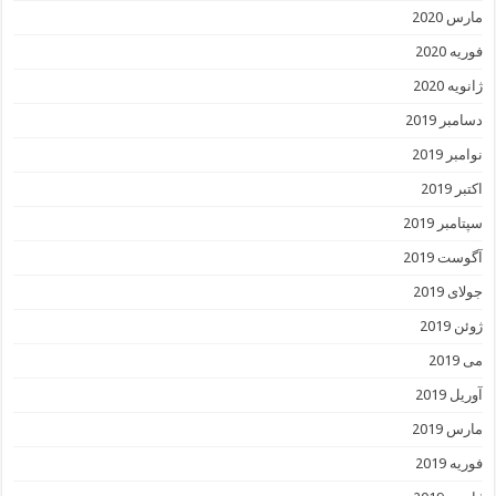
مارس 2020
فوریه 2020
ژانویه 2020
دسامبر 2019
نوامبر 2019
اکتبر 2019
سپتامبر 2019
آگوست 2019
جولای 2019
ژوئن 2019
می 2019
آوریل 2019
مارس 2019
فوریه 2019