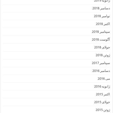
ژانویه 2019
دسامبر 2018
نوامبر 2018
اکتبر 2018
سپتامبر 2018
آگوست 2018
جولای 2018
ژوئن 2018
سپتامبر 2017
دسامبر 2016
می 2016
ژانویه 2016
اکتبر 2015
جولای 2015
ژوئن 2015