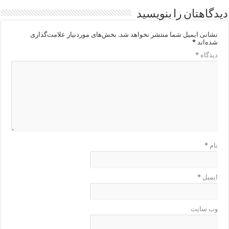
دیدگاهتان را بنویسید
نشانی ایمیل شما منتشر نخواهد شد.
بخش‌های موردنیاز علامت‌گذاری
شده‌اند
*
دیدگاه
*
نام
*
ایمیل
*
وب‌ سایت