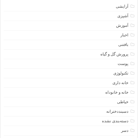
آرایشی
آشپزی
آموزش
اخبار
بافتنی
پرورش گل و گیاه
پوست
تکنولوژی
خانه داری
خانه و خانوداه
خیاطی
دسبنددخترانه
دسته‌بندی نشده
دسر