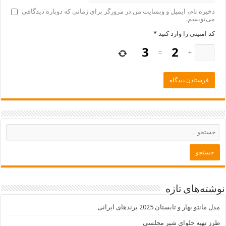
ذخیره نام، ایمیل و وبسایت من در مرورگر برای زمانی که دوباره دیدگاهی
می‌نویسم.
کد امنیتی را وارد کنید
*
=
+
نوشته‌های تازه
مدل مانتو بهار و تابستان 2025 برندهای ایرانی
طرز تهیه حلوای شیر مجلسی