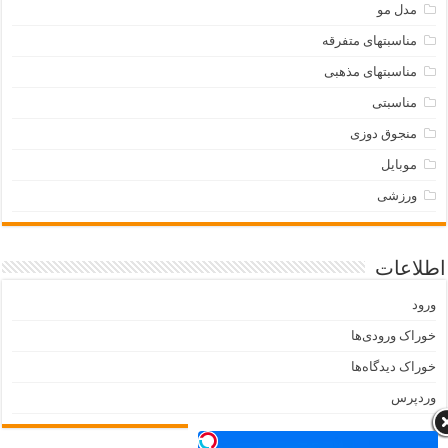
مدل مو
مناسبتهای متفرقه
مناسبتهای مذهبی
مناسبتی
منجوق دوزی
موبایل
ورزشی
اطلاعات
ورود
خوراک ورودی‌ها
خوراک دیدگاه‌ها
وردپرس