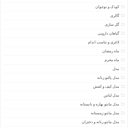
کودک و نوجوان
گالری
گل سازی
گیاهان دارویی
لاغری و تناسب اندام
ماه رمضان
ماه محرم
مدل
مدل پالتو زنانه
مدل کیف و کفش
مدل لباس
مدل مانتو بهاره و تابستانه
مدل مانتو زمستانه
مدل مانتو زنانه و دختران