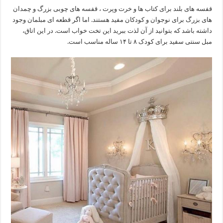
قفسه های بلند برای کتاب ها و خرت وپرت ، قفسه های چوبی بزرگ و چمدان
های بزرگ برای نوجوان و کودکان مفید هستند. اما اگر قطعه ای مبلمان وجود
داشته باشد که بتوانید از آن لذت ببرید این تخت خواب است. در این اتاق،
مبل سنتی سفید برای کودک ۸ تا ۱۴ ساله مناسب است.