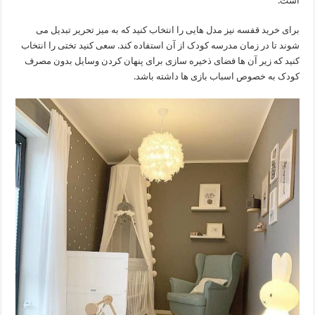
است.
برای خرید قفسه نیز مدل هایی را انتخاب کنید که به میز تحریر تبدیل می
شوند تا در زمان مدرسه کودک از آن استفاده کند. سعی کنید تختی را انتخاب
کنید که زیر آن ها فضای ذخیره سازی برای پنهان کردن وسایل بدون مصرف
کودک به خصوص اسباب بازی ها داشته باشد.