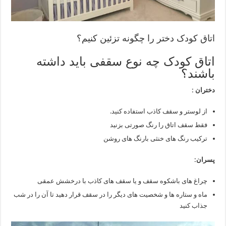
اتاق کودک دختر را چگونه تزئین کنیم؟
اتاق کودک چه نوع سقفی باید داشته
باشند؟
دختران :
از لوستر و سقف کاذب استفاده کنید.
فقط سقف اتاق را رنگ صورتی بزنید
ترکیب رنگ های خنثی بارنگ های روشن
پسران:
چراغ های باشکوه سقف و یا سقف های کاذب با درخشش عمقی
ماه و ستاره ها و شخصیت های دیگر را در سقف قرار دهید تا آن را در شب
جذاب کنید