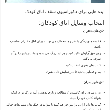
ایده هایی برای دکوراسیون سقف اتاق کودک
انتخاب وسایل اتاق کودکان:
اتاق های دختران
قفسه های رنگی با طرح ها مختلف می توانند برای اتاق دختران مناسب
باشد.
روی
میز آرایش
تاکید کنید چون او بزرگ می شود و وقت زیادی را درآنجا
صرف می کند.
کتاب های هنری انتخاب کنید.
به او فضایی بدهید تا هنر نمایش داده شود.
اتاق های پسران
به او میزی برای کامپیوتر / مطالعه و بازی بدهید و آینه بزرگ برای اینکه
بتواند کامل خود را ببیند.
کتاب ها وابزاراتی برایش فراهم کنید تا بتواند در جنگ ها و مسابقات خیالی
اش شرکت کند.