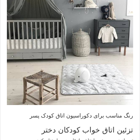
رنگ مناسب برای دکوراسیون اتاق کودک پسر
تزئین اتاق خواب کودکان دختر