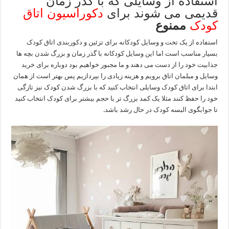
استفاده از وسایلی که با گذر زمان
قدیمی می شوند برای
دکوراسیون اتاق
کودک
ممنوع
استفاده از یک تخت و وسایل کودکانه برای تزئین و دکوربندی اتاق کودک
بسیار مناسب است اما این وسایل کودکانه با گذر زمان و بزرگ شدن بچه ها
جذابیت خود را از دست می دهند و ما مجبور خواهیم بود دوباره برای خرید
وسایل و مبلمان اتاق برویم و هزینه زیادی را بپردازیم پس بهتر است از همان
ابتدا برای اتاق کودک وسایلی انتخاب کنید که با بزرگ شدن کودک نیز تازگی
خود را حفظ کنند مثلا یک کمد بزرگ تر با حجم بیشتر برای کودک انتخاب کنید
تا جوابگوی البسه کودک در حال رشد باشد.