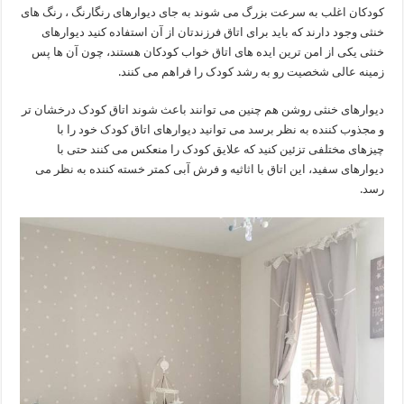
کودکان اغلب به سرعت بزرگ می شوند به جای دیوارهای رنگارنگ ، رنگ های
خنثی وجود دارند که باید برای اتاق فرزندتان از آن استفاده کنید دیوارهای
خنثی یکی از امن ترین ایده های اتاق خواب کودکان هستند، چون آن ها پس
زمینه عالی شخصیت رو به رشد کودک را فراهم می کنند.
دیوارهای خنثی روشن هم چنین می توانند باعث شوند اتاق کودک درخشان تر
و مجذوب کننده به نظر برسد می توانید دیوارهای اتاق کودک خود را با
چیزهای مختلفی تزئین کنید که علایق کودک را منعکس می کنند حتی با
دیوارهای سفید، این اتاق با اثاثیه و فرش آبی کمتر خسته کننده به نظر می
رسد.