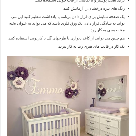
برای نصب پوستر و یا نقاشی از قاب چوبی استفاده کنید.
رنگ های تیره درخشان را آزمایش کنید.
یک صفحه نمایش برای قرار دادن برنامه یا یادداشت تنظیم کنید این می
تواند به سادگی قرار دادن یک ورق فلزی باشد که می تواند به عنوان تخته
مغناطیسی به کار رود.
هم چنین می توانید از کاغذ دیواری با طرحهای گل یا کارتونی استفاده کنید.
یک کار در قالب های هنری زیبا به کار ببرید.