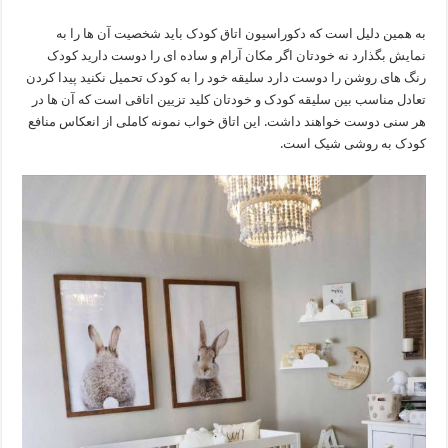
به همین دلیل است که دکوراسیون اتاق کودک باید شخصیت آن ها را به
نمایش بگذارد نه خودتان اگر مکان آرام و ساده ای را دوست دارید کودک
رنگ های روشن را دوست دارد سلیقه خود را به کودک تحمیل نکنید پیدا کردن
تعادل مناسب بین سلیقه کودک و خودتان کلید تزیین اتاقی است که آن ها در
هر سنی دوست خواهند داشت. این اتاق خواب نمونه کاملی از انعکاس منافع
کودک به روشی شیک است.