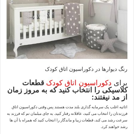
رنگ دیوارها در دکوراسیون اتاق کودک
برای
دکوراسیون اتاق کودک
قطعات
کلاسیکی را انتخاب کنید که به مروز زمان
از مد نیفتند:
اثاثیه اغلب یک سرمایه گذاری بلند مدت هستند پس وقتی دکوراسیون اتاق
فرزندتان را انتخاب می کنید، عاقلانه رفتار کنید. به جای مبلمان تم که فرزند به
سرعت رشد می کند، قطعات زیبا و ماندگار را انتخاب کنید که همراه با آن ها
رشد خواهند کرد.