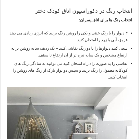
انتخاب رنگ در دکوراسیون اتاق کودک دختر
انتخاب رنگ ها برای اتاق پسران:
۳ دیوار را با رنگ خنثی و یکی را روشن رنگ بزنید که انرژی زیادی می دهد؛
قرمز، آبی یا زرد را امتحان کنید.
سعی کنید دیوارها را با دو رنگ نقاشی کنید – یک ردیف سایه روشن تر به
ارتفاع مشخص و یک سایه تیره تر از آن ارتفاع تا سقف.
نقاشی را به صورت راه راه امتحان کنید می توانید به سادگی رنگ های
کودکانه معمول را رنگ بزنید و سپس دو نوار نازک از رنگ های روشن را
انتخاب کنید.