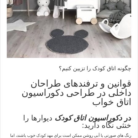
چگونه اتاق کودک را تزیین کنیم؟
قوانین و ترفندهای طراحان
داخلی در طراحی دکوراسیون
اتاق خواب
در
دکوراسیون اتاق کودک
دیوارها را
خنثی نگاه دارید:
رنگ های صورتی یا آبی روشن ممکن است برای مهد کودک خوب باشند، اما