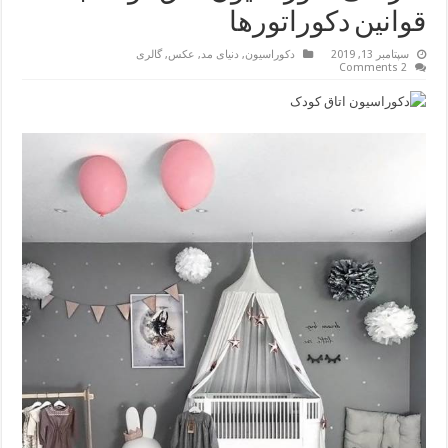
قوانین دکوراتورها
سپتامبر 13, 2019
دکوراسیون
,
دنیای مد
,
عکس
,
گالری
2 Comments