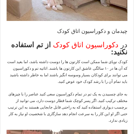
چیدمان و دکوراسیون اتاق کودک
در
دکوراسیون اتاق کودک
از تم استفاده
نکنید:
کودک نوپای شما ممکن است کارتون ها را دوست داشته باشد، اما بعید است
که آن ها در ۱۰ سالگی عاشق این کارتون ها باشند. اثاثیه تم و دکوراسیون
می توانند برای کودکان بسیار وسوسه انگیز باشند اما به خاطر داشته باشید
باید تمام آن را با رشد کودک خود عوض کنید.
به جای چسبیدن به یک تم در تمام دکوراسیون سعی کنید عناصر را با چیزهای
مختلف ترکیب کنید. اگر پسر کوچک شما قطار دوست دارد، می توانید از
برچسب دیواری استفاده کنید که به راحتی قابل جابجایی هستند به این ترتیب
حتی اگر او این کار را به سرعت انجام دهد سازگاری با شخصیت او نیاز به کار
زیادی ندارد.