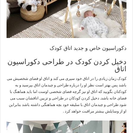
دکوراسیون خاص و جدید اتاق کودک
دخیل کردن کودک در طراحی دکوراسیون
اتاق
کودک زمان زیادی را در اتاق خود سپری می کند و اتاق او فضای شخصیش می
باشد پس بهتر است نظر او را درباره طراحی و چیدمان اتاق بپرسید و به
کودکتان بگویید که اتاق او نیز گرچه فضای شخصی اوست اما باید هماهنگ با
فضای خانه باشد. دخیل کردن کودکان در طراحی و تزیین اتاقشان سبب می
شود طراحی و چیدمان اتاق با سلیقه خود بچه هماهنگی داشته باشد بنابراین
او از وسایلش بیشتر مراقبت خواهد کرد .