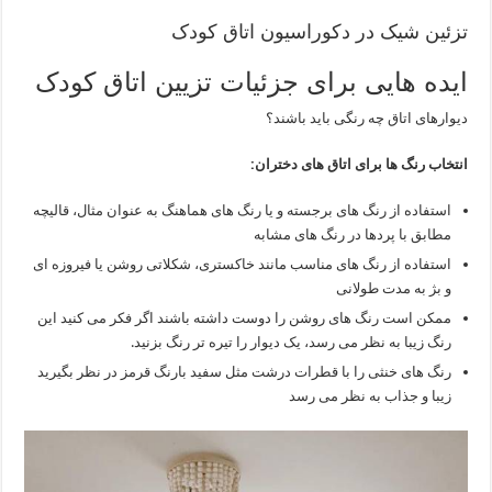
تزئین شیک در
دکوراسیون اتاق کودک
ایده هایی برای جزئیات تزیین اتاق کودک
دیوارهای اتاق چه رنگی باید باشند؟
انتخاب رنگ ها برای اتاق های دختران:
استفاده از رنگ های برجسته و یا رنگ های هماهنگ به عنوان مثال، قالیچه
مطابق با پردها در رنگ های مشابه
استفاده از رنگ های مناسب مانند خاکستری، شکلاتی روشن یا فیروزه ای
و بژ به مدت طولانی
ممکن است رنگ های روشن را دوست داشته باشند اگر فکر می کنید این
رنگ زیبا به نظر می رسد، یک دیوار را تیره تر رنگ بزنید.
رنگ های خنثی را با قطرات درشت مثل سفید بارنگ قرمز در نظر بگیرید
زیبا و جذاب به نظر می رسد