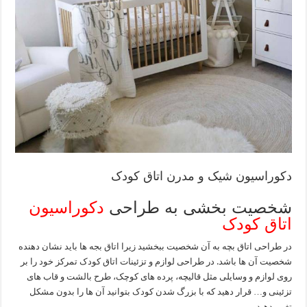
دکوراسیون شیک و مدرن اتاق کودک
شخصیت بخشی به طراحی
دکوراسیون
اتاق کودک
در طراحی اتاق بچه به آن شخصیت ببخشید زیرا اتاق بجه ها باید نشان دهنده
شخصیت آن ها باشد. در طراحی لوازم و تزئینات اتاق کودک تمرکز خود را بر
روی لوازم و وسایلی مثل قالیچه، پرده های کوچک، طرح بالشت و قاب های
تزئینی و… قرار دهید که با بزرگ شدن کودک بتوانید آن ها را بدون مشکل
تغییر دهید.