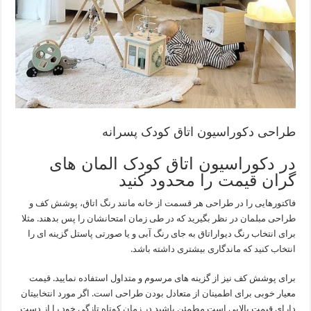
طراحی دکوراسیون اتاق کودک پسرانه
در دکوراسیون اتاق کودک المان های
گران قیمت را محدود کنید
فاکتورهایی را در طراحی هر قسمت از خانه مانند رنگ اتاق، پوشش کف و
طراحی مبلمان در نظر بگیرید که در طی زمان امتحانشان را پس بدهند. مثلا
برای انتخاب رنگ دیواراتاق به جای رنگ آبی و یا صورتی پاستل گزینه ای را
انتخاب کنید که ماندگاری بیشتری داشته باشد.
برای پوشش کف نیز از گزینه های مرسوم و متداول استفاده نمایید. قیمت
معیار خوبی برای اطمینان از متعادل بودن طراحی است. اگر مورد انتخابیتان
دارای قیمت بالایی است مطمئن باشید در زمان کوتاه تازگی خود را از دست