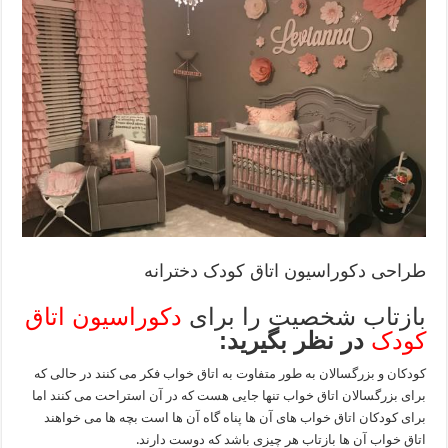
طراحی دکوراسیون اتاق کودک دخترانه
بازتاب شخصیت را برای
دکوراسیون اتاق
کودک
در نظر بگیرید:
کودکان و بزرگسالان به طور متفاوت به اتاق خواب فکر می کنند در حالی که
برای بزرگسالان اتاق خواب تنها جایی هست که در آن استراحت می کنند اما
برای کودکان اتاق خواب های آن ها پناه گاه آن ها است بچه ها می خواهند
اتاق خواب آن ها بازتاب هر چیزی باشد که دوست دارند.