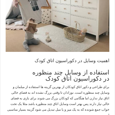
اهمیت وسایل در دکوراسیون اتاق کودک
استفاده از وسایل چند منظوره
در دکوراسیون اتاق کودک
برای طراحی و دکور اتاق کودکان از بهترین گزینه ها استفاده از مبلمان و
وسایل چند منظوره است. نوزادان تا وقتی بزرگ نشده اند به فضای خالی
اتاق نیاز ندارن اما هنگامی که کودکان بزرگ می شوند برای بازی به فضای
خالی نیاز دارند پس بهتر است وسایل اتاق چند منظوره باشد مثلا یک تخت
خواب جمع شونده که به یک میز و یا مبل تبدیل می شود گزینه بسیار مناسبی