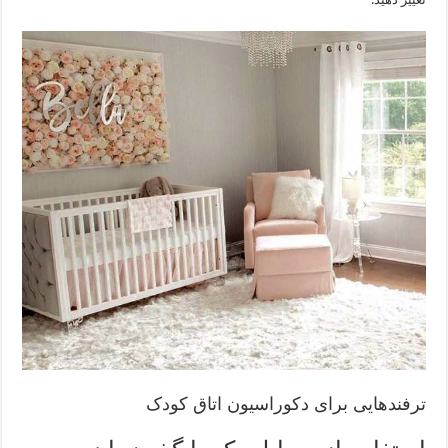
ترفندهایی برای دکوراسیون اتاق کودک