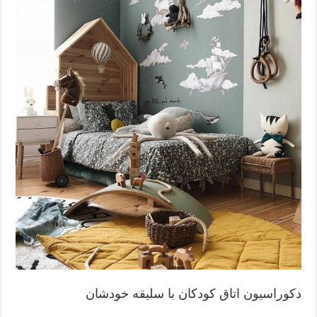
دکوراسیون اتاق کودکان با سلیقه خودشان