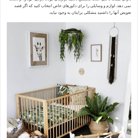
نمی دهد. لوازم و وسایلی را برای دکورهای خاص انتخاب کنید که اگر قصد
تعویض آنها را داشتید مشکلی برایتان به وجود نیاید.