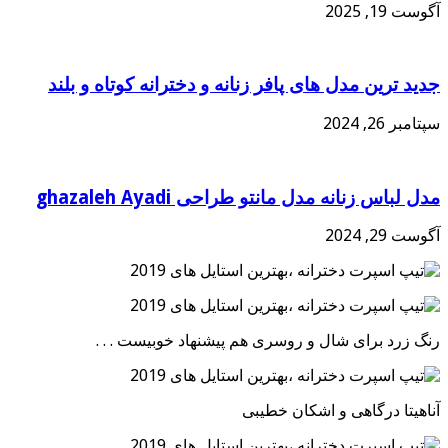
آگوست 19, 2025
جدید ترین مدل های پافر زنانه و دخترانه کوتاه و بلند
سپتامبر 26, 2024
مدل لباس زنانه مدل مانتو طراحی ghazaleh Ayadi
آگوست 29, 2024
رنگ زرد برای شال و روسری هم پیشنهاد خوبیست . . .
آناهیتا درگاهی و اشکان خطیبی