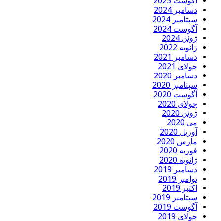
آگوست 2025
دسامبر 2024
سپتامبر 2024
آگوست 2024
ژوئن 2024
ژانویه 2022
دسامبر 2021
جولای 2021
دسامبر 2020
سپتامبر 2020
آگوست 2020
جولای 2020
ژوئن 2020
می 2020
آوریل 2020
مارس 2020
فوریه 2020
ژانویه 2020
دسامبر 2019
نوامبر 2019
اکتبر 2019
سپتامبر 2019
آگوست 2019
جولای 2019