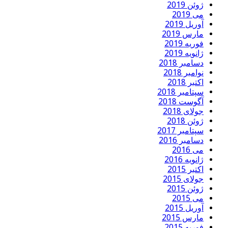
ژوئن 2019
می 2019
آوریل 2019
مارس 2019
فوریه 2019
ژانویه 2019
دسامبر 2018
نوامبر 2018
اکتبر 2018
سپتامبر 2018
آگوست 2018
جولای 2018
ژوئن 2018
سپتامبر 2017
دسامبر 2016
می 2016
ژانویه 2016
اکتبر 2015
جولای 2015
ژوئن 2015
می 2015
آوریل 2015
مارس 2015
فوریه 2015