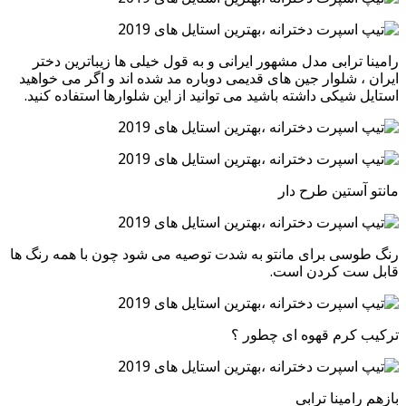
رامینا ترابی مدل مشهور ایرانی و به قول خیلی ها زیباترین دختر
ایران ، شلوار جین های قدیمی دوباره مد شده اند و اگر می خواهید
استایل شیکی داشته باشید می توانید از این شلوارها استفاده کنید.
مانتو آستین طرح دار
رنگ طوسی برای مانتو به شدت توصیه می شود چون با همه رنگ ها
قابل ست کردن است.
ترکیب کرم قهوه ای چطور ؟
بازهم رامینا ترابی