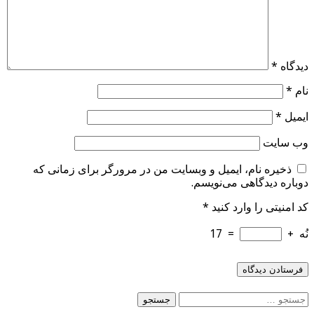
دیدگاه
*
نام
*
ایمیل
*
وب‌ سایت
ذخیره نام، ایمیل و وبسایت من در مرورگر برای زمانی که
دوباره دیدگاهی می‌نویسم.
کد امنیتی را وارد کنید
*
نُه
+
=
17
جستجو
برای: