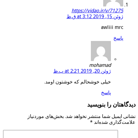
https://vidao.ir/v/71275
ژوئن 15, 2019 at 3:12 ق.ظ
awliii mrc
پاسخ
mohamad
ژوئن 20, 2019 at 2:21 ب.ظ
خیلی خوشحالم که خوشتون اومد.
پاسخ
دیدگاهتان را بنویسید
نشانی ایمیل شما منتشر نخواهد شد.
بخش‌های موردنیاز
علامت‌گذاری شده‌اند
*