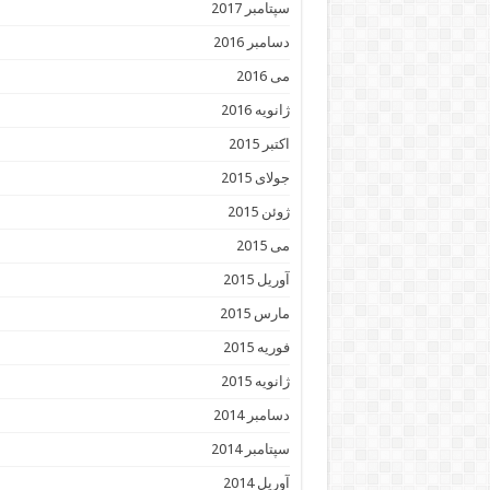
سپتامبر 2017
دسامبر 2016
می 2016
ژانویه 2016
اکتبر 2015
جولای 2015
ژوئن 2015
می 2015
آوریل 2015
مارس 2015
فوریه 2015
ژانویه 2015
دسامبر 2014
سپتامبر 2014
آوریل 2014