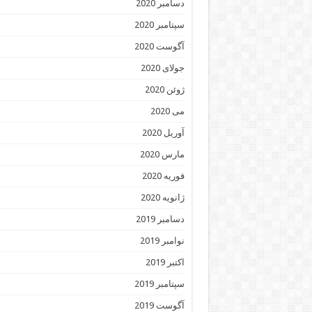
دسامبر 2020
سپتامبر 2020
آگوست 2020
جولای 2020
ژوئن 2020
می 2020
آوریل 2020
مارس 2020
فوریه 2020
ژانویه 2020
دسامبر 2019
نوامبر 2019
اکتبر 2019
سپتامبر 2019
آگوست 2019