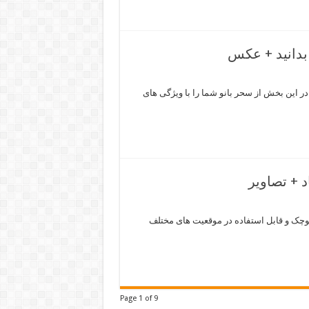
 بدانید + عکس
در این بخش از سحر بانو شما را با ویژگی های
د + تصاویر
 کوچک و قابل استفاده در موقعیت های مختلف
Page 1 of 9