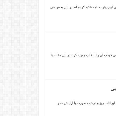
 این زیارت نامه تاکید کرده اند.در این بخش می
ودک آن را انتخاب و تهیه کرد. در این مقاله با
یی
 ایرادات ریز و درشت صورت با آرایش محو