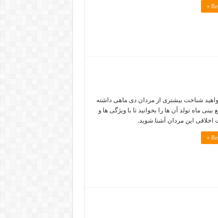
Rea
اهید شناخت بیشتری از مردان دی ماهی داشته
 بینی ماه تولد آن ها را بخوانید تا با ویژگی ها و
خلاقی این مردان آشنا شوید.
Rea