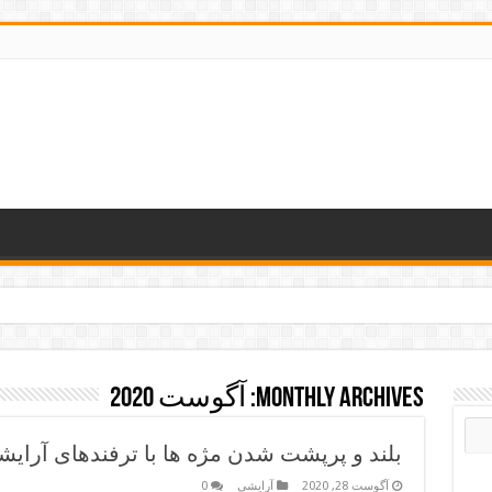
Monthly Archives:
آگوست 2020
بلند و پرپشت شدن مژه ها با ترفندهای آرا
آگوست 28, 2020
آرایشی
0