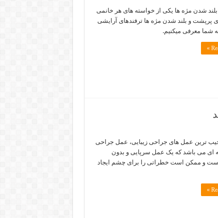
لند شدن مژه ها یکی از خواسته های هر خانمی
 پرپشت و بلند شدن مژه ها ترفندهای آرایشی
ه شما معرفی میکنیم.
Rea
د
جیب ترین عمل های جراحی زیبایی، عمل جراحی
ای می باشد که یک عمل سرپایی و بدون
ست و ممکن است خطراتی را برای چشم ایجاد
Rea