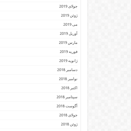
جولای 2019
ژوئن 2019
می 2019
آوریل 2019
مارس 2019
فوریه 2019
ژانویه 2019
دسامبر 2018
نوامبر 2018
اکتبر 2018
سپتامبر 2018
آگوست 2018
جولای 2018
ژوئن 2018