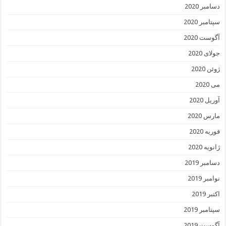
دسامبر 2020
سپتامبر 2020
آگوست 2020
جولای 2020
ژوئن 2020
می 2020
آوریل 2020
مارس 2020
فوریه 2020
ژانویه 2020
دسامبر 2019
نوامبر 2019
اکتبر 2019
سپتامبر 2019
آگوست 2019