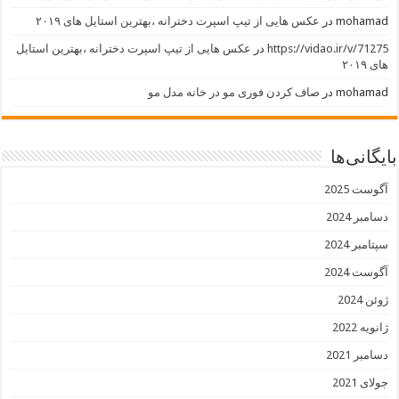
mohamad
در
عکس هایی از تیپ اسپرت دخترانه ،بهترین استایل های ۲۰۱۹
https://vidao.ir/v/71275
در
عکس هایی از تیپ اسپرت دخترانه ،بهترین استایل
های ۲۰۱۹
mohamad
در
صاف کردن فوری مو در خانه مدل مو
بایگانی‌ها
آگوست 2025
دسامبر 2024
سپتامبر 2024
آگوست 2024
ژوئن 2024
ژانویه 2022
دسامبر 2021
جولای 2021