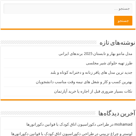
نوشته‌های تازه
مدل مانتو بهار و تابستان 2025 برندهای ایرانی
طرز تهیه حلوای شیر مجلسی
جدید ترین مدل های پافر زنانه و دخترانه کوتاه و بلند
بهترین کسب و کار و شغل های نیمه وقت مناسب دانشجویان
نکات بسیار ضروری قبل از اجاره یا خرید آپارتمان
آخرین دیدگاه‌ها
mohamad
در
طراحی دکوراسیون اتاق کودک با قوانین دکوراتورها
لوستر و چراغ تزييني
در
طراحی دکوراسیون اتاق کودک با قوانین دکوراتورها