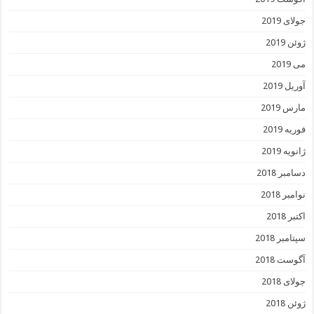
جولای 2019
ژوئن 2019
می 2019
آوریل 2019
مارس 2019
فوریه 2019
ژانویه 2019
دسامبر 2018
نوامبر 2018
اکتبر 2018
سپتامبر 2018
آگوست 2018
جولای 2018
ژوئن 2018