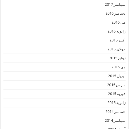
سپتامبر 2017
دسامبر 2016
می 2016
ژانویه 2016
اکتبر 2015
جولای 2015
ژوئن 2015
می 2015
آوریل 2015
مارس 2015
فوریه 2015
ژانویه 2015
دسامبر 2014
سپتامبر 2014