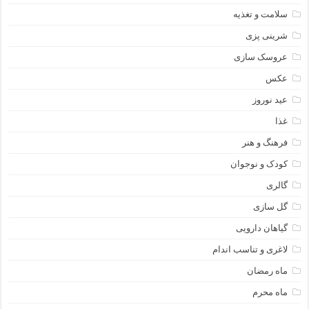
سلامت و تغذیه
شرینی پزی
عروسک سازی
عکس
عید نوروز
غذا
فرهنگ و هنر
کودک و نوجوان
گالری
گل سازی
گیاهان دارویی
لاغری و تناسب اندام
ماه رمضان
ماه محرم