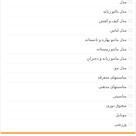
مدل
مدل پالتو زنانه
مدل کیف و کفش
مدل لباس
مدل مانتو بهاره و تابستانه
مدل مانتو زمستانه
مدل مانتو زنانه و دختران
مدل مو
مناسبتهای متفرقه
مناسبتهای مذهبی
مناسبتی
منجوق دوزی
موبایل
ورزشی