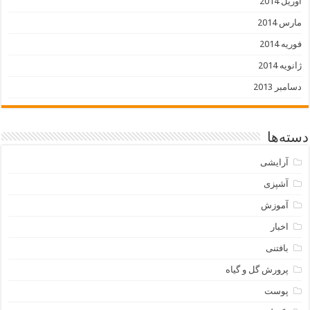
آوریل 2014
مارس 2014
فوریه 2014
ژانویه 2014
دسامبر 2013
دسته‌ها
آرایشی
آشپزی
آموزش
اخبار
بافتنی
پرورش گل و گیاه
پوست