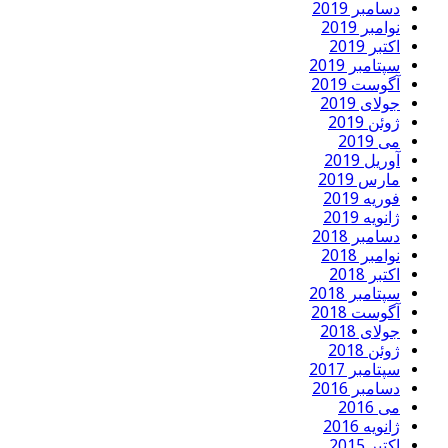
دسامبر 2019
نوامبر 2019
اکتبر 2019
سپتامبر 2019
آگوست 2019
جولای 2019
ژوئن 2019
می 2019
آوریل 2019
مارس 2019
فوریه 2019
ژانویه 2019
دسامبر 2018
نوامبر 2018
اکتبر 2018
سپتامبر 2018
آگوست 2018
جولای 2018
ژوئن 2018
سپتامبر 2017
دسامبر 2016
می 2016
ژانویه 2016
اکتبر 2015