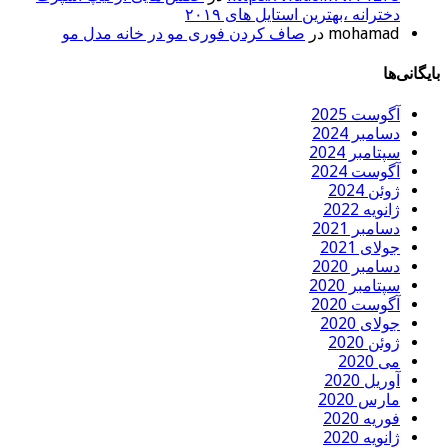
دخترانه ،بهترین استایل های ۲۰۱۹
mohamad
در
صاف کردن فوری مو در خانه مدل مو
بایگانی‌ها
آگوست 2025
دسامبر 2024
سپتامبر 2024
آگوست 2024
ژوئن 2024
ژانویه 2022
دسامبر 2021
جولای 2021
دسامبر 2020
سپتامبر 2020
آگوست 2020
جولای 2020
ژوئن 2020
می 2020
آوریل 2020
مارس 2020
فوریه 2020
ژانویه 2020