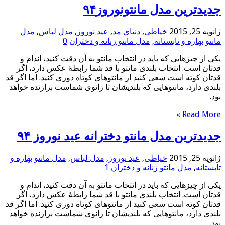
جدیدترین مدل مانتونوروز۹۴
ژانویه 25, 2015
خیاطی
,
دنیای مد
,
عید نوروز
,
مدل لباس
,
مدل
مانتو بهاره و تابستانه
,
مدل مانتو زنانه و دختران
0
یکی از چیزهایی که باید در انتخاب مانتو به آن دقت کنید، اندام و
قدتان است. انتخاب بلندی مانتو با قد شما رابطهٔ عکس دارد، اگر
قدتان کوته است سعی کنید از مانتوهای کوتاه دوری کنید. اما اگر قد
بلندی دارد، مانتوهایی که بلندیشان تا زانوی شماست برازنده خواهد
بود.
Read More »
جدیدترین مدل مانتو دخترانه عید نوروز ۹۴
ژانویه 25, 2015
خیاطی
,
عید نوروز
,
مدل لباس
,
مدل مانتو بهاره و
تابستانه
,
مدل مانتو زنانه و دختران
1
یکی از چیزهایی که باید در انتخاب مانتو به آن دقت کنید، اندام و
قدتان است. انتخاب بلندی مانتو با قد شما رابطهٔ عکس دارد، اگر
قدتان کوته است سعی کنید از مانتوهای کوتاه دوری کنید. اما اگر قد
بلندی دارد، مانتوهایی که بلندیشان تا زانوی شماست برازنده خواهد
بود.