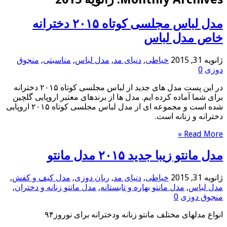
مدل لباس مجلسی کوتاه ۲۰۱۵ دخترانه
خاص مدل لباس
ژانویه 31, 2015
خیاطی
,
دنیای مد
,
مدل لباس
,
مناسبتی
,
منجوق
دوزی
0
در این پست مدل های جدید از لباس مجلسی کوتاه ۲۰۱۵ دخترانه
برای شما آماده کرده ایم. مدل ها از برندهای معتبر اروپایی گلچین
شده است و مجموعه ای از مدل لباس مجلسی کوتاه ۲۰۱۵ اروپایی
دخترانه و زنانه است.
Read More »
مدل مانتو زیبا جدید ۲۰۱۵ مدل مانتو
ژانویه 31, 2015
خیاطی
,
دنیای مد
,
ربان دوزی
,
مدل کیف و کفش
,
مدل لباس
,
مدل مانتو بهاره و تابستانه
,
مدل مانتو زنانه و دختران
,
منجوق دوزی
0
انواع مدلهای مختلف مانتو زنانه ودخترانه برای نوروز۹۴