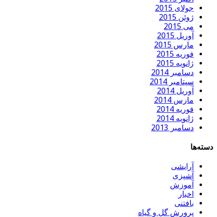
جولای 2015
ژوئن 2015
می 2015
آوریل 2015
مارس 2015
فوریه 2015
ژانویه 2015
دسامبر 2014
سپتامبر 2014
آوریل 2014
مارس 2014
فوریه 2014
ژانویه 2014
دسامبر 2013
دسته‌ها
آرایشی
آشپزی
آموزش
اخبار
بافتنی
پرورش گل و گیاه