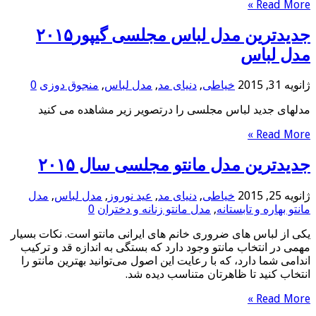
Read More »
جدیدترین مدل لباس مجلسی گیپور۲۰۱۵
مدل لباس
ژانویه 31, 2015
خیاطی
,
دنیای مد
,
مدل لباس
,
منجوق دوزی
0
مدلهای جدید لباس مجلسی را درتصویر زیر مشاهده می کنید
Read More »
جدیدترین مدل مانتو مجلسی سال ۲۰۱۵
ژانویه 25, 2015
خیاطی
,
دنیای مد
,
عید نوروز
,
مدل لباس
,
مدل
مانتو بهاره و تابستانه
,
مدل مانتو زنانه و دختران
0
یکی از لباس های ضروری خانم های ایرانی مانتو است. نکات بسیار
مهمی در انتخاب مانتو وجود دارد که بستگی به اندازه قد و ترکیب
اندامی شما دارد، که با رعایت این اصول می‌توانید بهترین مانتو را
انتخاب کنید تا ظاهرتان متناسب دیده شد.
Read More »