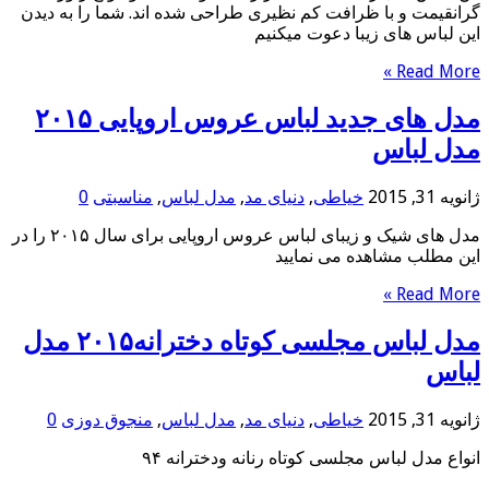
گرانقیمت و با ظرافت کم نظیری طراحی شده اند. شما را به دیدن
این لباس های زیبا دعوت میکنیم
Read More »
مدل های جدید لباس عروس اروپایی ۲۰۱۵
مدل لباس
ژانویه 31, 2015
خیاطی
,
دنیای مد
,
مدل لباس
,
مناسبتی
0
مدل های شیک و زیبای لباس عروس اروپایی برای سال ۲۰۱۵ را در
این مطلب مشاهده می نمایید
Read More »
مدل لباس مجلسی کوتاه دخترانه۲۰۱۵ مدل
لباس
ژانویه 31, 2015
خیاطی
,
دنیای مد
,
مدل لباس
,
منجوق دوزی
0
انواع مدل لباس مجلسی کوتاه رنانه ودخترانه ۹۴