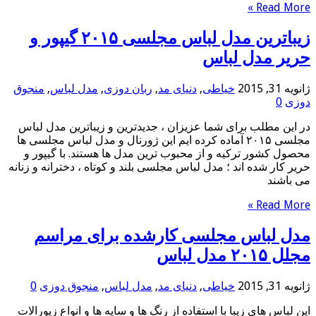
Read More »
زیباترین مدل لباس مجلسی ۲۰۱۵ گیپور و
حریر مدل لباس
ژانویه 31, 2015
خیاطی
,
دنیای مد
,
ربان دوزی
,
مدل لباس
,
منجوق
دوزی
0
در این مطلب برای شما عزیزان ، جدیدترین و زیباترین مدل لباس
مجلسی ۲۰۱۵ آماده کرده ایم این ژورنال و مدل لباس مجلسی ها
محصول کشور ترکیه و از محبوب ترین مدل ها هستند. با گیپور و
حریر کار شده اند ؛ مدل لباس مجلسی بلند و کوتاه ، دخترانه و زنانه
می باشند
Read More »
مدل لباس مجلسی کارشده برای مراسم
مجلل ۲۰۱۵ مدل لباس
ژانویه 31, 2015
خیاطی
,
دنیای مد
,
مدل لباس
,
منجوق دوزی
0
این لباس های زیبا با استفاده از رنگ ها و سایه ها و انواع زیورالات