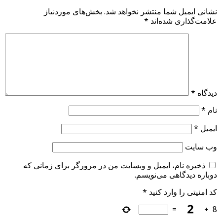
نشانی ایمیل شما منتشر نخواهد شد.
بخش‌های موردنیاز
علامت‌گذاری شده‌اند
*
دیدگاه
*
نام
*
ایمیل
*
وب‌ سایت
ذخیره نام، ایمیل و وبسایت من در مرورگر برای زمانی که
دوباره دیدگاهی می‌نویسم.
کد امنیتی را وارد کنید
*
=
+
8