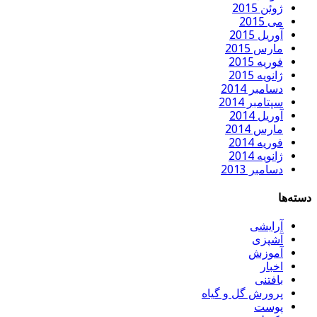
ژوئن 2015
می 2015
آوریل 2015
مارس 2015
فوریه 2015
ژانویه 2015
دسامبر 2014
سپتامبر 2014
آوریل 2014
مارس 2014
فوریه 2014
ژانویه 2014
دسامبر 2013
دسته‌ها
آرایشی
آشپزی
آموزش
اخبار
بافتنی
پرورش گل و گیاه
پوست