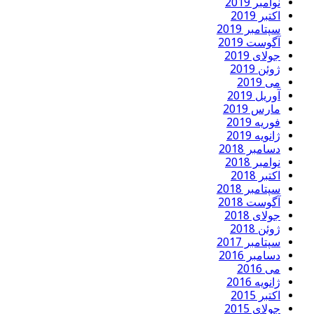
نوامبر 2019
اکتبر 2019
سپتامبر 2019
آگوست 2019
جولای 2019
ژوئن 2019
می 2019
آوریل 2019
مارس 2019
فوریه 2019
ژانویه 2019
دسامبر 2018
نوامبر 2018
اکتبر 2018
سپتامبر 2018
آگوست 2018
جولای 2018
ژوئن 2018
سپتامبر 2017
دسامبر 2016
می 2016
ژانویه 2016
اکتبر 2015
جولای 2015