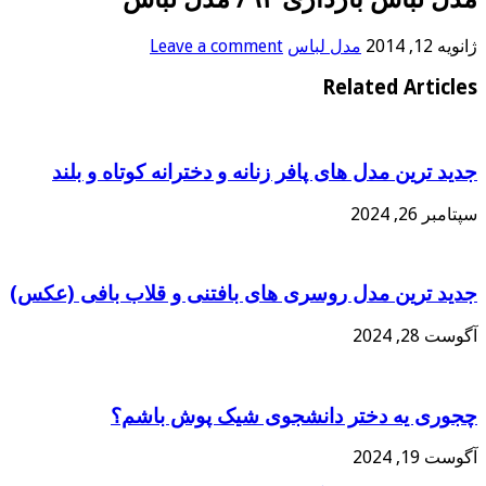
ژانویه 12, 2014
مدل لباس
Leave a comment
Related Articles
جدید ترین مدل های پافر زنانه و دخترانه کوتاه و بلند
سپتامبر 26, 2024
جدید ترین مدل روسری های بافتنی و قلاب بافی (عکس)
آگوست 28, 2024
چجوری یه دختر دانشجوی شیک پوش باشم؟
آگوست 19, 2024