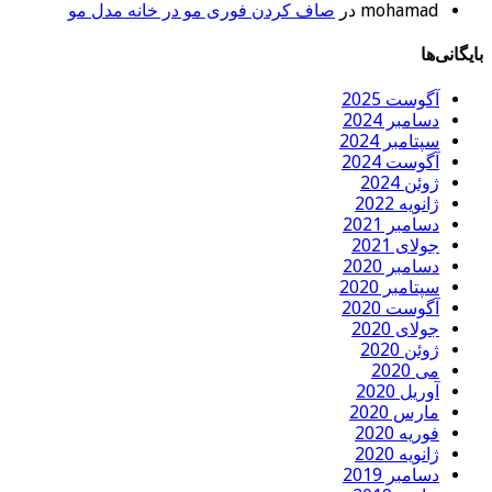
mohamad
در
صاف کردن فوری مو در خانه مدل مو
بایگانی‌ها
آگوست 2025
دسامبر 2024
سپتامبر 2024
آگوست 2024
ژوئن 2024
ژانویه 2022
دسامبر 2021
جولای 2021
دسامبر 2020
سپتامبر 2020
آگوست 2020
جولای 2020
ژوئن 2020
می 2020
آوریل 2020
مارس 2020
فوریه 2020
ژانویه 2020
دسامبر 2019