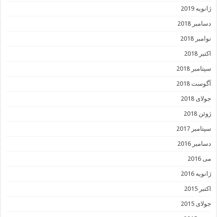
ژانویه 2019
دسامبر 2018
نوامبر 2018
اکتبر 2018
سپتامبر 2018
آگوست 2018
جولای 2018
ژوئن 2018
سپتامبر 2017
دسامبر 2016
می 2016
ژانویه 2016
اکتبر 2015
جولای 2015