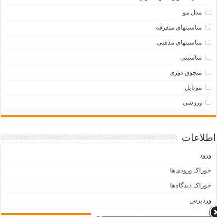
مدل مو
مناسبتهای متفرقه
مناسبتهای مذهبی
مناسبتی
منجوق دوزی
موبایل
ورزشی
اطلاعات
ورود
خوراک ورودی‌ها
خوراک دیدگاه‌ها
وردپرس