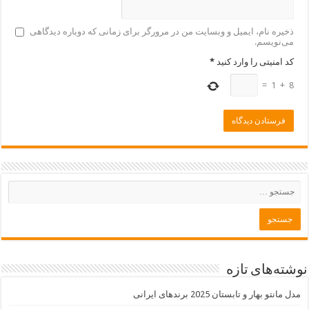
ذخیره نام، ایمیل و وبسایت من در مرورگر برای زمانی که دوباره دیدگاهی
می‌نویسم.
کد امنیتی را وارد کنید
*
=
1
+
8
نوشته‌های تازه
مدل مانتو بهار و تابستان 2025 برندهای ایرانی