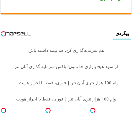
وبگردی
هم سرمایه‌گذاری کن، هم بیمه داشته باش
از سود هیچ بازاری جا نمون! باکس سرمایه گذاری آبان تتر
وام 100 هزار تتری آبان تتر | فوری، فقط با احراز هویت
وام 100 هزار تتری آبان تتر | فوری، فقط با احراز هویت