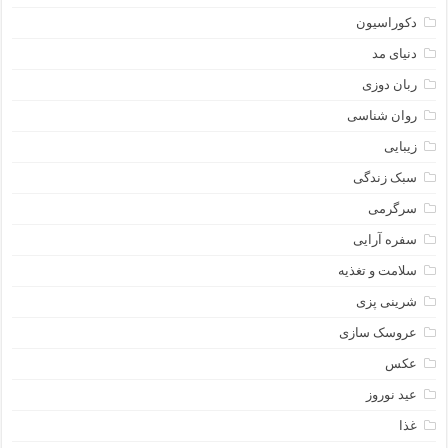
دکوراسیون
دنیای مد
ربان دوزی
روان شناسی
زیبایی
سبک زندگی
سرگرمی
سفره آرایی
سلامت و تغذیه
شرینی پزی
عروسک سازی
عکس
عید نوروز
غذا