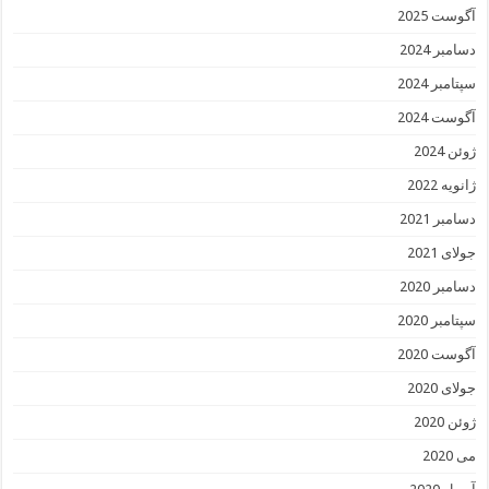
آگوست 2025
دسامبر 2024
سپتامبر 2024
آگوست 2024
ژوئن 2024
ژانویه 2022
دسامبر 2021
جولای 2021
دسامبر 2020
سپتامبر 2020
آگوست 2020
جولای 2020
ژوئن 2020
می 2020