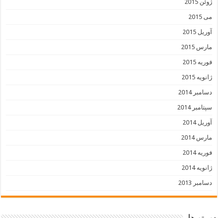
ژوئن 2015
می 2015
آوریل 2015
مارس 2015
فوریه 2015
ژانویه 2015
دسامبر 2014
سپتامبر 2014
آوریل 2014
مارس 2014
فوریه 2014
ژانویه 2014
دسامبر 2013