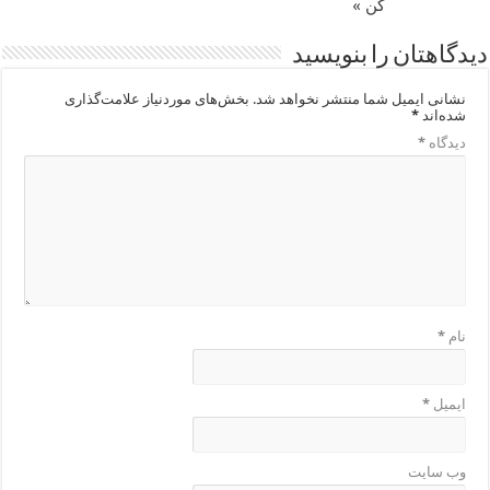
کن »
دیدگاهتان را بنویسید
نشانی ایمیل شما منتشر نخواهد شد.
بخش‌های موردنیاز علامت‌گذاری
شده‌اند
*
دیدگاه
*
نام
*
ایمیل
*
وب‌ سایت