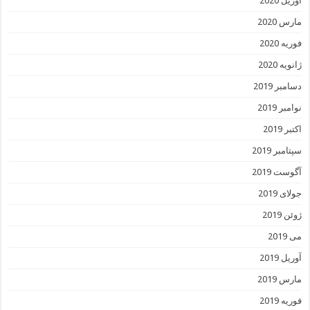
آوریل 2020
مارس 2020
فوریه 2020
ژانویه 2020
دسامبر 2019
نوامبر 2019
اکتبر 2019
سپتامبر 2019
آگوست 2019
جولای 2019
ژوئن 2019
می 2019
آوریل 2019
مارس 2019
فوریه 2019