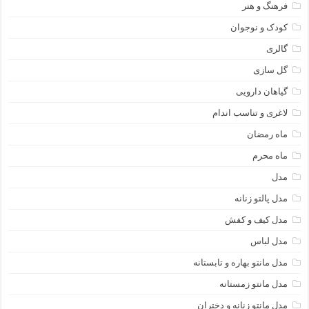
فرهنگ و هنر
کودک و نوجوان
گالری
گل سازی
گیاهان دارویی
لاغری و تناسب اندام
ماه رمضان
ماه محرم
مدل
مدل پالتو زنانه
مدل کیف و کفش
مدل لباس
مدل مانتو بهاره و تابستانه
مدل مانتو زمستانه
مدل مانتو زنانه و دختران