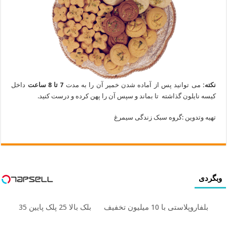
نکته:
می توانید پس از آماده شدن خمیر آن را به مدت
7 تا 8 ساعت
داخل
کیسه نایلون گذاشته تا بماند و سپس آن را پهن کرده و درست کنید.
تهیه وتدوین :گروه سبک زندگی سیمرغ
وبگردی
بلفاروپلاستی با 10 میلیون تخفیف
بلک بالا 25 پلک پایین 35