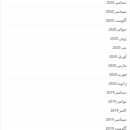
دسامبر 2020
سپتامبر 2020
آگوست 2020
جولای 2020
ژوئن 2020
می 2020
آوریل 2020
مارس 2020
فوریه 2020
ژانویه 2020
دسامبر 2019
نوامبر 2019
اکتبر 2019
سپتامبر 2019
آگوست 2019