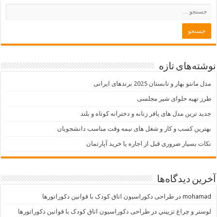
نوشته‌های تازه
مدل مانتو بهار و تابستان 2025 برندهای ایرانی
طرز تهیه حلوای شیر مجلسی
جدید ترین مدل های پافر زنانه و دخترانه کوتاه و بلند
بهترین کسب و کار و شغل های نیمه وقت مناسب دانشجویان
نکات بسیار ضروری قبل از اجاره یا خرید آپارتمان
آخرین دیدگاه‌ها
mohamad
در
طراحی دکوراسیون اتاق کودک با قوانین دکوراتورها
لوستر و چراغ تزييني
در
طراحی دکوراسیون اتاق کودک با قوانین دکوراتورها