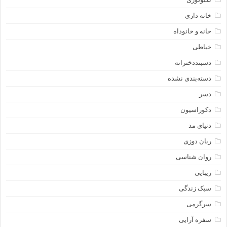
خانه داری
خانه و خانوداه
خیاطی
دسبنددخترانه
دسته‌بندی نشده
دسر
دکوراسیون
دنیای مد
ربان دوزی
روان شناسی
زیبایی
سبک زندگی
سرگرمی
سفره آرایی