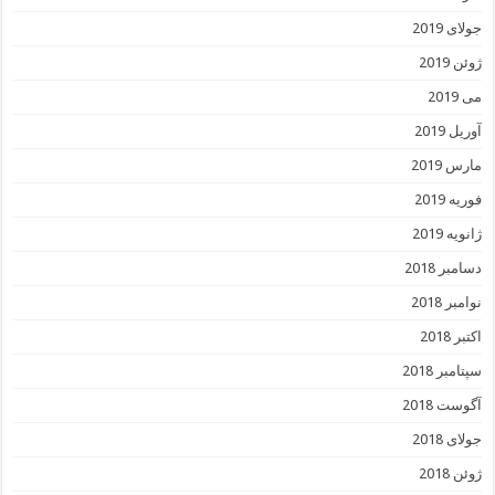
جولای 2019
ژوئن 2019
می 2019
آوریل 2019
مارس 2019
فوریه 2019
ژانویه 2019
دسامبر 2018
نوامبر 2018
اکتبر 2018
سپتامبر 2018
آگوست 2018
جولای 2018
ژوئن 2018