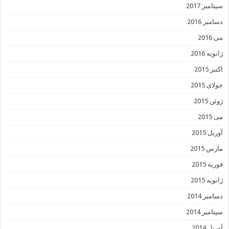
سپتامبر 2017
دسامبر 2016
می 2016
ژانویه 2016
اکتبر 2015
جولای 2015
ژوئن 2015
می 2015
آوریل 2015
مارس 2015
فوریه 2015
ژانویه 2015
دسامبر 2014
سپتامبر 2014
آوریل 2014