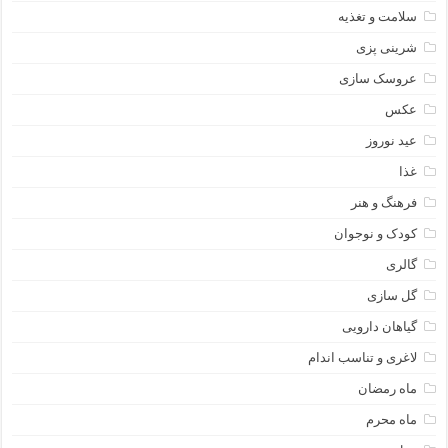
سلامت و تغذیه
شرینی پزی
عروسک سازی
عکس
عید نوروز
غذا
فرهنگ و هنر
کودک و نوجوان
گالری
گل سازی
گیاهان دارویی
لاغری و تناسب اندام
ماه رمضان
ماه محرم