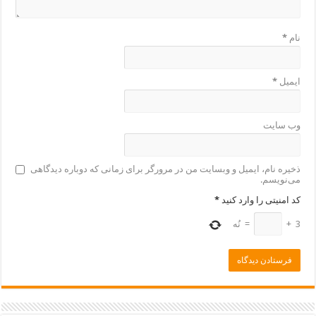
نام
*
ایمیل
*
وب‌ سایت
ذخیره نام، ایمیل و وبسایت من در مرورگر برای زمانی که دوباره دیدگاهی
می‌نویسم.
کد امنیتی را وارد کنید
*
3
+
=
نُه