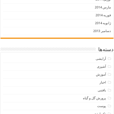
مارس 2014
فوریه 2014
ژانویه 2014
دسامبر 2013
دسته‌ها
آرایشی
آشپزی
آموزش
اخبار
بافتنی
پرورش گل و گیاه
پوست
تکنولوژی