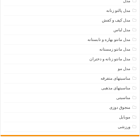
مدل
مدل پالتو زنانه
مدل کیف و کفش
مدل لباس
مدل مانتو بهاره و تابستانه
مدل مانتو زمستانه
مدل مانتو زنانه و دختران
مدل مو
مناسبتهای متفرقه
مناسبتهای مذهبی
مناسبتی
منجوق دوزی
موبایل
ورزشی