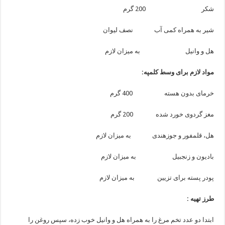
شکر 200 گرم
شیر به همراه کمی آب نصف لیوان
هل و وانیل به میزان لازم
مواد لازم برای وسط کلمپه:
خرمای بدون هسته 400 گرم
مغز گردوی خورد شده 200 گرم
هل، قلمفور و جوزهندی به میزان لازم
بادیون و زنجبیل به میزان لازم
پودر پسته برای تزیین به میزان لازم
طرز تهیه :
ابتدا دو عدد تخم مرغ را به همراه هل و وانیل خوب زده، سپس روغن را