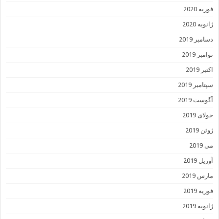
فوریه 2020
ژانویه 2020
دسامبر 2019
نوامبر 2019
اکتبر 2019
سپتامبر 2019
آگوست 2019
جولای 2019
ژوئن 2019
می 2019
آوریل 2019
مارس 2019
فوریه 2019
ژانویه 2019