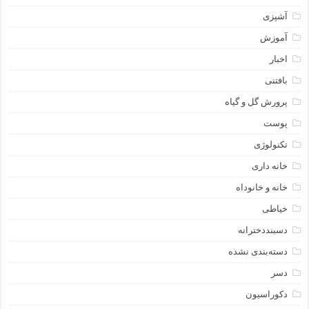
آشپزی
آموزش
اخبار
بافتنی
پرورش گل و گیاه
پوست
تکنولوژی
خانه داری
خانه و خانوداه
خیاطی
دسبنددخترانه
دسته‌بندی نشده
دسر
دکوراسیون