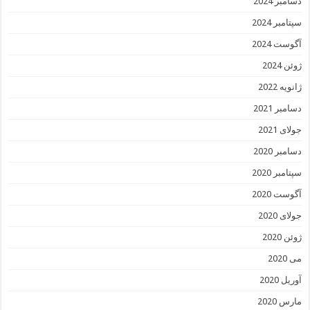
دسامبر 2024
سپتامبر 2024
آگوست 2024
ژوئن 2024
ژانویه 2022
دسامبر 2021
جولای 2021
دسامبر 2020
سپتامبر 2020
آگوست 2020
جولای 2020
ژوئن 2020
می 2020
آوریل 2020
مارس 2020