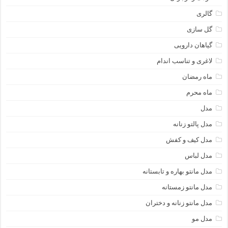
گالری
گل سازی
گیاهان دارویی
لاغری و تناسب اندام
ماه رمضان
ماه محرم
مدل
مدل پالتو زنانه
مدل کیف و کفش
مدل لباس
مدل مانتو بهاره و تابستانه
مدل مانتو زمستانه
مدل مانتو زنانه و دختران
مدل مو