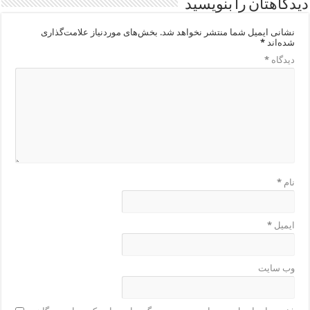
دیدگاهتان را بنویسید
نشانی ایمیل شما منتشر نخواهد شد.
بخش‌های موردنیاز علامت‌گذاری
شده‌اند
*
دیدگاه
*
نام
*
ایمیل
*
وب‌ سایت