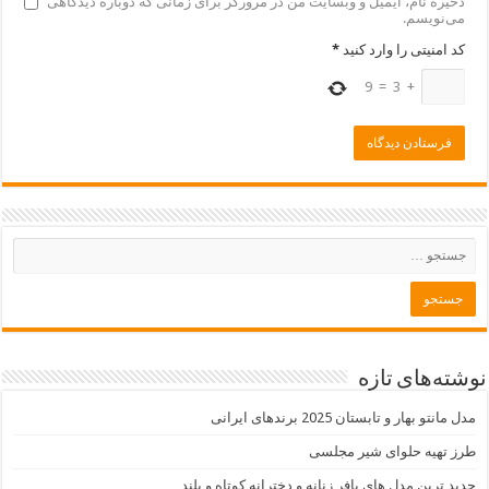
ذخیره نام، ایمیل و وبسایت من در مرورگر برای زمانی که دوباره دیدگاهی
می‌نویسم.
کد امنیتی را وارد کنید
*
9
=
3
+
نوشته‌های تازه
مدل مانتو بهار و تابستان 2025 برندهای ایرانی
طرز تهیه حلوای شیر مجلسی
جدید ترین مدل های پافر زنانه و دخترانه کوتاه و بلند