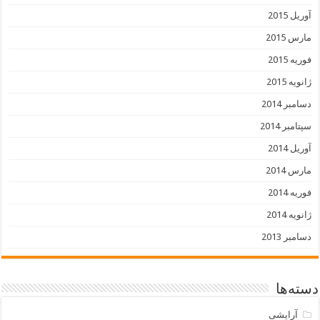
آوریل 2015
مارس 2015
فوریه 2015
ژانویه 2015
دسامبر 2014
سپتامبر 2014
آوریل 2014
مارس 2014
فوریه 2014
ژانویه 2014
دسامبر 2013
دسته‌ها
آرایشی