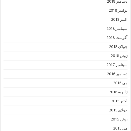
دسامبر 2018
نوامبر 2018
اکتبر 2018
سپتامبر 2018
آگوست 2018
جولای 2018
ژوئن 2018
سپتامبر 2017
دسامبر 2016
می 2016
ژانویه 2016
اکتبر 2015
جولای 2015
ژوئن 2015
می 2015