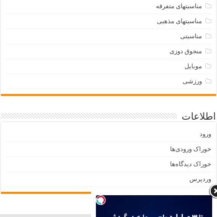
مناسبتهای متفرقه
مناسبتهای مذهبی
مناسبتی
منجوق دوزی
موبایل
ورزشی
اطلاعات
ورود
خوراک ورودی‌ها
خوراک دیدگاه‌ها
وردپرس