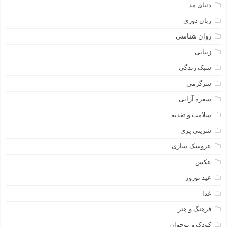
دنیای مد
ربان دوزی
روان شناسی
زیبایی
سبک زندگی
سرگرمی
سفره آرایی
سلامت و تغذیه
شرینی پزی
عروسک سازی
عکس
عید نوروز
غذا
فرهنگ و هنر
کودک و نوجوان