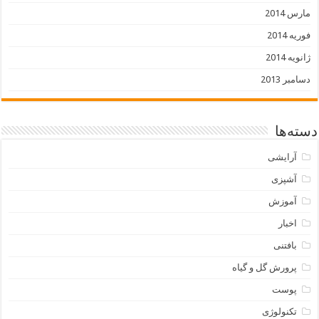
مارس 2014
فوریه 2014
ژانویه 2014
دسامبر 2013
دسته‌ها
آرایشی
آشپزی
آموزش
اخبار
بافتنی
پرورش گل و گیاه
پوست
تکنولوژی