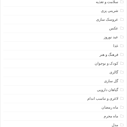
سلامت و تغذیه
شرینی پزی
عروسک سازی
عکس
عید نوروز
غذا
فرهنگ و هنر
کودک و نوجوان
گالری
گل سازی
گیاهان دارویی
لاغری و تناسب اندام
ماه رمضان
ماه محرم
مدل