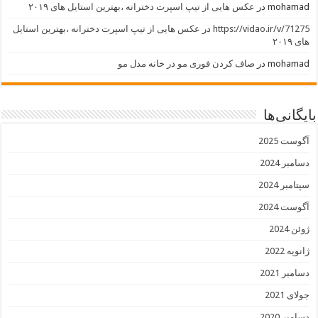
mohamad
در
عکس هایی از تیپ اسپرت دخترانه ،بهترین استایل های ۲۰۱۹
https://vidao.ir/v/71275
در
عکس هایی از تیپ اسپرت دخترانه ،بهترین استایل
های ۲۰۱۹
mohamad
در
صاف کردن فوری مو در خانه مدل مو
بایگانی‌ها
آگوست 2025
دسامبر 2024
سپتامبر 2024
آگوست 2024
ژوئن 2024
ژانویه 2022
دسامبر 2021
جولای 2021
دسامبر 2020