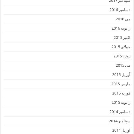
سپتامبر 2017
دسامبر 2016
می 2016
ژانویه 2016
اکتبر 2015
جولای 2015
ژوئن 2015
می 2015
آوریل 2015
مارس 2015
فوریه 2015
ژانویه 2015
دسامبر 2014
سپتامبر 2014
آوریل 2014