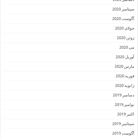
سپتامبر 2020
آگوست 2020
جولای 2020
ژوئن 2020
می 2020
آوریل 2020
مارس 2020
فوریه 2020
ژانویه 2020
دسامبر 2019
نوامبر 2019
اکتبر 2019
سپتامبر 2019
آگوست 2019