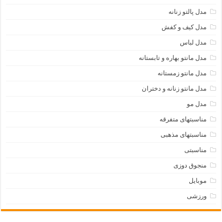
مدل پالتو زنانه
مدل کیف و کفش
مدل لباس
مدل مانتو بهاره و تابستانه
مدل مانتو زمستانه
مدل مانتو زنانه و دختران
مدل مو
مناسبتهای متفرقه
مناسبتهای مذهبی
مناسبتی
منجوق دوزی
موبایل
ورزشی