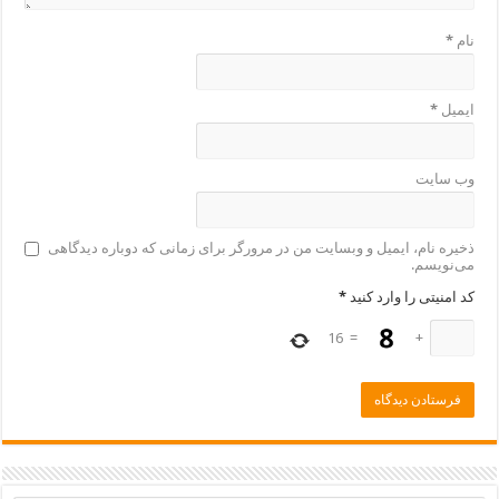
نام
*
ایمیل
*
وب‌ سایت
ذخیره نام، ایمیل و وبسایت من در مرورگر برای زمانی که دوباره دیدگاهی
می‌نویسم.
کد امنیتی را وارد کنید
*
16
=
+