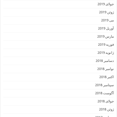
جولای 2019
ژوئن 2019
می 2019
آوریل 2019
مارس 2019
فوریه 2019
ژانویه 2019
دسامبر 2018
نوامبر 2018
اکتبر 2018
سپتامبر 2018
آگوست 2018
جولای 2018
ژوئن 2018