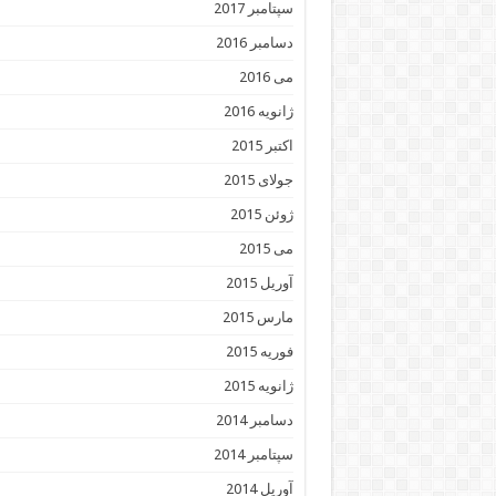
سپتامبر 2017
دسامبر 2016
می 2016
ژانویه 2016
اکتبر 2015
جولای 2015
ژوئن 2015
می 2015
آوریل 2015
مارس 2015
فوریه 2015
ژانویه 2015
دسامبر 2014
سپتامبر 2014
آوریل 2014