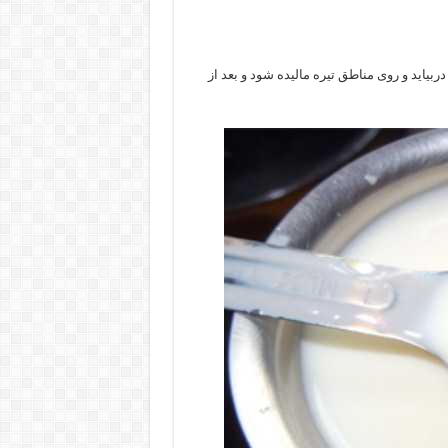
ربیاید و روی مناطق تیره مالیده شود و بعد از