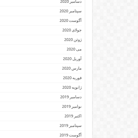
دسامبر 2020
سپتامبر 2020
آگوست 2020
جولای 2020
ژوئن 2020
می 2020
آوریل 2020
مارس 2020
فوریه 2020
ژانویه 2020
دسامبر 2019
نوامبر 2019
اکتبر 2019
سپتامبر 2019
آگوست 2019