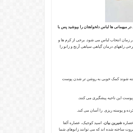
د در میهمانی ها لباس دلخواهتان را بپوشید پس با
 زمان انتخاب لباس می شود. برخی از کرم ها و
برخی راههای درمان گیاهی سیاهی آرنج و زانو را
ب اگر ساخته شوند کمک خوبی به روشن تر شدن پوست
 پوست این ناحیه پیشگیری می کنند.
 عصاره
شیرین بیان
، اسید کوجیک، عصاره آلفا
فروت ساخته شده اند که می توانند زانوهای شما