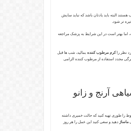
ستند البته باید یادتان باشد که نباید سایش
ره تر شود.
 اما بهتر است در این شرایط به پزشک مراجعه
د نظر را
کرم مرطوب کننده
بمالید، شب ها قبل
تیرگی مجدد استفاده از مرطوب کننده الزامی
اهی آرنج و زانو
ط را طوری تهیه کنید که حالت خمیری داشته
ی
ماساژ
دهید و سعی کنید این عمل را هر روز