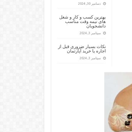
دسامبر 30, 2024
بهترین کسب و کار و شغل
های نیمه وقت مناسب
دانشجویان
سپتامبر 3, 2024
نکات بسیار ضروری قبل از
اجاره یا خرید آپارتمان
سپتامبر 3, 2024