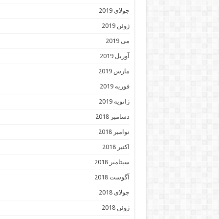
جولای 2019
ژوئن 2019
می 2019
آوریل 2019
مارس 2019
فوریه 2019
ژانویه 2019
دسامبر 2018
نوامبر 2018
اکتبر 2018
سپتامبر 2018
آگوست 2018
جولای 2018
ژوئن 2018