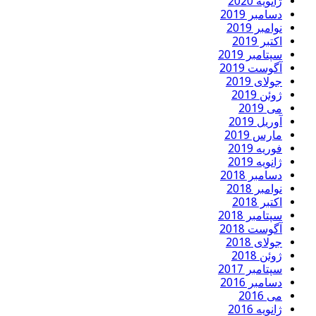
ژانویه 2020
دسامبر 2019
نوامبر 2019
اکتبر 2019
سپتامبر 2019
آگوست 2019
جولای 2019
ژوئن 2019
می 2019
آوریل 2019
مارس 2019
فوریه 2019
ژانویه 2019
دسامبر 2018
نوامبر 2018
اکتبر 2018
سپتامبر 2018
آگوست 2018
جولای 2018
ژوئن 2018
سپتامبر 2017
دسامبر 2016
می 2016
ژانویه 2016