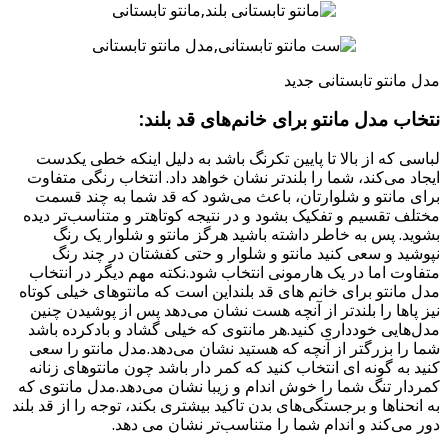
مدل مانتو تابستانی جدید
نتخاب مدل مانتو برای خانم‌های قد بلند:
لباسی که از بالا تا پایین تکرنگ باشد به دلیل اینکه خطی یکدست
ایجاد می‌کند، شما را بلندتر نشان خواهد داد. انتخاب رنگی متفاوت
برای مانتو و شلوارتان، باعث می‌شود که قد شما به چند قسمت
مختلف تقسیم و تفکیک بشود و در نتیجه کوتاهتر و متناسب‌تر دیده
بشوید. پس به خاطر داشته باشید هرگز مانتو و شلوار یک رنگ
نپوشید و سعی کنید مانتو و شلوار و حتی کفشتان در چند رنگ
متفاوت اما در یک هارمونی انتخاب شود.نکته مهم دیگر در انتخاب
مدل مانتو برای خانم های قد بلنداین است که مانتوهای خیلی کوتاه
نیز پاها را بلندتر از آنچه هست نشان می‌دهد پس از پوشیدن چنین
مدل‌هایی خودداری کنید.هر مانتوی که خیلی گشاد و بادکرده باشد
شما را بزرگتر از آنچه که هستید نشان می‌دهد.مدل مانتو را سعی
کنید به گونه ای انتخاب کنید که کمر دار باشد چون مانتوهای زنانه
کمردار تنگ شما را خوش اندام و زیبا نشان می‌دهد.مدل مانتوی که
به انحناها و برجستگی‌های بدن تاکید بیشتری بکند، توجه را از قد بلند
دور می‌کند و اندام شما را متناسب‌تر نشان می دهد.