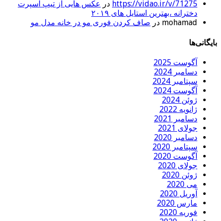
https://vidao.ir/v/71275
در
عکس هایی از تیپ اسپرت
دخترانه ،بهترین استایل های ۲۰۱۹
mohamad
در
صاف کردن فوری مو در خانه مدل مو
بایگانی‌ها
آگوست 2025
دسامبر 2024
سپتامبر 2024
آگوست 2024
ژوئن 2024
ژانویه 2022
دسامبر 2021
جولای 2021
دسامبر 2020
سپتامبر 2020
آگوست 2020
جولای 2020
ژوئن 2020
می 2020
آوریل 2020
مارس 2020
فوریه 2020