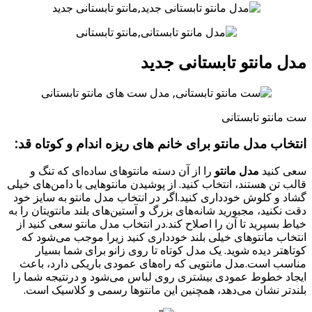
مدل مانتو تابستانی جدید
ست مانتو تابستانی
انتخاب مدل مانتو برای خانم های ریزه اندام و کوتاه قد:
سعی کنید
مدل مانتو
را از آن دسته مانتوهای ساده‌ای که تنگ و
قالب تن هستند، انتخاب کنید. از پوشیدن مانتوهایی با دامن‌های خیلی
گشاد و کلوش خودداری کنید.اگر در انتخاب مدل مانتو به سایز خود
دقت نکنید، مجبورید شانه‌های بزرگ و آستین‌های بلند مانتویتان را به
خیاط بسپرید تا آن را اصلاح کند.در انتخاب مدل مانتو سعی کنید از
انتخاب مانتوهای خیلی بلند خودداری کنید زیرا موجب می‌شود که
کوتاهتر دیده شوید. یک مدل کوتاه تا روی زانو برای شما بسیار
مناسب است.مدل مانتویی که راه‌های عمودی باریکی دارد، باعث
ایجاد خطوط عمودی بیشتری روی لباس می‌شود و درنتیجه شما را
بلندتر نشان می‌دهد، همچنین این مانتوها رسمی و کلاسیک است.