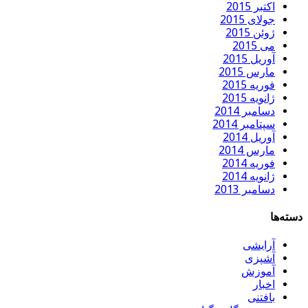
اکتبر 2015
جولای 2015
ژوئن 2015
می 2015
آوریل 2015
مارس 2015
فوریه 2015
ژانویه 2015
دسامبر 2014
سپتامبر 2014
آوریل 2014
مارس 2014
فوریه 2014
ژانویه 2014
دسامبر 2013
دسته‌ها
آرایشی
آشپزی
آموزش
اخبار
بافتنی