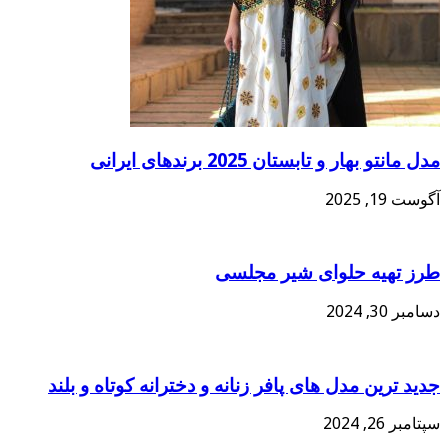
مدل مانتو بهار و تابستان 2025 برندهای ایرانی
آگوست 19, 2025
طرز تهیه حلوای شیر مجلسی
دسامبر 30, 2024
جدید ترین مدل های پافر زنانه و دخترانه کوتاه و بلند
سپتامبر 26, 2024