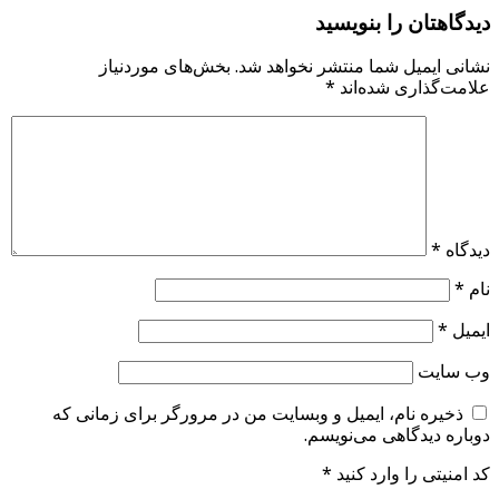
دیدگاهتان را بنویسید
نشانی ایمیل شما منتشر نخواهد شد.
بخش‌های موردنیاز
علامت‌گذاری شده‌اند
*
دیدگاه
*
نام
*
ایمیل
*
وب‌ سایت
ذخیره نام، ایمیل و وبسایت من در مرورگر برای زمانی که
دوباره دیدگاهی می‌نویسم.
کد امنیتی را وارد کنید
*