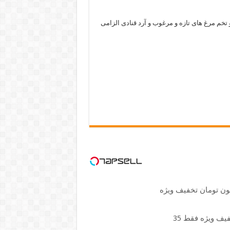
 و تخم مرغ های تازه و مرغوب و آرد قنادی الزامی