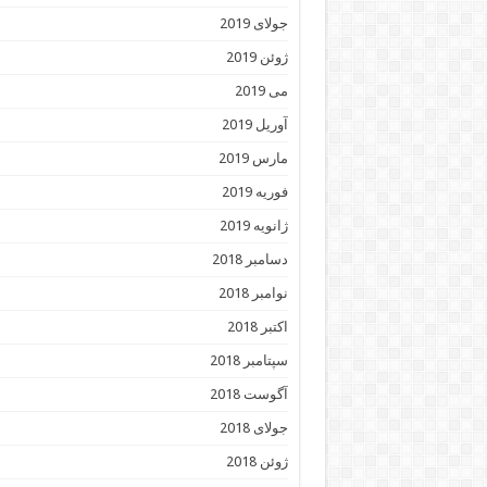
جولای 2019
ژوئن 2019
می 2019
آوریل 2019
مارس 2019
فوریه 2019
ژانویه 2019
دسامبر 2018
نوامبر 2018
اکتبر 2018
سپتامبر 2018
آگوست 2018
جولای 2018
ژوئن 2018