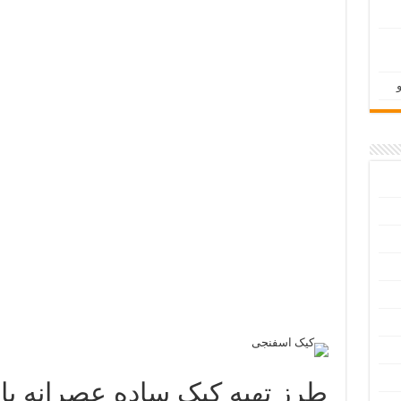
طرز تهیه کیک ساده عصرانه یا