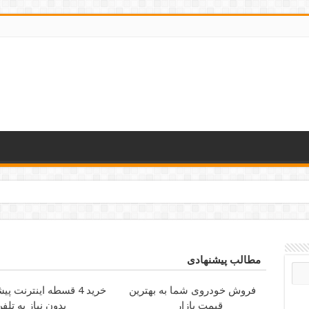
مطالب پیشنهادی
فروش خودروی شما به بهترین
خرید 4 قسطه اینترنت پیشگامان
قیمت بازار
بدون نیاز به تلف