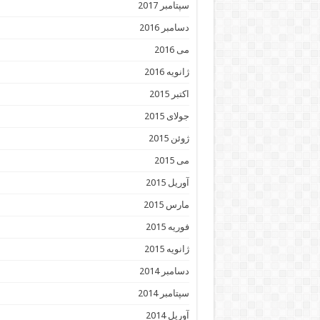
سپتامبر 2017
دسامبر 2016
می 2016
ژانویه 2016
اکتبر 2015
جولای 2015
ژوئن 2015
می 2015
آوریل 2015
مارس 2015
فوریه 2015
ژانویه 2015
دسامبر 2014
سپتامبر 2014
آوریل 2014