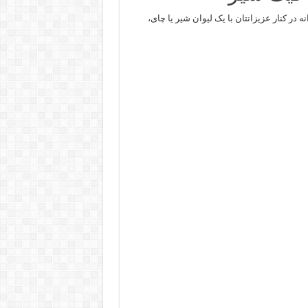
در کنار عزیزانتان با یک لیوان شیر یا چای،