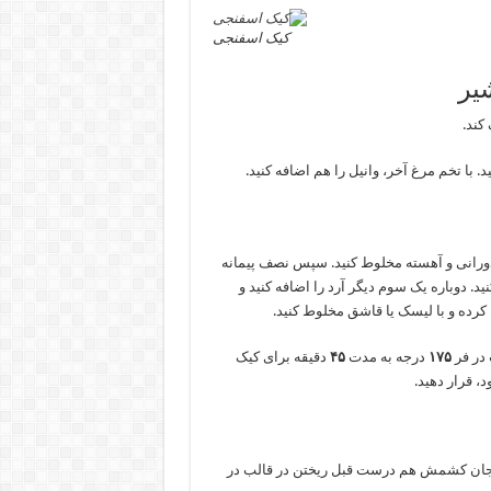
کیک اسفنجی
یر
کند.
. با تخم مرغ آخر، وانیل را هم اضافه کنید.
 دورانی و آهسته مخلوط کنید. سپس نصف پیمانه
. دوباره یک سوم دیگر آرد را اضافه کنید و
ه کرده و با لیسک یا قاشق مخلوط کنید.
 در فر
۱۷۵
درجه به مدت
۴۵
دقیقه برای کیک
، قرار دهید.
فنجان کشمش هم درست قبل ریختن در قالب در