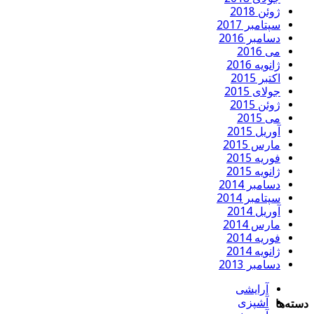
ژوئن 2018
سپتامبر 2017
دسامبر 2016
می 2016
ژانویه 2016
اکتبر 2015
جولای 2015
ژوئن 2015
می 2015
آوریل 2015
مارس 2015
فوریه 2015
ژانویه 2015
دسامبر 2014
سپتامبر 2014
آوریل 2014
مارس 2014
فوریه 2014
ژانویه 2014
دسامبر 2013
آرایشی
آشپزی
دسته‌ها