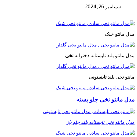
سپتامبر 26, 2024
مدل مانتو خنک
مدل مانتو بلند تابستانه دخترانه
نخی
مانتو نخی بلند
تابستونی
مدل مانتو نخی جلو بسته
مدل مانتو نخی تابستانه بلند جلو باز