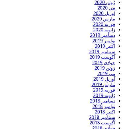
ژوئن 2020
می 2020
آوریل 2020
مارس 2020
فوریه 2020
ژانویه 2020
دسامبر 2019
نوامبر 2019
اکتبر 2019
سپتامبر 2019
آگوست 2019
جولای 2019
ژوئن 2019
می 2019
آوریل 2019
مارس 2019
فوریه 2019
ژانویه 2019
دسامبر 2018
نوامبر 2018
اکتبر 2018
سپتامبر 2018
آگوست 2018
جولای 2018