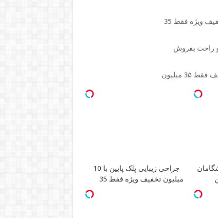
و راحت بفروش
جراحی زیبایی پلک پایین با 10
ن
میلیون تخفیف ویژه فقط 35