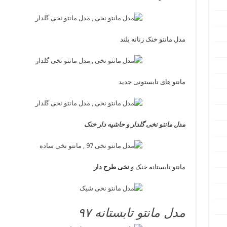
مدل مانتو خنک زنانه بلند
مانتو های تابستونی جدید
مدل مانتو نخی گلدار و حاشیه دار خنک
مانتو تابستانه خنک و
نخی طرح دار
مدل مانتو تابستانه ۹۷