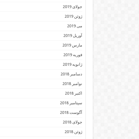
جولای 2019
ژوئن 2019
می 2019
آوریل 2019
مارس 2019
فوریه 2019
ژانویه 2019
دسامبر 2018
نوامبر 2018
اکتبر 2018
سپتامبر 2018
آگوست 2018
جولای 2018
ژوئن 2018