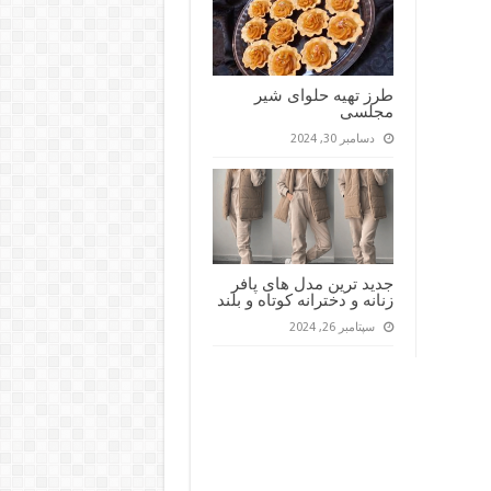
طرز تهیه حلوای شیر
مجلسی
دسامبر 30, 2024
جدید ترین مدل های پافر
زنانه و دخترانه کوتاه و بلند
سپتامبر 26, 2024