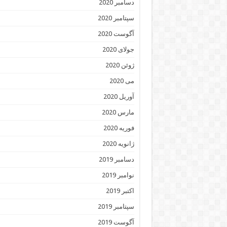
دسامبر 2020
سپتامبر 2020
آگوست 2020
جولای 2020
ژوئن 2020
می 2020
آوریل 2020
مارس 2020
فوریه 2020
ژانویه 2020
دسامبر 2019
نوامبر 2019
اکتبر 2019
سپتامبر 2019
آگوست 2019