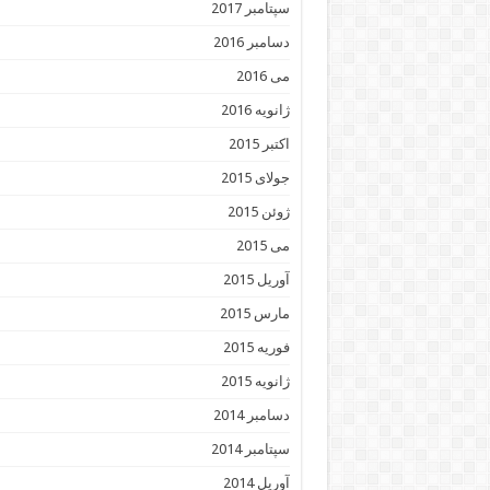
سپتامبر 2017
دسامبر 2016
می 2016
ژانویه 2016
اکتبر 2015
جولای 2015
ژوئن 2015
می 2015
آوریل 2015
مارس 2015
فوریه 2015
ژانویه 2015
دسامبر 2014
سپتامبر 2014
آوریل 2014