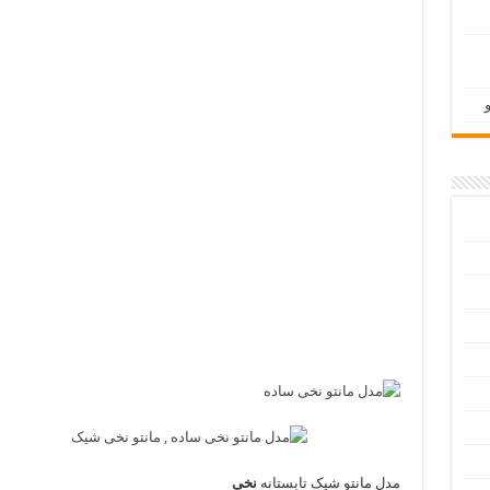
مدل مانتو شیک تابستانه
نخی