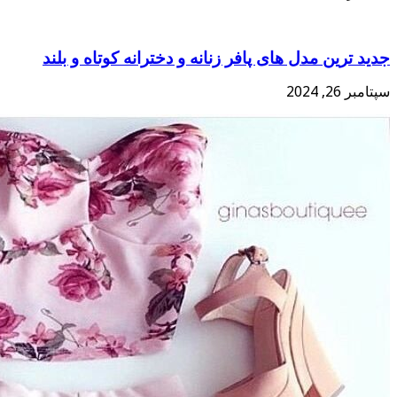
جدید ترین مدل های پافر زنانه و دخترانه کوتاه و بلند
سپتامبر 26, 2024