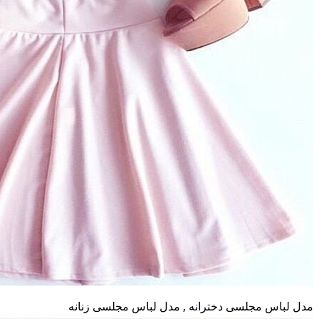
مدل لباس مجلسی دخترانه , مدل لباس مجلسی زنانه