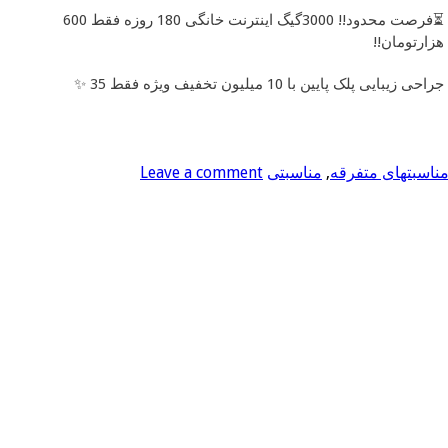
⏳فرصت محدود!! 3000گیگ اینترنت خانگی 180 روزه فقط 600
هزارتومان!!
جراحی زیبایی پلک پایین با 10 میلیون تخفیف ویژه فقط 35 ✨
ناسبتهای متفرقه
,
مناسبتی
Leave a comment