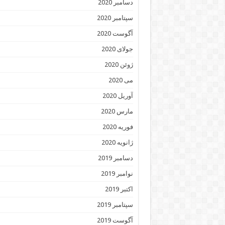
دسامبر 2020
سپتامبر 2020
آگوست 2020
جولای 2020
ژوئن 2020
می 2020
آوریل 2020
مارس 2020
فوریه 2020
ژانویه 2020
دسامبر 2019
نوامبر 2019
اکتبر 2019
سپتامبر 2019
آگوست 2019