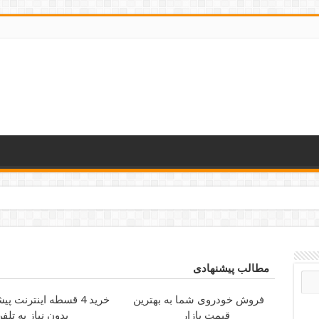
رانه کوتاه و بلند
مطالب پیشنهادی
فروش خودروی شما به بهترین
خرید 4 قسطه اینترنت پیشگامان
قیمت بازار
بدون نیاز به تلف