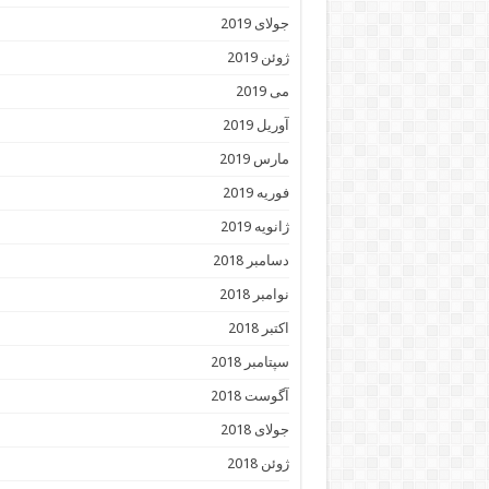
جولای 2019
ژوئن 2019
می 2019
آوریل 2019
مارس 2019
فوریه 2019
ژانویه 2019
دسامبر 2018
نوامبر 2018
اکتبر 2018
سپتامبر 2018
آگوست 2018
جولای 2018
ژوئن 2018