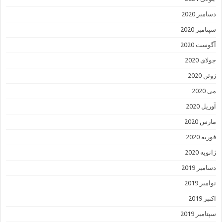
دسامبر 2020
سپتامبر 2020
آگوست 2020
جولای 2020
ژوئن 2020
می 2020
آوریل 2020
مارس 2020
فوریه 2020
ژانویه 2020
دسامبر 2019
نوامبر 2019
اکتبر 2019
سپتامبر 2019