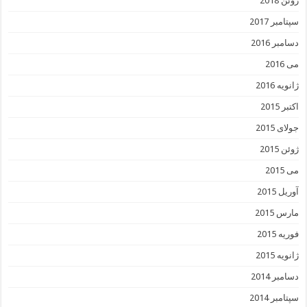
ژوئن 2018
سپتامبر 2017
دسامبر 2016
می 2016
ژانویه 2016
اکتبر 2015
جولای 2015
ژوئن 2015
می 2015
آوریل 2015
مارس 2015
فوریه 2015
ژانویه 2015
دسامبر 2014
سپتامبر 2014