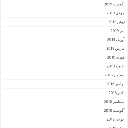
آگوست 2019
جولای 2019
ژوئن 2019
می 2019
آوریل 2019
مارس 2019
فوریه 2019
ژانویه 2019
دسامبر 2018
نوامبر 2018
اکتبر 2018
سپتامبر 2018
آگوست 2018
جولای 2018