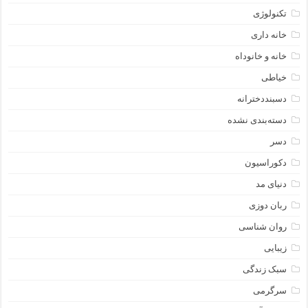
تکنولوژی
خانه داری
خانه و خانوداه
خیاطی
دسبنددخترانه
دسته‌بندی نشده
دسر
دکوراسیون
دنیای مد
ربان دوزی
روان شناسی
زیبایی
سبک زندگی
سرگرمی