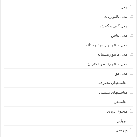
مدل
مدل پالتو زنانه
مدل کیف و کفش
مدل لباس
مدل مانتو بهاره و تابستانه
مدل مانتو زمستانه
مدل مانتو زنانه و دختران
مدل مو
مناسبتهای متفرقه
مناسبتهای مذهبی
مناسبتی
منجوق دوزی
موبایل
ورزشی