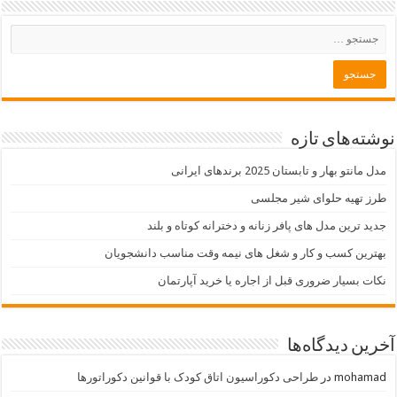
نوشته‌های تازه
مدل مانتو بهار و تابستان 2025 برندهای ایرانی
طرز تهیه حلوای شیر مجلسی
جدید ترین مدل های پافر زنانه و دخترانه کوتاه و بلند
بهترین کسب و کار و شغل های نیمه وقت مناسب دانشجویان
نکات بسیار ضروری قبل از اجاره یا خرید آپارتمان
آخرین دیدگاه‌ها
mohamad
در
طراحی دکوراسیون اتاق کودک با قوانین دکوراتورها