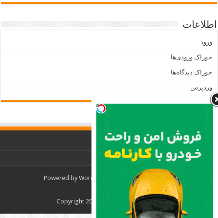
اطلاعات
ورود
خوراک ورودی‌ها
خوراک دیدگاه‌ها
وردپرس
Powered by
WordPress
| Designed by
TieLabs
© Copyright 2026, All Rights Reserved