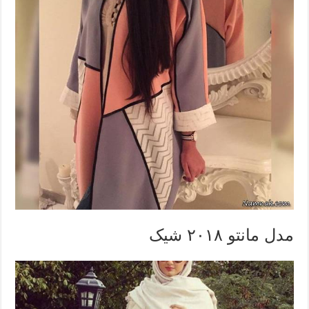
مدل مانتو ۲۰۱۸ شیک