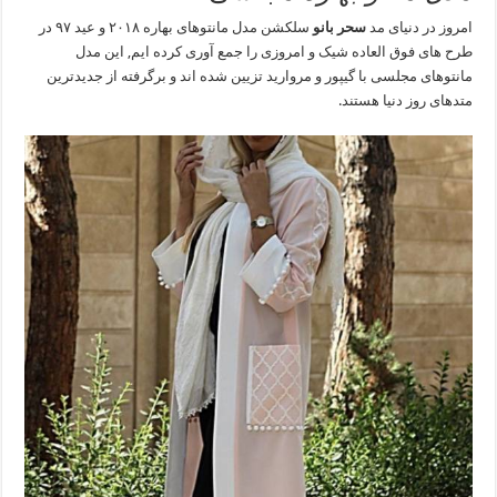
امروز در دنیای مد
سحر بانو
سلکشن مدل مانتوهای بهاره ۲۰۱۸ و عید ۹۷ در
طرح های فوق العاده شیک و امروزی را جمع آوری کرده ایم, این مدل
مانتوهای مجلسی با گیپور و مروارید تزیین شده اند و برگرفته از جدیدترین
متدهای روز دنیا هستند.