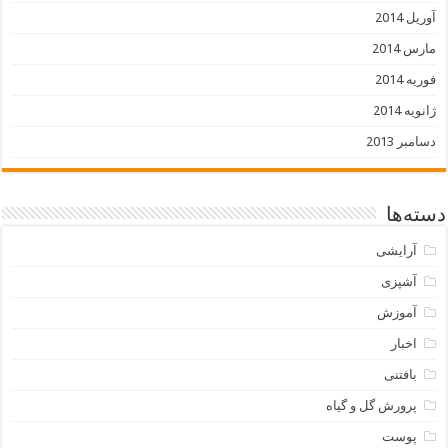
آوریل 2014
مارس 2014
فوریه 2014
ژانویه 2014
دسامبر 2013
دسته‌ها
آرایشی
آشپزی
آموزش
اخبار
بافتنی
پرورش گل و گیاه
پوست