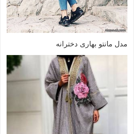
مدل مانتو بهاری دخترانه