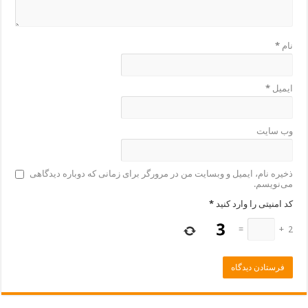
نام
*
ایمیل
*
وب‌ سایت
ذخیره نام، ایمیل و وبسایت من در مرورگر برای زمانی که دوباره دیدگاهی
می‌نویسم.
کد امنیتی را وارد کنید
*
=
+
2