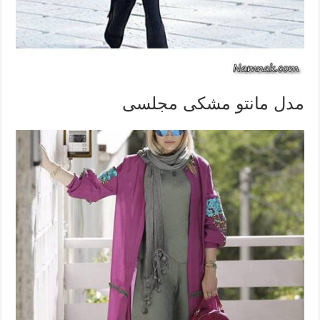
مدل مانتو مشکی مجلسی