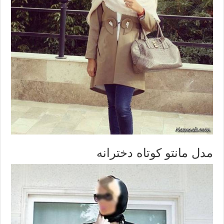
مدل مانتو کوتاه دخترانه