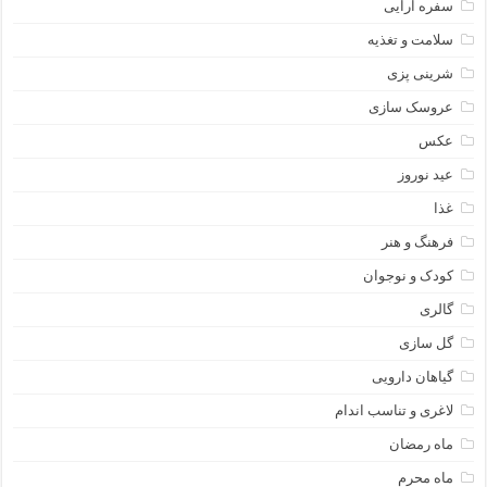
سفره آرایی
سلامت و تغذیه
شرینی پزی
عروسک سازی
عکس
عید نوروز
غذا
فرهنگ و هنر
کودک و نوجوان
گالری
گل سازی
گیاهان دارویی
لاغری و تناسب اندام
ماه رمضان
ماه محرم