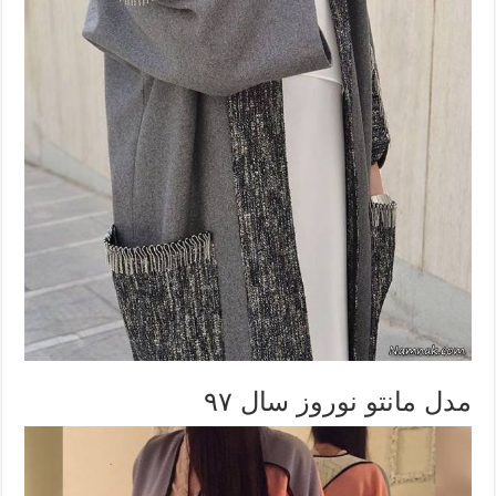
مدل مانتو نوروز سال ۹۷