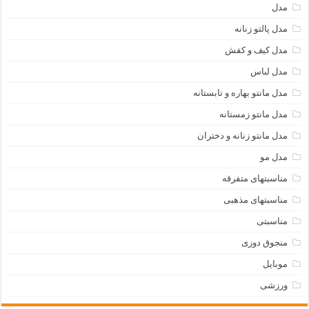
مدل
مدل پالتو زنانه
مدل کیف و کفش
مدل لباس
مدل مانتو بهاره و تابستانه
مدل مانتو زمستانه
مدل مانتو زنانه و دختران
مدل مو
مناسبتهای متفرقه
مناسبتهای مذهبی
مناسبتی
منجوق دوزی
موبایل
ورزشی