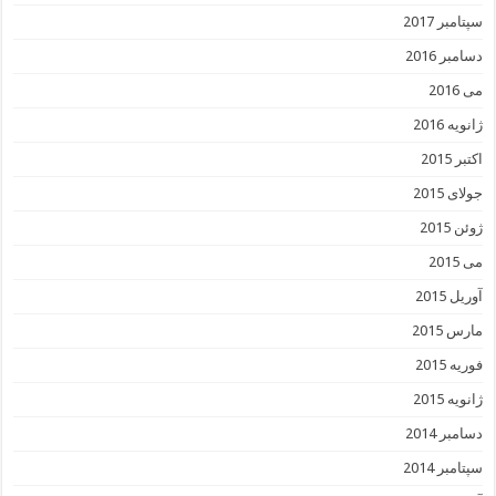
سپتامبر 2017
دسامبر 2016
می 2016
ژانویه 2016
اکتبر 2015
جولای 2015
ژوئن 2015
می 2015
آوریل 2015
مارس 2015
فوریه 2015
ژانویه 2015
دسامبر 2014
سپتامبر 2014