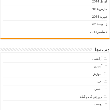
آوریل 2014
مارس 2014
فوریه 2014
ژانویه 2014
دسامبر 2013
دسته‌ها
آرایشی
آشپزی
آموزش
اخبار
بافتنی
پرورش گل و گیاه
پوست