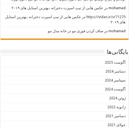
mohamad
در
عکس هایی از تیپ اسپرت دخترانه ،بهترین استایل های ۲۰۱۹
https://vidao.ir/v/71275
در
عکس هایی از تیپ اسپرت دخترانه ،بهترین استایل
های ۲۰۱۹
mohamad
در
صاف کردن فوری مو در خانه مدل مو
بایگانی‌ها
آگوست 2025
دسامبر 2024
سپتامبر 2024
آگوست 2024
ژوئن 2024
ژانویه 2022
دسامبر 2021
جولای 2021