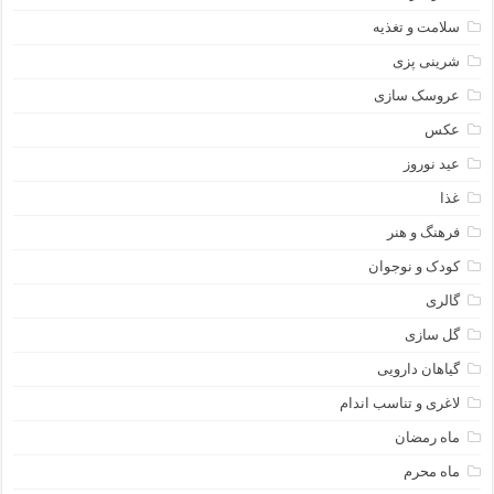
سلامت و تغذیه
شرینی پزی
عروسک سازی
عکس
عید نوروز
غذا
فرهنگ و هنر
کودک و نوجوان
گالری
گل سازی
گیاهان دارویی
لاغری و تناسب اندام
ماه رمضان
ماه محرم