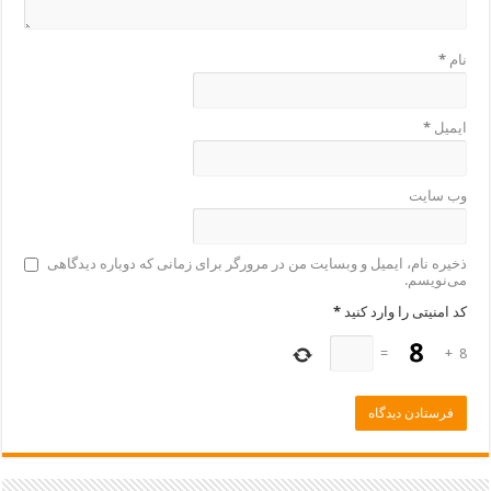
نام
*
ایمیل
*
وب‌ سایت
ذخیره نام، ایمیل و وبسایت من در مرورگر برای زمانی که دوباره دیدگاهی
می‌نویسم.
کد امنیتی را وارد کنید
*
=
+
8