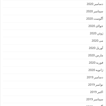
دسامبر 2020
سپتامبر 2020
آگوست 2020
جولای 2020
ژوئن 2020
می 2020
آوریل 2020
مارس 2020
فوریه 2020
ژانویه 2020
دسامبر 2019
نوامبر 2019
اکتبر 2019
سپتامبر 2019