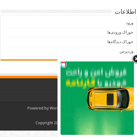
اطلاعات
ورود
خوراک ورودی‌ها
خوراک دیدگاه‌ها
وردپرس
Powered by
WordPress
| Designed by
TieLabs
© Copyright 2026, All Rights Reserved