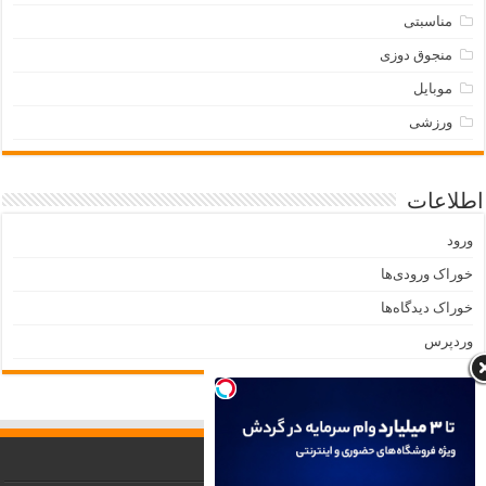
مناسبتی
منجوق دوزی
موبایل
ورزشی
اطلاعات
ورود
خوراک ورودی‌ها
خوراک دیدگاه‌ها
وردپرس