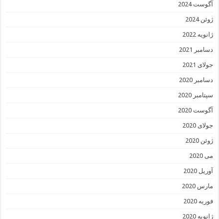
آگوست 2024
ژوئن 2024
ژانویه 2022
دسامبر 2021
جولای 2021
دسامبر 2020
سپتامبر 2020
آگوست 2020
جولای 2020
ژوئن 2020
می 2020
آوریل 2020
مارس 2020
فوریه 2020
ژانویه 2020