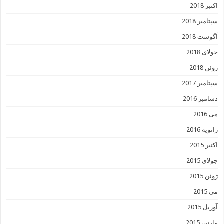
اکتبر 2018
سپتامبر 2018
آگوست 2018
جولای 2018
ژوئن 2018
سپتامبر 2017
دسامبر 2016
می 2016
ژانویه 2016
اکتبر 2015
جولای 2015
ژوئن 2015
می 2015
آوریل 2015
مارس 2015