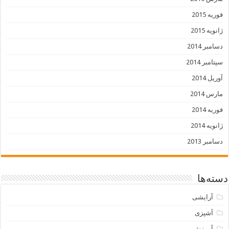
فوریه 2015
ژانویه 2015
دسامبر 2014
سپتامبر 2014
آوریل 2014
مارس 2014
فوریه 2014
ژانویه 2014
دسامبر 2013
دسته‌ها
آرایشی
آشپزی
آموزش