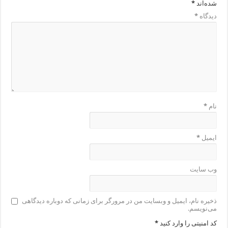
شده‌اند
*
دیدگاه
*
نام
*
ایمیل
*
وب‌ سایت
ذخیره نام، ایمیل و وبسایت من در مرورگر برای زمانی که دوباره دیدگاهی
می‌نویسم.
کد امنیتی را وارد کنید
*