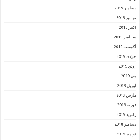
دسامبر 2019
نوامبر 2019
اکتبر 2019
سپتامبر 2019
آگوست 2019
جولای 2019
ژوئن 2019
می 2019
آوریل 2019
مارس 2019
فوریه 2019
ژانویه 2019
دسامبر 2018
نوامبر 2018