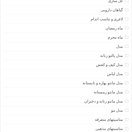
گل سازی
گیاهان دارویی
لاغری و تناسب اندام
ماه رمضان
ماه محرم
مدل
مدل پالتو زنانه
مدل کیف و کفش
مدل لباس
مدل مانتو بهاره و تابستانه
مدل مانتو زمستانه
مدل مانتو زنانه و دختران
مدل مو
مناسبتهای متفرقه
مناسبتهای مذهبی