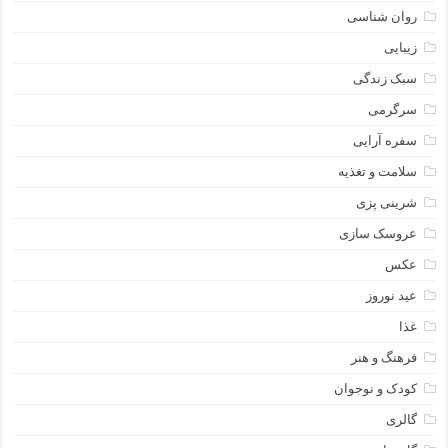
روان شناسی
زیبایی
سبک زندگی
سرگرمی
سفره آرایی
سلامت و تغذیه
شرینی پزی
عروسک سازی
عکس
عید نوروز
غذا
فرهنگ و هنر
کودک و نوجوان
گالری