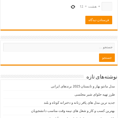
+
هشت
=
12
نوشته‌های تازه
مدل مانتو بهار و تابستان 2025 برندهای ایرانی
طرز تهیه حلوای شیر مجلسی
جدید ترین مدل های پافر زنانه و دخترانه کوتاه و بلند
بهترین کسب و کار و شغل های نیمه وقت مناسب دانشجویان