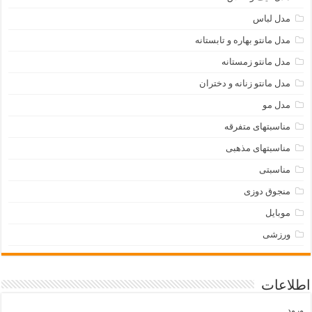
مدل لباس
مدل مانتو بهاره و تابستانه
مدل مانتو زمستانه
مدل مانتو زنانه و دختران
مدل مو
مناسبتهای متفرقه
مناسبتهای مذهبی
مناسبتی
منجوق دوزی
موبایل
ورزشی
اطلاعات
ورود