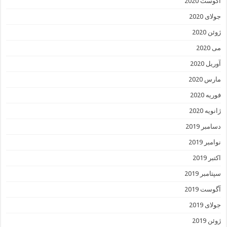
آگوست 2020
جولای 2020
ژوئن 2020
می 2020
آوریل 2020
مارس 2020
فوریه 2020
ژانویه 2020
دسامبر 2019
نوامبر 2019
اکتبر 2019
سپتامبر 2019
آگوست 2019
جولای 2019
ژوئن 2019