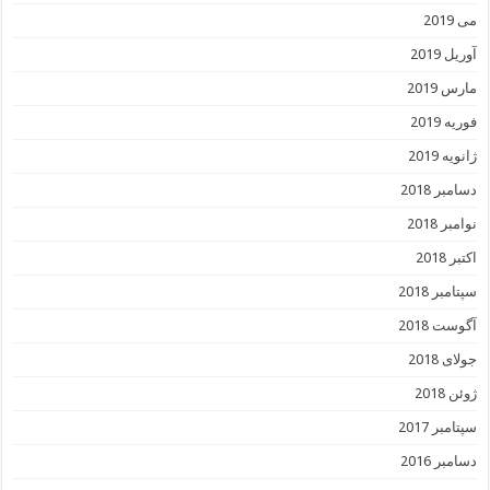
می 2019
آوریل 2019
مارس 2019
فوریه 2019
ژانویه 2019
دسامبر 2018
نوامبر 2018
اکتبر 2018
سپتامبر 2018
آگوست 2018
جولای 2018
ژوئن 2018
سپتامبر 2017
دسامبر 2016