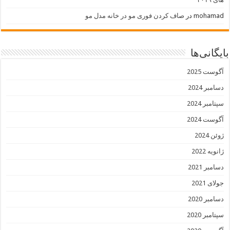
mohamad
در
صاف کردن فوری مو در خانه مدل مو
بایگانی‌ها
آگوست 2025
دسامبر 2024
سپتامبر 2024
آگوست 2024
ژوئن 2024
ژانویه 2022
دسامبر 2021
جولای 2021
دسامبر 2020
سپتامبر 2020