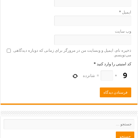
ایمیل
*
وب‌ سایت
ذخیره نام، ایمیل و وبسایت من در مرورگر برای زمانی که دوباره دیدگاهی
می‌نویسم.
کد امنیتی را وارد کنید
*
+
=
شانزده