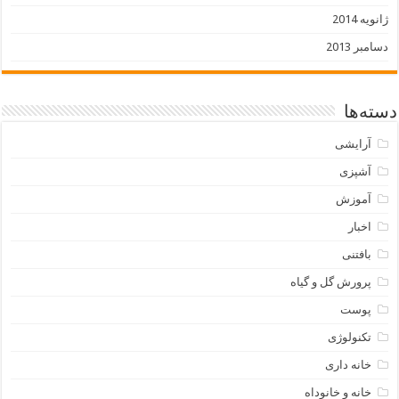
ژانویه 2014
دسامبر 2013
دسته‌ها
آرایشی
آشپزی
آموزش
اخبار
بافتنی
پرورش گل و گیاه
پوست
تکنولوژی
خانه داری
خانه و خانوداه