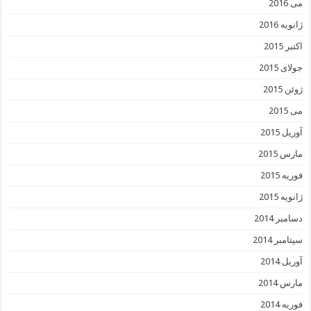
می 2016
ژانویه 2016
اکتبر 2015
جولای 2015
ژوئن 2015
می 2015
آوریل 2015
مارس 2015
فوریه 2015
ژانویه 2015
دسامبر 2014
سپتامبر 2014
آوریل 2014
مارس 2014
فوریه 2014