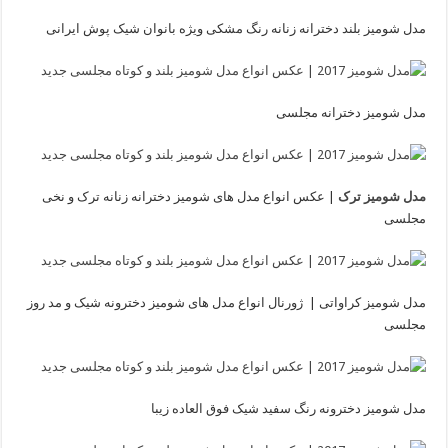
مدل شومیز بلند دخترانه زنانه رنگ مشکی ویژه بانوان شیک پوش ایرانی
مدل شومیز دخترانه مجلسی
مدل شومیز ترک
| عکس انواع مدل های شومیز دخترانه زنانه ترک و نخی
مجلسی
مدل شومیز کراواتی | ژورنال انواع مدل های شومیز دخترونه شیک و مد روز
مجلسی
مدل شومیز دخترونه رنگ سفید شیک فوق العاده زیبا