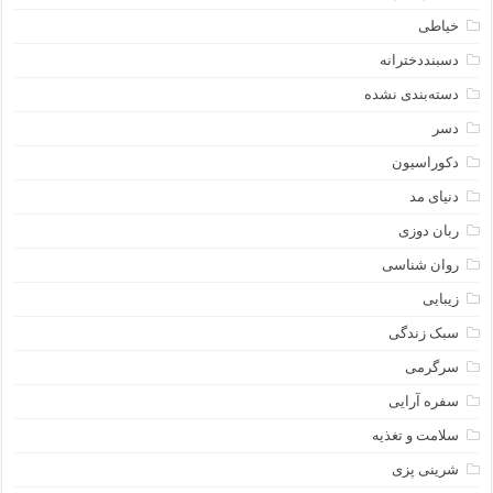
خیاطی
دسبنددخترانه
دسته‌بندی نشده
دسر
دکوراسیون
دنیای مد
ربان دوزی
روان شناسی
زیبایی
سبک زندگی
سرگرمی
سفره آرایی
سلامت و تغذیه
شرینی پزی