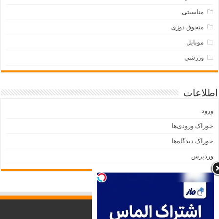
مناسبتی
منجوق دوزی
موبایل
ورزشی
اطلاعات
ورود
خوراک ورودی‌ها
خوراک دیدگاه‌ها
وردپرس