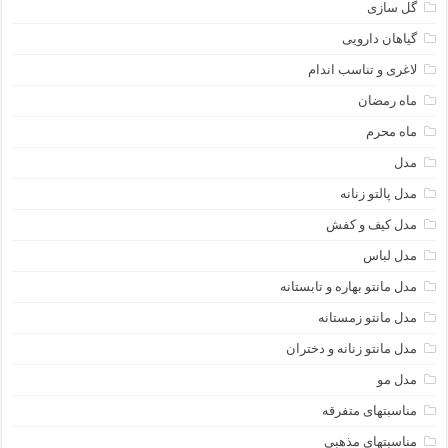
گل سازی
گیاهان دارویی
لاغری و تناسب اندام
ماه رمضان
ماه محرم
مدل
مدل پالتو زنانه
مدل کیف و کفش
مدل لباس
مدل مانتو بهاره و تابستانه
مدل مانتو زمستانه
مدل مانتو زنانه و دختران
مدل مو
مناسبتهای متفرقه
مناسبتهای مذهبی