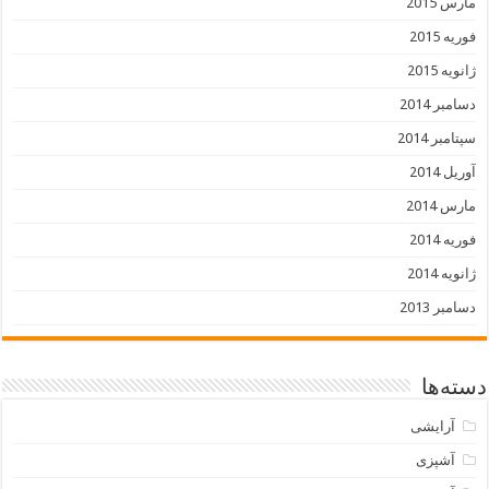
مارس 2015
فوریه 2015
ژانویه 2015
دسامبر 2014
سپتامبر 2014
آوریل 2014
مارس 2014
فوریه 2014
ژانویه 2014
دسامبر 2013
دسته‌ها
آرایشی
آشپزی