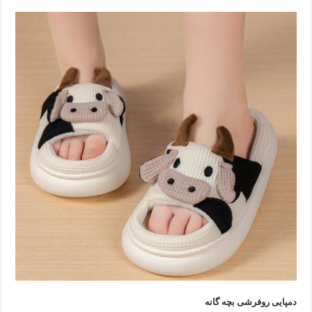
دمپایی روفرشی بچه گانه