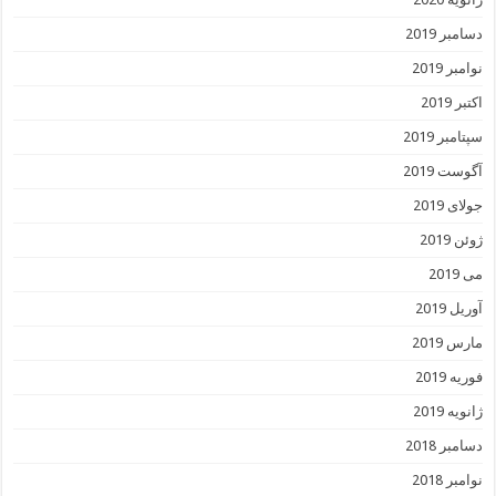
دسامبر 2019
نوامبر 2019
اکتبر 2019
سپتامبر 2019
آگوست 2019
جولای 2019
ژوئن 2019
می 2019
آوریل 2019
مارس 2019
فوریه 2019
ژانویه 2019
دسامبر 2018
نوامبر 2018