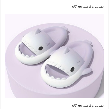
دمپایی روفرشی بچه گانه
دمپایی روفرشی بچه گانه