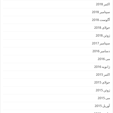
اکتبر 2018
سپتامبر 2018
آگوست 2018
جولای 2018
ژوئن 2018
سپتامبر 2017
دسامبر 2016
می 2016
ژانویه 2016
اکتبر 2015
جولای 2015
ژوئن 2015
می 2015
آوریل 2015