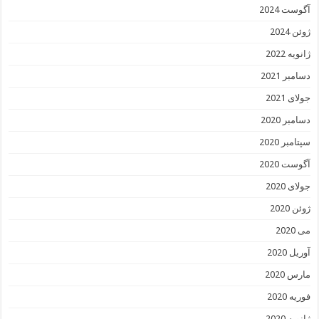
آگوست 2024
ژوئن 2024
ژانویه 2022
دسامبر 2021
جولای 2021
دسامبر 2020
سپتامبر 2020
آگوست 2020
جولای 2020
ژوئن 2020
می 2020
آوریل 2020
مارس 2020
فوریه 2020
ژانویه 2020