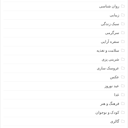
روان شناسی
زیبایی
سبک زندگی
سرگرمی
سفره آرایی
سلامت و تغذیه
شرینی پزی
عروسک سازی
عکس
عید نوروز
غذا
فرهنگ و هنر
کودک و نوجوان
گالری