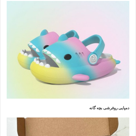
دمپایی روفرشی بچه گانه