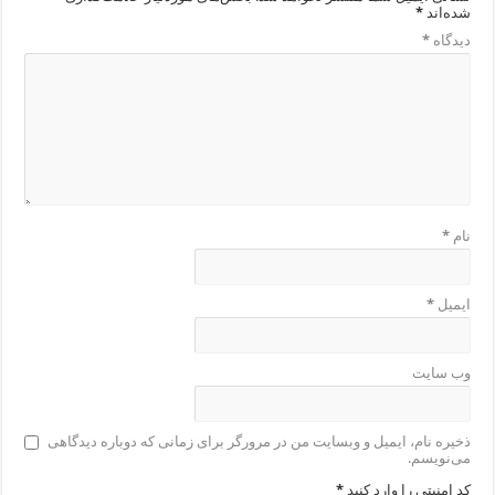
شده‌اند
*
دیدگاه
*
نام
*
ایمیل
*
وب‌ سایت
ذخیره نام، ایمیل و وبسایت من در مرورگر برای زمانی که دوباره دیدگاهی
می‌نویسم.
کد امنیتی را وارد کنید
*