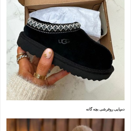
دمپایی روفرشی بچه گانه