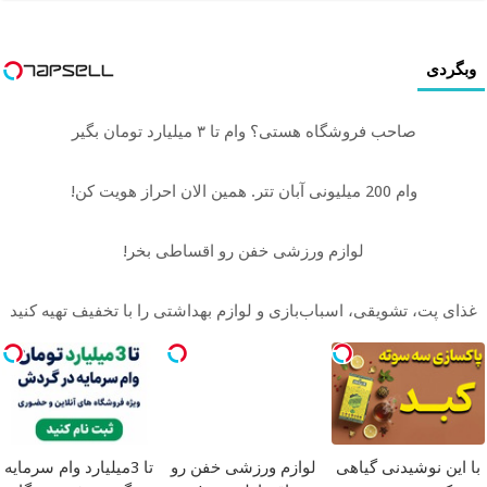
وبگردی
صاحب فروشگاه هستی؟ وام تا ۳ میلیارد تومان بگیر
وام 200 میلیونی آبان تتر. همین الان احراز هویت کن!
لوازم ورزشی خفن رو اقساطی بخر!
غذای پت، تشویقی، اسباب‌بازی و لوازم بهداشتی را با تخفیف تهیه کنید
با این نوشیدنی گیاهی
لوازم ورزشی خفن رو
تا 3میلیارد وام سرمایه