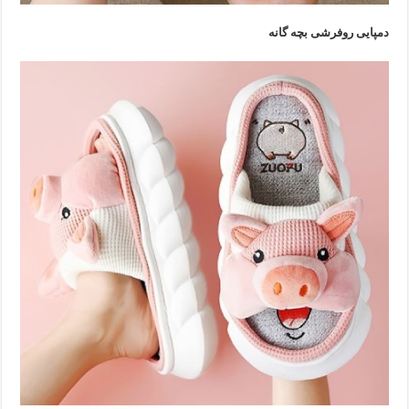
دمپایی روفرشی بچه گانه