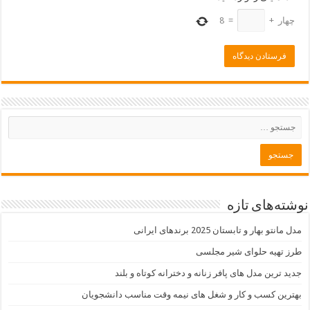
چهار
+
=
8
نوشته‌های تازه
مدل مانتو بهار و تابستان 2025 برندهای ایرانی
طرز تهیه حلوای شیر مجلسی
جدید ترین مدل های پافر زنانه و دخترانه کوتاه و بلند
بهترین کسب و کار و شغل های نیمه وقت مناسب دانشجویان