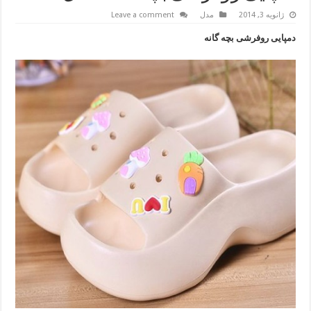
ژانویه 3, 2014
مدل
Leave a comment
دمپایی روفرشی بچه گانه