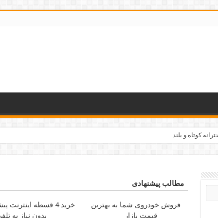
رانه کوتاه و بلند
مه وقت مناسب دانشجویان
مطالب پیشنهادی
فروش خودروی شما به بهترین
خرید 4 قسطه اینترنت پیشگامان
قیمت بازار
بدون نیاز به تلف