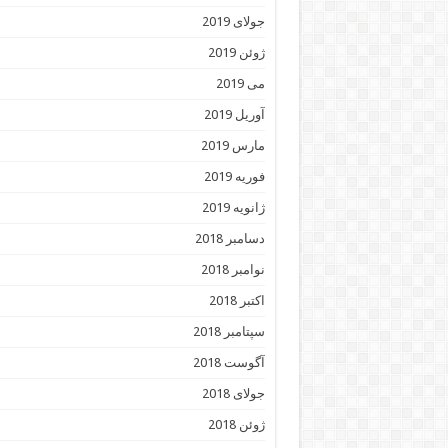
جولای 2019
ژوئن 2019
می 2019
آوریل 2019
مارس 2019
فوریه 2019
ژانویه 2019
دسامبر 2018
نوامبر 2018
اکتبر 2018
سپتامبر 2018
آگوست 2018
جولای 2018
ژوئن 2018