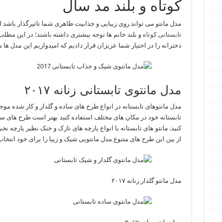
کوتاه و بلند مد سال
مدل مانتو می تواند روی زیبایی و جذابیت ظاهری شما تاثیرگذار باشد ا
تابستانی کوتاه
دخترانه را در اختیار شما عزیزان قرار دادیم که امیدواریم این مدل ها م
مدل مانتوی تابستانی زنانه ۲۰۱۷
مدل مانتوهای تابستانه در انواع طرح های ساده و گلدار و کار شده موج
تابستانه خود در مکان های مختلف استفاده کنید بهتر است طرح های ساد
کنید. مانتو های تابستانه با انواع پارچه های نازک و خنک نظیر پارچه
از بین این طرح های متنوع مدل مانتویی شیک و زیبا را برای خود انتخاب 
مدل مانتو گلدار زنانه ۲۰۱۷