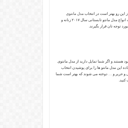
ز این رو بهتر است در انتخاب
مدل مانتوی
و بلند خانم ها توجه بیشتری داشته باشند؛ در این مطلب انواع مدل مانتو تابستانی سال ۲۰۱۷ زنانه و
ورد توجه تان قرار بگیرند.
ود هستند و اگر شما تمایل دارید از مدل مانتوی
ه این مدل مانتو ها را برای پوشیدن انتخاب
 نخی و حریر و … دوخته می شوند که بهتر است شما
کنید.