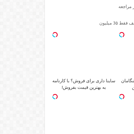
ر مراجعه
ساینا داری برای فروش؟ با کارنامه
ن
به بهترین قیمت بفروش!