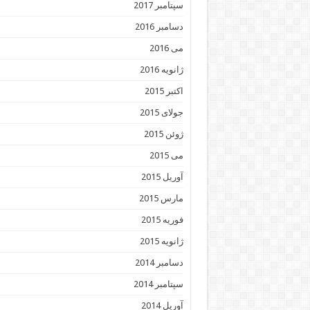
سپتامبر 2017
دسامبر 2016
می 2016
ژانویه 2016
اکتبر 2015
جولای 2015
ژوئن 2015
می 2015
آوریل 2015
مارس 2015
فوریه 2015
ژانویه 2015
دسامبر 2014
سپتامبر 2014
آوریل 2014