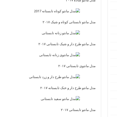
مدل مانتو ساده ۲۰۱۷
مدل مانتو تابستانی کوتاه و شیک ۲۰۱۷
مدل مانتو طرح دار و شیک تابستانی ۲۰۱۷
مدل مانتوی تابستانی ۲۰۱۷
مدل مانتو طرح دار و خنک تابستانه ۲۰۱۷
مدل مانتو تابستانی ۲۰۱۷