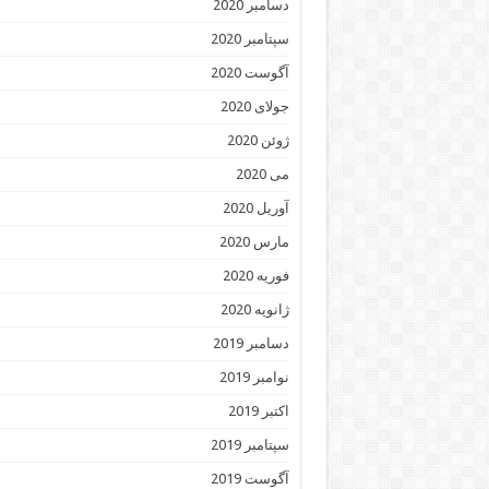
دسامبر 2020
سپتامبر 2020
آگوست 2020
جولای 2020
ژوئن 2020
می 2020
آوریل 2020
مارس 2020
فوریه 2020
ژانویه 2020
دسامبر 2019
نوامبر 2019
اکتبر 2019
سپتامبر 2019
آگوست 2019