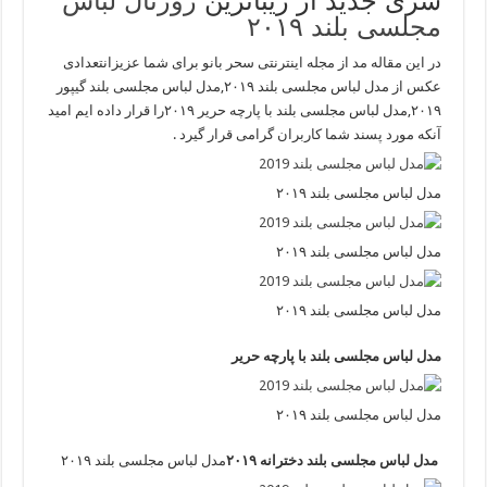
سری جدید از زیباترین
ژورنال لباس
مجلسی بلند ۲۰۱۹
در این مقاله مد از مجله اینترنتی سحر بانو برای شما عزیزانتعدادی
عکس از مدل لباس مجلسی بلند ۲۰۱۹,مدل لباس مجلسی بلند گیپور
۲۰۱۹,مدل لباس مجلسی بلند با پارچه حریر ۲۰۱۹را قرار داده ایم امید
آنکه مورد پسند شما کاربران گرامی قرار گیرد .
مدل لباس مجلسی بلند ۲۰۱۹
مدل لباس مجلسی بلند ۲۰۱۹
مدل لباس مجلسی بلند ۲۰۱۹
مدل لباس مجلسی بلند با پارچه حریر
مدل لباس مجلسی بلند ۲۰۱۹
مدل لباس مجلسی بلند دخترانه ۲۰۱۹
مدل لباس مجلسی بلند ۲۰۱۹