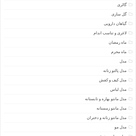
گالری
گل سازی
گیاهان دارویی
لاغری و تناسب اندام
ماه رمضان
ماه محرم
مدل
مدل پالتو زنانه
مدل کیف و کفش
مدل لباس
مدل مانتو بهاره و تابستانه
مدل مانتو زمستانه
مدل مانتو زنانه و دختران
مدل مو