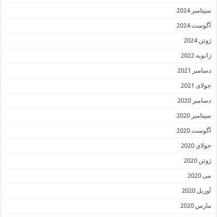
سپتامبر 2024
آگوست 2024
ژوئن 2024
ژانویه 2022
دسامبر 2021
جولای 2021
دسامبر 2020
سپتامبر 2020
آگوست 2020
جولای 2020
ژوئن 2020
می 2020
آوریل 2020
مارس 2020