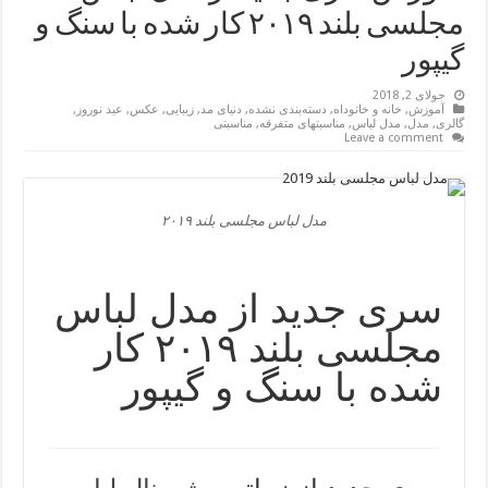
مجلسی بلند ۲۰۱۹ کار شده با سنگ و
گیپور
جولای 2, 2018
آموزش
,
خانه و خانوداه
,
دسته‌بندی نشده
,
دنیای مد
,
زیبایی
,
عکس
,
عید نوروز
,
گالری
,
مدل
,
مدل لباس
,
مناسبتهای متفرقه
,
مناسبتی
Leave a comment
مدل لباس مجلسی بلند ۲۰۱۹
سری جدید از مدل لباس
مجلسی بلند ۲۰۱۹ کار
شده با سنگ و گیپور