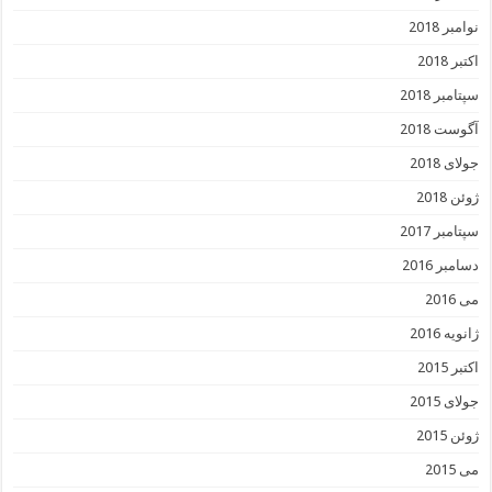
نوامبر 2018
اکتبر 2018
سپتامبر 2018
آگوست 2018
جولای 2018
ژوئن 2018
سپتامبر 2017
دسامبر 2016
می 2016
ژانویه 2016
اکتبر 2015
جولای 2015
ژوئن 2015
می 2015