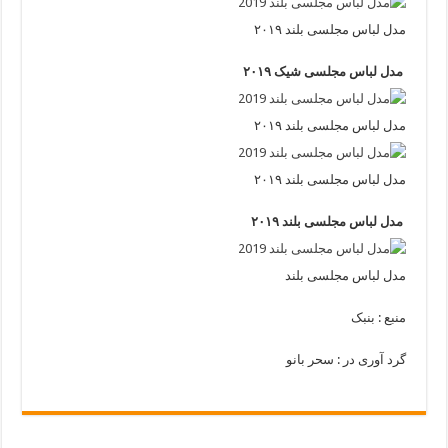
مدل لباس مجلسی بلند ۲۰۱۹
مدل لباس مجلسی شیک ۲۰۱۹
مدل لباس مجلسی بلند ۲۰۱۹
مدل لباس مجلسی بلند ۲۰۱۹
مدل لباس مجلسی بلند ۲۰۱۹
مدل لباس مجلسی بلند
منبع : بنبک
گرد آوری در : سحر بانو