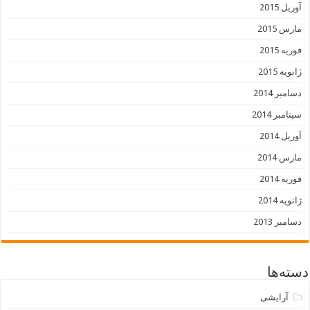
آوریل 2015
مارس 2015
فوریه 2015
ژانویه 2015
دسامبر 2014
سپتامبر 2014
آوریل 2014
مارس 2014
فوریه 2014
ژانویه 2014
دسامبر 2013
دسته‌ها
آرایشی