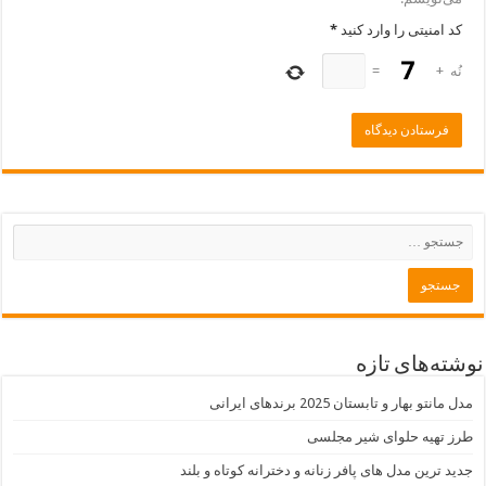
کد امنیتی را وارد کنید
*
نُه
+
=
نوشته‌های تازه
مدل مانتو بهار و تابستان 2025 برندهای ایرانی
طرز تهیه حلوای شیر مجلسی
جدید ترین مدل های پافر زنانه و دخترانه کوتاه و بلند