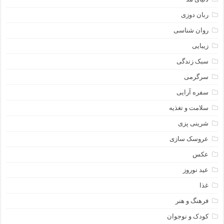
ربان دوزی
روان شناسی
زیبایی
سبک زندگی
سرگرمی
سفره آرایی
سلامت و تغذیه
شرینی پزی
عروسک سازی
عکس
عید نوروز
غذا
فرهنگ و هنر
کودک و نوجوان