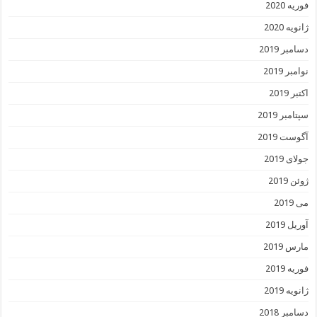
فوریه 2020
ژانویه 2020
دسامبر 2019
نوامبر 2019
اکتبر 2019
سپتامبر 2019
آگوست 2019
جولای 2019
ژوئن 2019
می 2019
آوریل 2019
مارس 2019
فوریه 2019
ژانویه 2019
دسامبر 2018