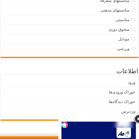
مناسبتهای متفرقه
مناسبتهای مذهبی
مناسبتی
منجوق دوزی
موبایل
ورزشی
اطلاعات
ورود
خوراک ورودی‌ها
خوراک دیدگاه‌ها
وردپرس