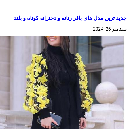
جدید ترین مدل های پافر زنانه و دخترانه کوتاه و بلند
سپتامبر 26, 2024