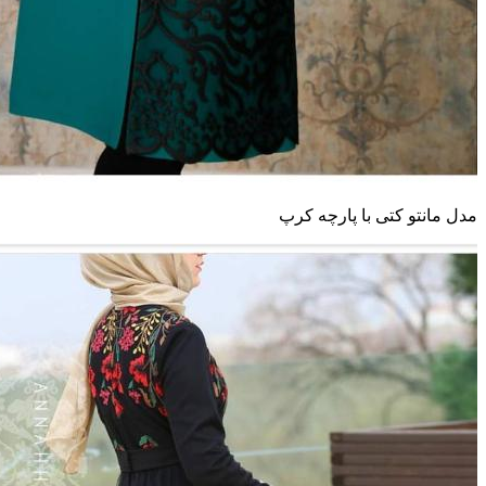
مدل مانتو کتی با پارچه کرپ