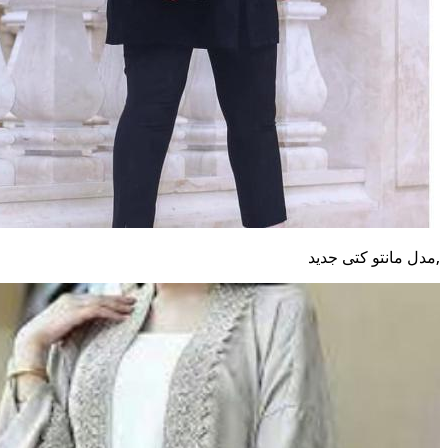
,مدل مانتو کتی جدید