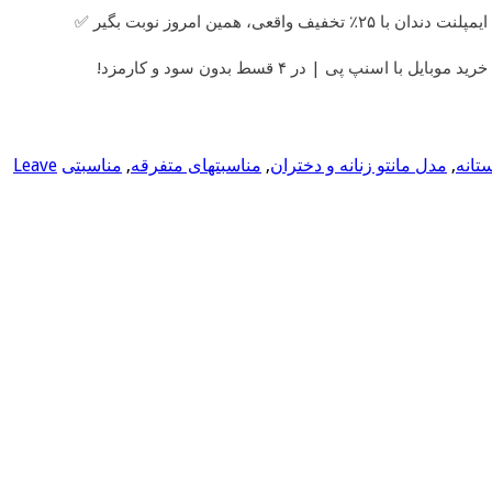
ایمپلنت دندان با ۲۵٪ تخفیف واقعی، همین امروز نوبت بگیر ✅
خرید موبایل با اسنپ پی | در ۴ قسط بدون سود و کارمزد!
ستانه
,
مدل مانتو زنانه و دختران
,
مناسبتهای متفرقه
,
مناسبتی
Leave