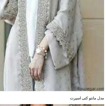
مدل مانتو کتی اسپرت