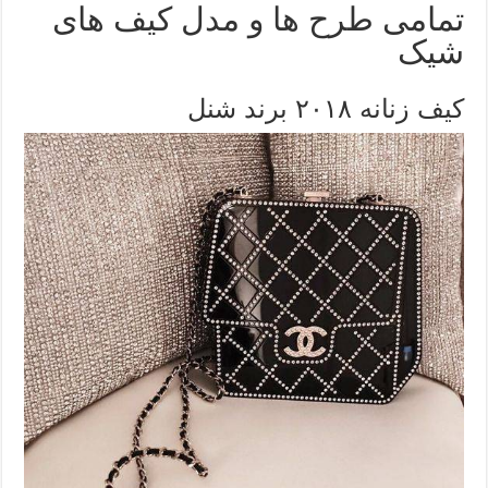
تمامی طرح ها و مدل کیف های
شیک
کیف زنانه ۲۰۱۸ برند شنل