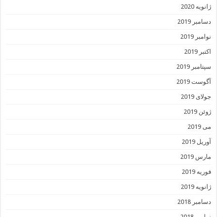
ژانویه 2020
دسامبر 2019
نوامبر 2019
اکتبر 2019
سپتامبر 2019
آگوست 2019
جولای 2019
ژوئن 2019
می 2019
آوریل 2019
مارس 2019
فوریه 2019
ژانویه 2019
دسامبر 2018
نوامبر 2018