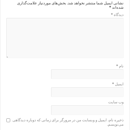
نشانی ایمیل شما منتشر نخواهد شد.
بخش‌های موردنیاز علامت‌گذاری
شده‌اند
*
دیدگاه
*
نام
*
ایمیل
*
وب‌ سایت
ذخیره نام، ایمیل و وبسایت من در مرورگر برای زمانی که دوباره دیدگاهی
می‌نویسم.