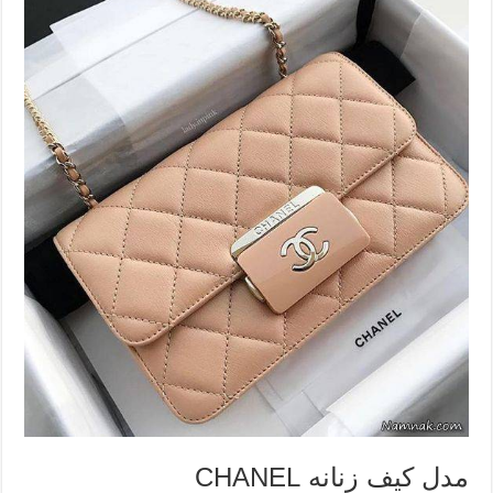
مدل کیف زنانه CHANEL