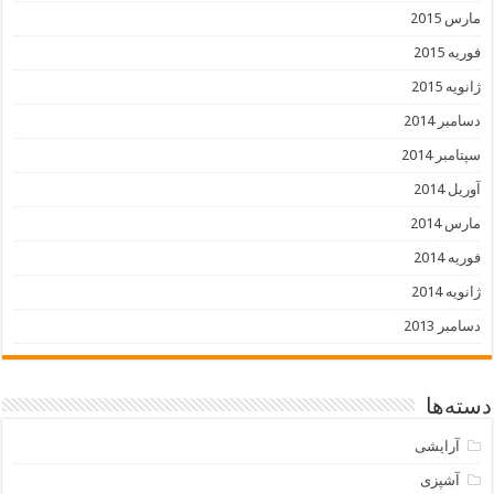
مارس 2015
فوریه 2015
ژانویه 2015
دسامبر 2014
سپتامبر 2014
آوریل 2014
مارس 2014
فوریه 2014
ژانویه 2014
دسامبر 2013
دسته‌ها
آرایشی
آشپزی