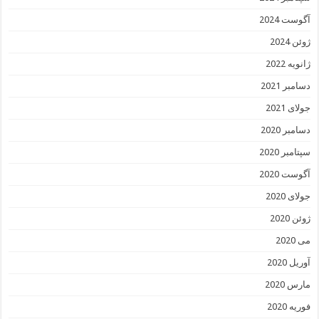
آگوست 2024
ژوئن 2024
ژانویه 2022
دسامبر 2021
جولای 2021
دسامبر 2020
سپتامبر 2020
آگوست 2020
جولای 2020
ژوئن 2020
می 2020
آوریل 2020
مارس 2020
فوریه 2020