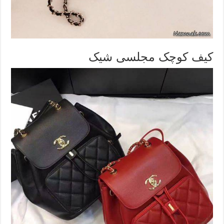
کیف کوچک مجلسی شیک