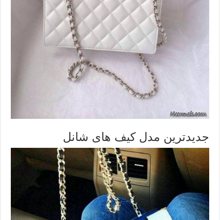
جدیدترین مدل کیف های شانل