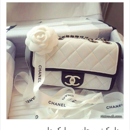
مدل کیف مجلسی مارک دار