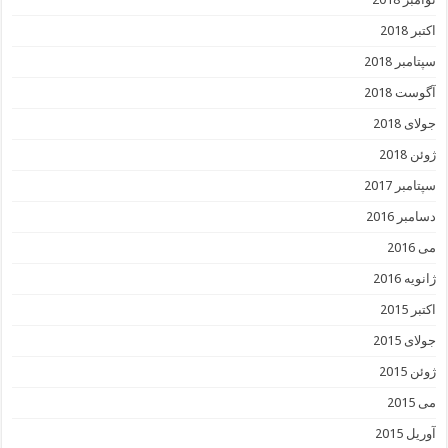
اکتبر 2018
سپتامبر 2018
آگوست 2018
جولای 2018
ژوئن 2018
سپتامبر 2017
دسامبر 2016
می 2016
ژانویه 2016
اکتبر 2015
جولای 2015
ژوئن 2015
می 2015
آوریل 2015