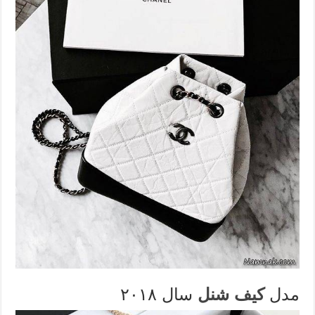
مدل
کیف شنل
سال ۲۰۱۸