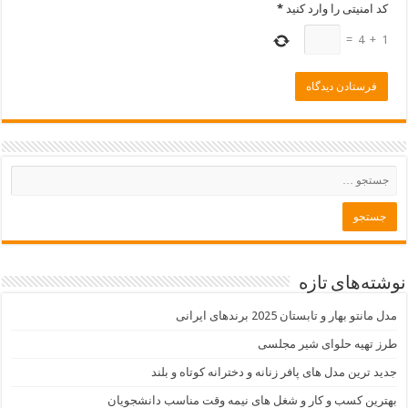
کد امنیتی را وارد کنید
*
=
4
+
1
نوشته‌های تازه
مدل مانتو بهار و تابستان 2025 برندهای ایرانی
طرز تهیه حلوای شیر مجلسی
جدید ترین مدل های پافر زنانه و دخترانه کوتاه و بلند
بهترین کسب و کار و شغل های نیمه وقت مناسب دانشجویان