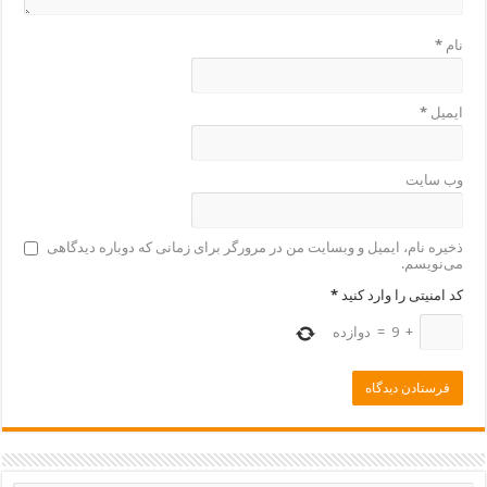
نام
*
ایمیل
*
وب‌ سایت
ذخیره نام، ایمیل و وبسایت من در مرورگر برای زمانی که دوباره دیدگاهی
می‌نویسم.
کد امنیتی را وارد کنید
*
+
9
=
دوازده