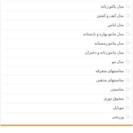
مدل پالتو زنانه
مدل کیف و کفش
مدل لباس
مدل مانتو بهاره و تابستانه
مدل مانتو زمستانه
مدل مانتو زنانه و دختران
مدل مو
مناسبتهای متفرقه
مناسبتهای مذهبی
مناسبتی
منجوق دوزی
موبایل
ورزشی