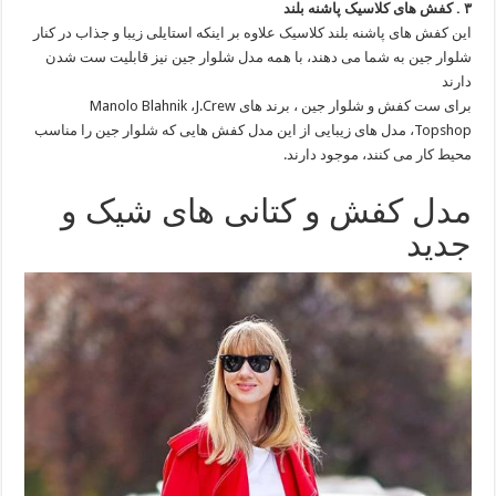
۳ . کفش های کلاسیک پاشنه بلند
این کفش های پاشنه بلند کلاسیک علاوه بر اینکه استایلی زیبا و جذاب در کنار
شلوار جین به شما می دهند، با همه مدل شلوار جین نیز قابلیت ست شدن
دارند
برای ست کفش و شلوار جین ، برند های Manolo Blahnik ،J.Crew
،Topshop مدل های زیبایی از این مدل کفش هایی که شلوار جین را مناسب
محیط کار می کنند، موجود دارند.
مدل کفش و کتانی های شیک و
جدید