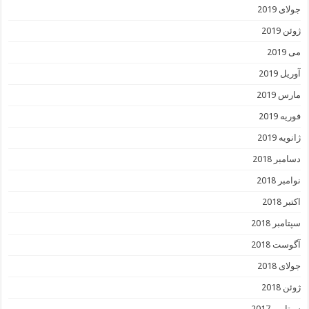
جولای 2019
ژوئن 2019
می 2019
آوریل 2019
مارس 2019
فوریه 2019
ژانویه 2019
دسامبر 2018
نوامبر 2018
اکتبر 2018
سپتامبر 2018
آگوست 2018
جولای 2018
ژوئن 2018
سپتامبر 2017