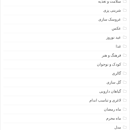
سلامت و تغذیه
شرینی پزی
عروسک سازی
عکس
عید نوروز
غذا
فرهنگ و هنر
کودک و نوجوان
گالری
گل سازی
گیاهان دارویی
لاغری و تناسب اندام
ماه رمضان
ماه محرم
مدل