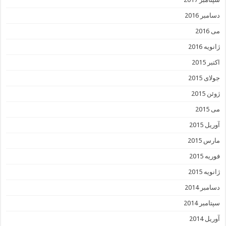
دسامبر 2016
می 2016
ژانویه 2016
اکتبر 2015
جولای 2015
ژوئن 2015
می 2015
آوریل 2015
مارس 2015
فوریه 2015
ژانویه 2015
دسامبر 2014
سپتامبر 2014
آوریل 2014