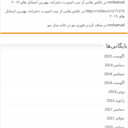
mohamad
در
عکس هایی از تیپ اسپرت دخترانه ،بهترین استایل های ۲۰۱۹
https://vidao.ir/v/71275
در
عکس هایی از تیپ اسپرت دخترانه ،بهترین استایل
های ۲۰۱۹
mohamad
در
صاف کردن فوری مو در خانه مدل مو
بایگانی‌ها
آگوست 2025
دسامبر 2024
سپتامبر 2024
آگوست 2024
ژوئن 2024
ژانویه 2022
دسامبر 2021
جولای 2021
دسامبر 2020