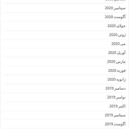
سپتامبر 2020
آگوست 2020
جولای 2020
ژوئن 2020
می 2020
آوریل 2020
مارس 2020
فوریه 2020
ژانویه 2020
دسامبر 2019
نوامبر 2019
اکتبر 2019
سپتامبر 2019
آگوست 2019