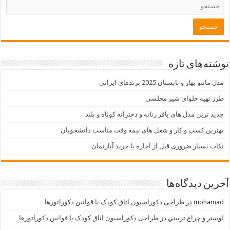
نوشته‌های تازه
مدل مانتو بهار و تابستان 2025 برندهای ایرانی
طرز تهیه حلوای شیر مجلسی
جدید ترین مدل های پافر زنانه و دخترانه کوتاه و بلند
بهترین کسب و کار و شغل های نیمه وقت مناسب دانشجویان
نکات بسیار ضروری قبل از اجاره یا خرید آپارتمان
آخرین دیدگاه‌ها
mohamad
در
طراحی دکوراسیون اتاق کودک با قوانین دکوراتورها
لوستر و چراغ تزييني
در
طراحی دکوراسیون اتاق کودک با قوانین دکوراتورها