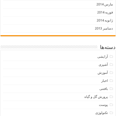
مارس 2014
فوریه 2014
ژانویه 2014
دسامبر 2013
دسته‌ها
آرایشی
آشپزی
آموزش
اخبار
بافتنی
پرورش گل و گیاه
پوست
تکنولوژی