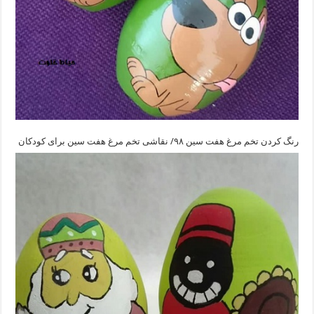
رنگ کردن تخم مرغ هفت سین ۹۸/ نقاشی تخم مرغ هفت سین برای کودکان