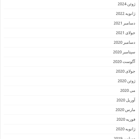
ژوئن 2024
ژانویه 2022
دسامبر 2021
جولای 2021
دسامبر 2020
سپتامبر 2020
آگوست 2020
جولای 2020
ژوئن 2020
می 2020
آوریل 2020
مارس 2020
فوریه 2020
ژانویه 2020
دسامبر 2019