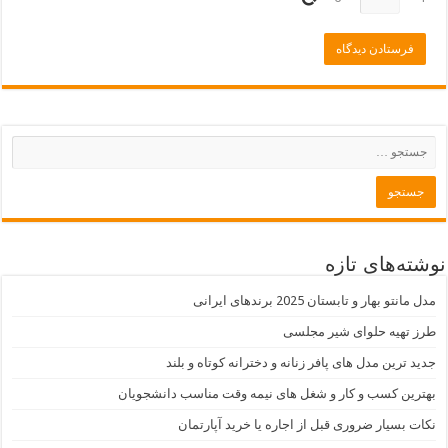
نوشته‌های تازه
مدل مانتو بهار و تابستان 2025 برندهای ایرانی
طرز تهیه حلوای شیر مجلسی
جدید ترین مدل های پافر زنانه و دخترانه کوتاه و بلند
بهترین کسب و کار و شغل های نیمه وقت مناسب دانشجویان
نکات بسیار ضروری قبل از اجاره یا خرید آپارتمان