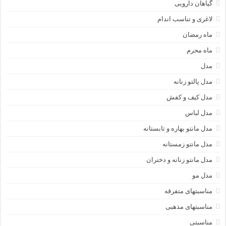
گیاهان دارویی
لاغری و تناسب اندام
ماه رمضان
ماه محرم
مدل
مدل پالتو زنانه
مدل کیف و کفش
مدل لباس
مدل مانتو بهاره و تابستانه
مدل مانتو زمستانه
مدل مانتو زنانه و دختران
مدل مو
مناسبتهای متفرقه
مناسبتهای مذهبی
مناسبتی