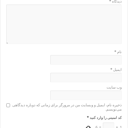
دیدگاه
*
نام
*
ایمیل
*
وب‌ سایت
ذخیره نام، ایمیل و وبسایت من در مرورگر برای زمانی که دوباره دیدگاهی
می‌نویسم.
کد امنیتی را وارد کنید
*
6
=
+
1