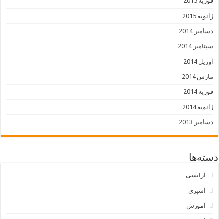
فوریه 2015
ژانویه 2015
دسامبر 2014
سپتامبر 2014
آوریل 2014
مارس 2014
فوریه 2014
ژانویه 2014
دسامبر 2013
دسته‌ها
آرایشی
آشپزی
آموزش