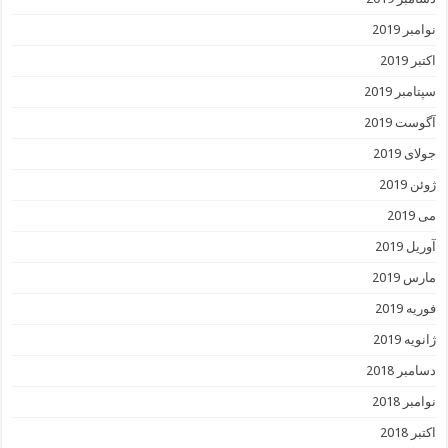
نوامبر 2019
اکتبر 2019
سپتامبر 2019
آگوست 2019
جولای 2019
ژوئن 2019
می 2019
آوریل 2019
مارس 2019
فوریه 2019
ژانویه 2019
دسامبر 2018
نوامبر 2018
اکتبر 2018