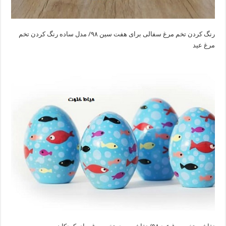
رنگ کردن تخم مرغ سفالی برای هفت سین ۹۸/ مدل ساده رنگ کردن تخم
مرغ عید