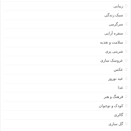
زیبایی
سبک زندگی
سرگرمی
سفره آرایی
سلامت و تغذیه
شرینی پزی
عروسک سازی
عکس
عید نوروز
غذا
فرهنگ و هنر
کودک و نوجوان
گالری
گل سازی