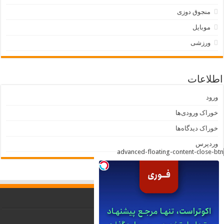
منجوق دوزی
موبایل
ورزشی
اطلاعات
ورود
خوراک ورودی‌ها
خوراک دیدگاه‌ها
وردپرس