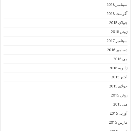
سپتامبر 2018
آگوست 2018
جولای 2018
ژوئن 2018
سپتامبر 2017
دسامبر 2016
می 2016
ژانویه 2016
اکتبر 2015
جولای 2015
ژوئن 2015
می 2015
آوریل 2015
مارس 2015