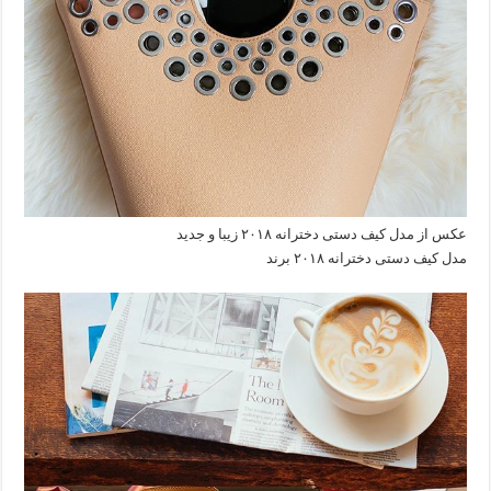
عکس از مدل کیف دستی دخترانه ۲۰۱۸ زیبا و جدید
مدل کیف دستی دخترانه ۲۰۱۸ برند