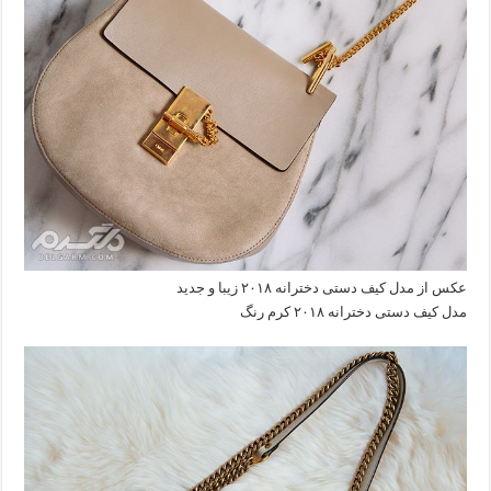
عکس از مدل کیف دستی دخترانه ۲۰۱۸ زیبا و جدید
مدل کیف دستی دخترانه ۲۰۱۸ کرم رنگ