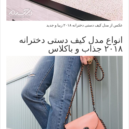
عکس از مدل کیف دستی دخترانه ۲۰۱۸ زیبا و جدید
انواع مدل کیف دستی دخترانه
۲۰۱۸ جذاب و باکلاس