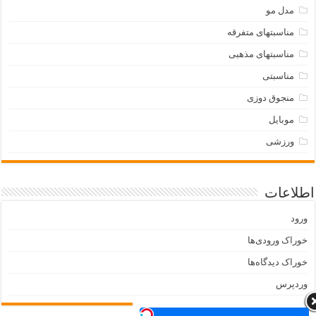
مدل مو
مناسبتهای متفرقه
مناسبتهای مذهبی
مناسبتی
منجوق دوزی
موبایل
ورزشی
اطلاعات
ورود
خوراک ورودی‌ها
خوراک دیدگاه‌ها
وردپرس