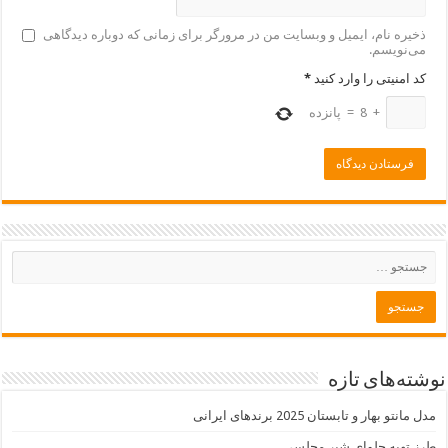
ذخیره نام، ایمیل و وبسایت من در مرورگر برای زمانی که دوباره دیدگاهی
می‌نویسم.
کد امنیتی را وارد کنید
*
+
8
=
پانزده
نوشته‌های تازه
مدل مانتو بهار و تابستان 2025 برندهای ایرانی
طرز تهیه حلوای شیر مجلسی