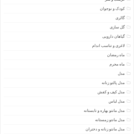
کودک و نوجوان
گالری
گل سازی
گیاهان دارویی
لاغری و تناسب اندام
ماه رمضان
ماه محرم
مدل
مدل پالتو زنانه
مدل کیف و کفش
مدل لباس
مدل مانتو بهاره و تابستانه
مدل مانتو زمستانه
مدل مانتو زنانه و دختران