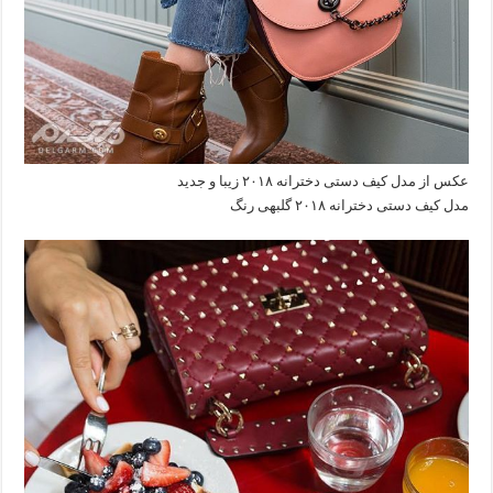
عکس از مدل کیف دستی دخترانه ۲۰۱۸ زیبا و جدید
مدل کیف دستی دخترانه ۲۰۱۸ گلبهی رنگ