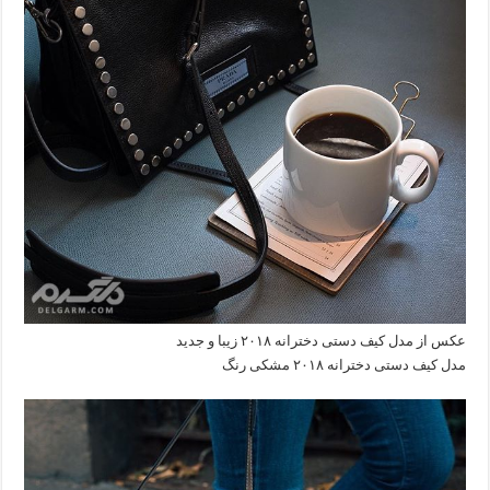
عکس از مدل کیف دستی دخترانه ۲۰۱۸ زیبا و جدید
مدل کیف دستی دخترانه ۲۰۱۸ مشکی رنگ