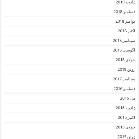
ژانویه 2019
دسامبر 2018
نوامبر 2018
اکتبر 2018
سپتامبر 2018
آگوست 2018
جولای 2018
ژوئن 2018
سپتامبر 2017
دسامبر 2016
می 2016
ژانویه 2016
اکتبر 2015
جولای 2015
ژوئن 2015