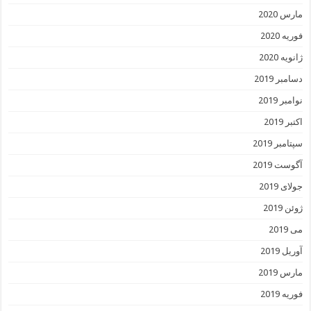
مارس 2020
فوریه 2020
ژانویه 2020
دسامبر 2019
نوامبر 2019
اکتبر 2019
سپتامبر 2019
آگوست 2019
جولای 2019
ژوئن 2019
می 2019
آوریل 2019
مارس 2019
فوریه 2019