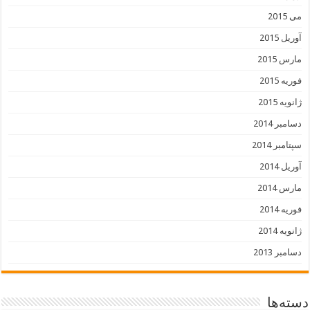
می 2015
آوریل 2015
مارس 2015
فوریه 2015
ژانویه 2015
دسامبر 2014
سپتامبر 2014
آوریل 2014
مارس 2014
فوریه 2014
ژانویه 2014
دسامبر 2013
دسته‌ها