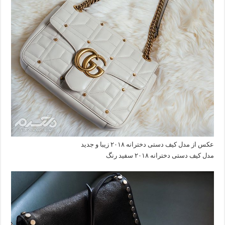
عکس از مدل کیف دستی دخترانه ۲۰۱۸ زیبا و جدید
مدل کیف دستی دخترانه ۲۰۱۸ سفید رنگ