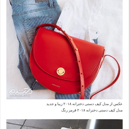
عکس از مدل کیف دستی دخترانه ۲۰۱۸ زیبا و جدید
مدل کیف دستی دخترانه ۲۰۱۸ قرمز رنگ