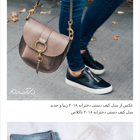
عکس از مدل کیف دستی دخترانه ۲۰۱۸ زیبا و جدید
مدل کیف دستی دخترانه ۲۰۱۸ باکلاس