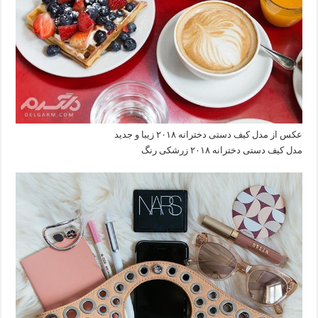
عکس از مدل کیف دستی دخترانه ۲۰۱۸ زیبا و جدید
مدل کیف دستی دخترانه ۲۰۱۸ زرشکی رنگ