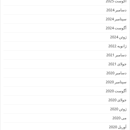
آگوست 2025
دسامبر 2024
سپتامبر 2024
آگوست 2024
ژوئن 2024
ژانویه 2022
دسامبر 2021
جولای 2021
دسامبر 2020
سپتامبر 2020
آگوست 2020
جولای 2020
ژوئن 2020
می 2020
آوریل 2020