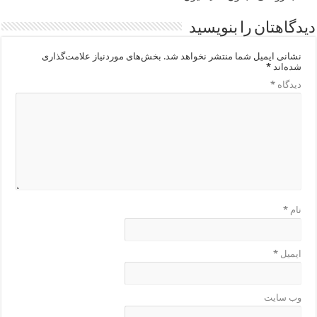
دیدگاهتان را بنویسید
نشانی ایمیل شما منتشر نخواهد شد.
بخش‌های موردنیاز علامت‌گذاری
شده‌اند
*
دیدگاه
*
نام
*
ایمیل
*
وب‌ سایت