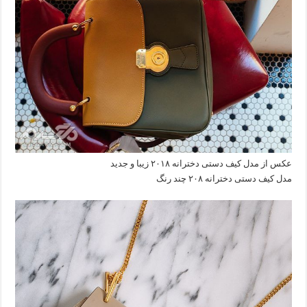
عکس از مدل کیف دستی دخترانه ۲۰۱۸ زیبا و جدید
مدل کیف دستی دخترانه ۲۰۸ چند رنگ