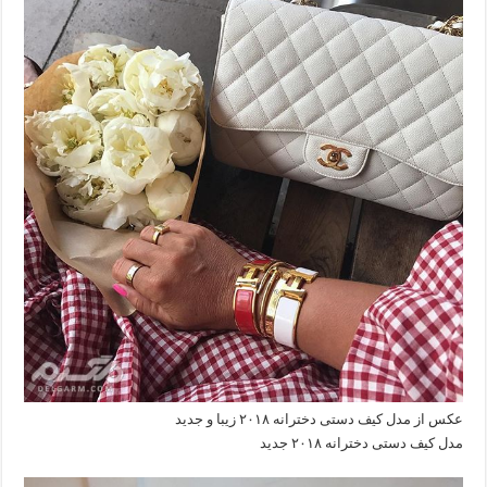
عکس از مدل کیف دستی دخترانه ۲۰۱۸ زیبا و جدید
مدل کیف دستی دخترانه ۲۰۱۸ جدید