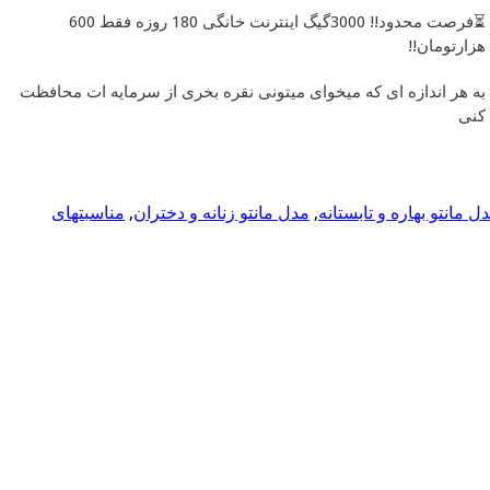
⏳فرصت محدود!! 3000گیگ اینترنت خانگی 180 روزه فقط 600
هزارتومان!!
به هر اندازه ای که میخوای میتونی نقره بخری از سرمایه ات محافظت
کنی
ل مانتو بهاره و تابستانه
,
مدل مانتو زنانه و دختران
,
مناسبتهای