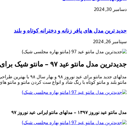
دسامبر 30, 2024
جدید ترین مدل های پافر زنانه و دخترانه کوتاه و بلند
سپتامبر 26, 2024
جدیدترین مدل مانتو عید ۹۷ – مانتو شیک برای فصل بهار ۹۷
مدلهای جدید مانتو بر
مانتو بلند و مانتو کوتاه با رنگ شاد و انواع ست کردن مانتو و مانتو ها
مدل مانتو عید نوروز ۱۳۹۷ – مدلهای مانتو ایرانی عید نوروز ۹۷