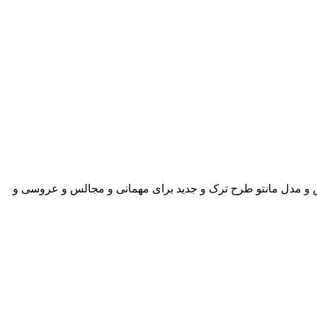
مجلسی برای افراد شیک پوش و مدل مانتو طرح ترک و جدید برای مهمانی و مجالس و عروسی و