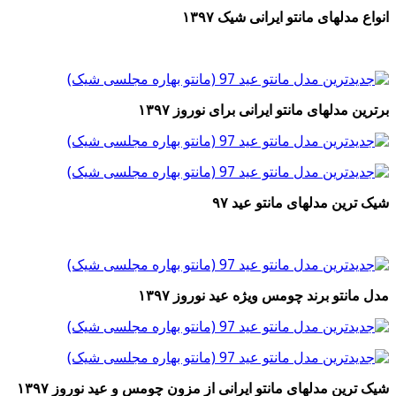
انواع مدلهای مانتو ایرانی شیک ۱۳۹۷
برترین مدلهای مانتو ایرانی برای نوروز ۱۳۹۷
شیک ترین مدلهای مانتو عید ۹۷
مدل مانتو برند چومس ویژه عید نوروز ۱۳۹۷
شیک ترین مدلهای مانتو ایرانی از مزون چومس و عید نوروز ۱۳۹۷