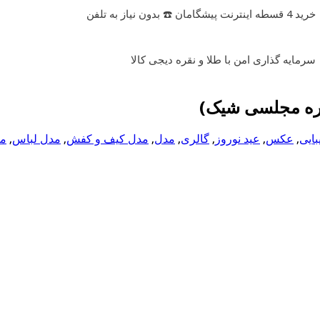
خرید 4 قسطه اینترنت پیشگامان ☎️ بدون نیاز به تلفن
سرمایه گذاری امن با طلا و نقره دیجی کالا
بایی
,
عکس
,
عید نوروز
,
گالری
,
مدل
,
مدل کیف و کفش
,
مدل لباس
,
مد