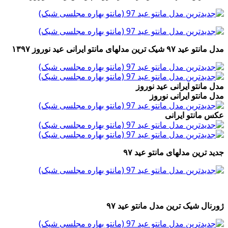
مدل مانتو عید ۹۷ شیک ترین مدلهای مانتو ایرانی عید نوروز ۱۳۹۷
مدل مانتو ایرانی عید نوروز
مدل مانتو ایرانی نوروز
عکس مانتو ایرانی
جدید ترین مدلهای مانتو عید ۹۷
ژورنال شیک ترین مدل مانتو عید ۹۷