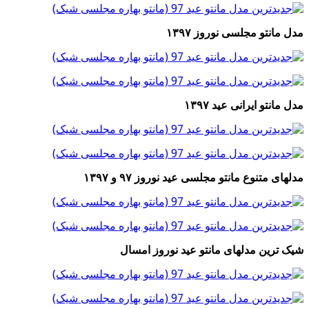
مدل مانتو مجلسی نوروز ۱۳۹۷
مدل مانتو ایرانی عید ۱۳۹۷
مدلهای متنوع مانتو مجلسی عید نوروز ۹۷ و ۱۳۹۷
شیک ترین مدلهای مانتو عید نوروز امسال