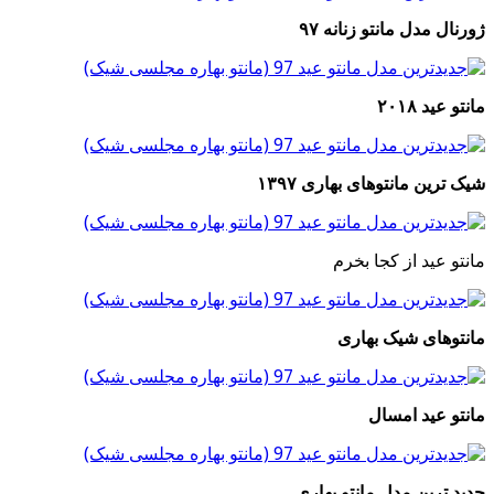
ژورنال مدل مانتو زنانه ۹۷
مانتو عید ۲۰۱۸
شیک ترین مانتوهای بهاری ۱۳۹۷
مانتو عید از کجا بخرم
مانتوهای شیک بهاری
مانتو عید امسال
جدید ترین مدل مانتو بهاری