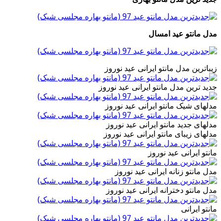
مدل مانتو عید امسال
زیباترین مدل مانتو ایرانی عید نوروز
جدید ترین مدل مانتو ایرانی عید نوروز
مدلهای شیک مانتو ایرانی عید نوروز
مدلهای جدید مانتو ایرانی عید نوروز
مدلهای زیبای مانتو ایرانی عید نوروز
مانتو ایرانی عید نوروز
مدل مانتو زنانه ایرانی عید نوروز
مدل مانتو دخترانه ایرانی عید نوروز
مانتو ایرانی