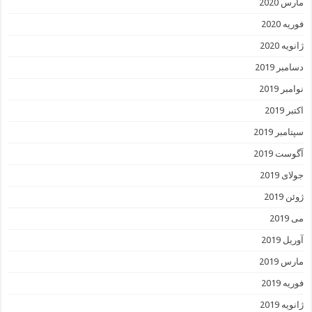
مارس 2020
فوریه 2020
ژانویه 2020
دسامبر 2019
نوامبر 2019
اکتبر 2019
سپتامبر 2019
آگوست 2019
جولای 2019
ژوئن 2019
می 2019
آوریل 2019
مارس 2019
فوریه 2019
ژانویه 2019