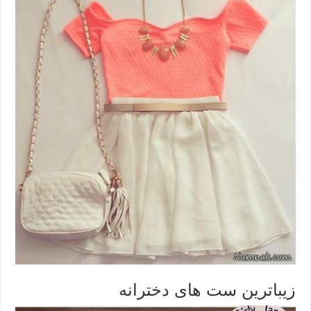
زیباترین ست های دخترانه