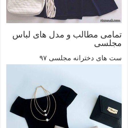
تمامی مطالب و مدل های لباس
مجلسی
ست های دخترانه مجلسی ۹۷