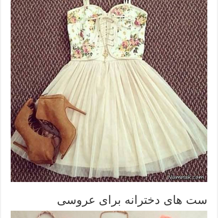
ست های دخترانه برای عروسی