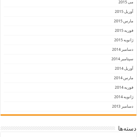
می 2015
آوریل 2015
مارس 2015
فوریه 2015
ژانویه 2015
دسامبر 2014
سپتامبر 2014
آوریل 2014
مارس 2014
فوریه 2014
ژانویه 2014
دسامبر 2013
دسته‌ها