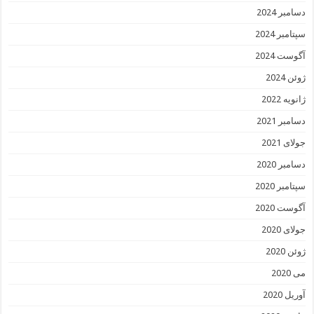
دسامبر 2024
سپتامبر 2024
آگوست 2024
ژوئن 2024
ژانویه 2022
دسامبر 2021
جولای 2021
دسامبر 2020
سپتامبر 2020
آگوست 2020
جولای 2020
ژوئن 2020
می 2020
آوریل 2020