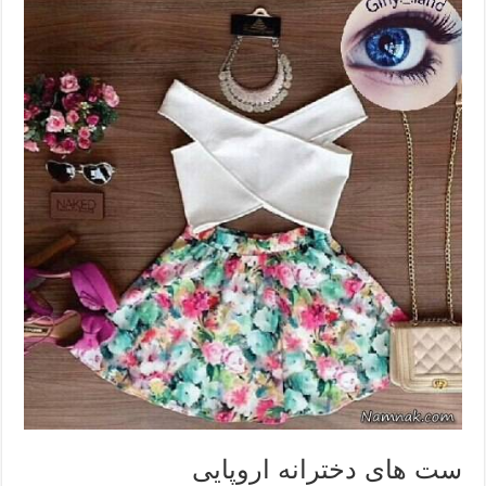
ست های دخترانه اروپایی