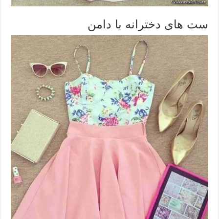
ست های دخترانه با دامن