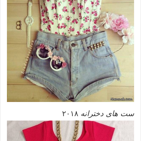
ست های دخترانه
۲۰۱۸