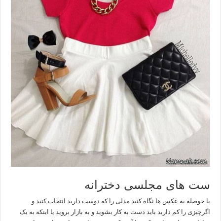
ست های مجلسی دخترانه
با حوصله به عکس ها نگاه کنید مدلی را که دوست دارید انتخاب کنید و
اگرچیزی را کم دارید باید دست به کار بشوید و به بازار بروید یا اینکه به یک