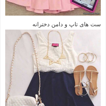
ست های تاپ و دامن دخترانه