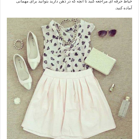
خیاط حرفه ای مراجعه کنید تا آنچه که در ذهن دارید بتوانید برای مهمانی
آماده کنید.