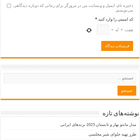
ذخیره نام، ایمیل و وبسایت من در مرورگر برای زمانی که دوباره دیدگاهی
می‌نویسم.
کد امنیتی را وارد کنید
*
هفت
+
نُه
=
نوشته‌های تازه
مدل مانتو بهار و تابستان 2025 برندهای ایرانی
طرز تهیه حلوای شیر مجلسی