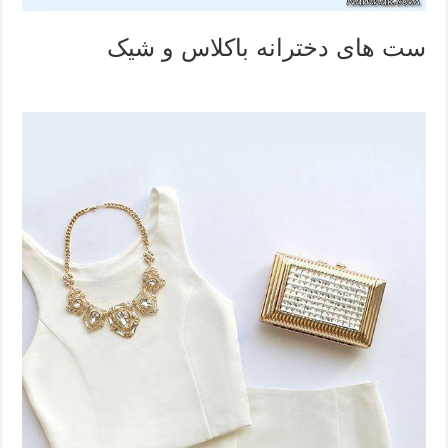
ست های دخترانه باکلاس و شیک