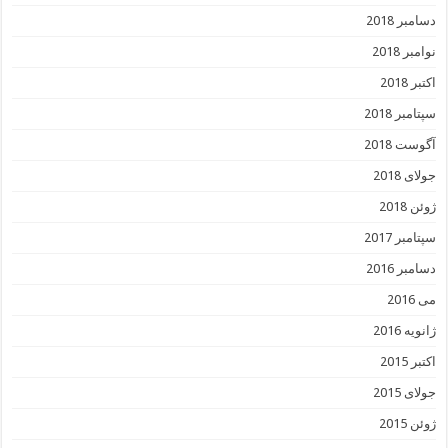
دسامبر 2018
نوامبر 2018
اکتبر 2018
سپتامبر 2018
آگوست 2018
جولای 2018
ژوئن 2018
سپتامبر 2017
دسامبر 2016
می 2016
ژانویه 2016
اکتبر 2015
جولای 2015
ژوئن 2015