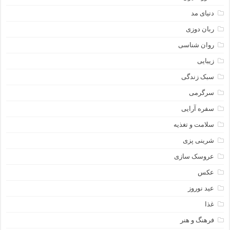
دنیای مد
ربان دوزی
روان شناسی
زیبایی
سبک زندگی
سرگرمی
سفره آرایی
سلامت و تغذیه
شرینی پزی
عروسک سازی
عکس
عید نوروز
غذا
فرهنگ و هنر