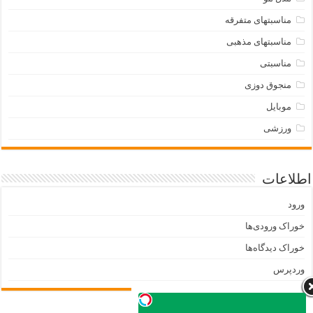
مناسبتهای متفرقه
مناسبتهای مذهبی
مناسبتی
منجوق دوزی
موبایل
ورزشی
اطلاعات
ورود
خوراک ورودی‌ها
خوراک دیدگاه‌ها
وردپرس