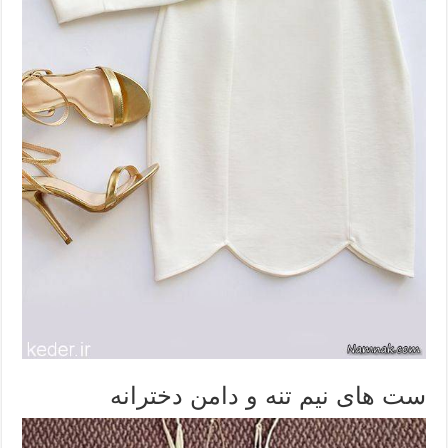
ست های نیم تنه و دامن دخترانه