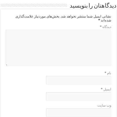
دیدگاهتان را بنویسید
نشانی ایمیل شما منتشر نخواهد شد.
بخش‌های موردنیاز علامت‌گذاری
شده‌اند
*
دیدگاه
*
نام
*
ایمیل
*
وب‌ سایت