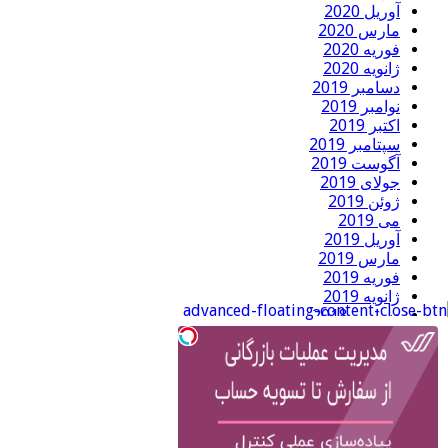
آوریل 2020
مارس 2020
فوریه 2020
ژانویه 2020
دسامبر 2019
نوامبر 2019
اکتبر 2019
سپتامبر 2019
آگوست 2019
جولای 2019
ژوئن 2019
می 2019
آوریل 2019
مارس 2019
فوریه 2019
ژانویه 2019
دسامبر 2018
نوامبر 2018
اکتبر 2018
سپتامبر 2018
آگوست 2018
جولای 2018
ژوئن 2018