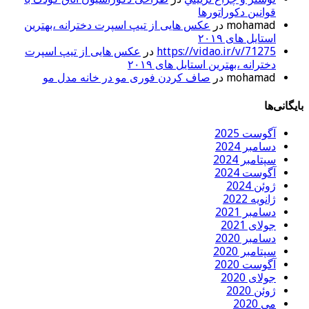
قوانین دکوراتورها
mohamad
در
عکس هایی از تیپ اسپرت دخترانه ،بهترین
استایل های ۲۰۱۹
https://vidao.ir/v/71275
در
عکس هایی از تیپ اسپرت
دخترانه ،بهترین استایل های ۲۰۱۹
mohamad
در
صاف کردن فوری مو در خانه مدل مو
بایگانی‌ها
آگوست 2025
دسامبر 2024
سپتامبر 2024
آگوست 2024
ژوئن 2024
ژانویه 2022
دسامبر 2021
جولای 2021
دسامبر 2020
سپتامبر 2020
آگوست 2020
جولای 2020
ژوئن 2020
می 2020