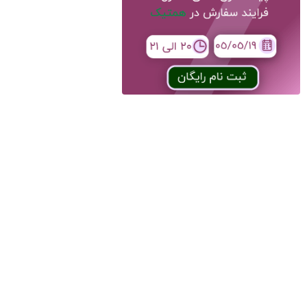
سپتامبر 2017
دسامبر 2016
می 2016
ژانویه 2016
اکتبر 2015
جولای 2015
ژوئن 2015
می 2015
آوریل 2015
مارس 2015
فوریه 2015
ژانویه 2015
دسامبر 2014
سپتامبر 2014
آوریل 2014
مارس 2014
فوریه 2014
ژانویه 2014
دسامبر 2013
دسته‌ها
آرایشی
آشپزی