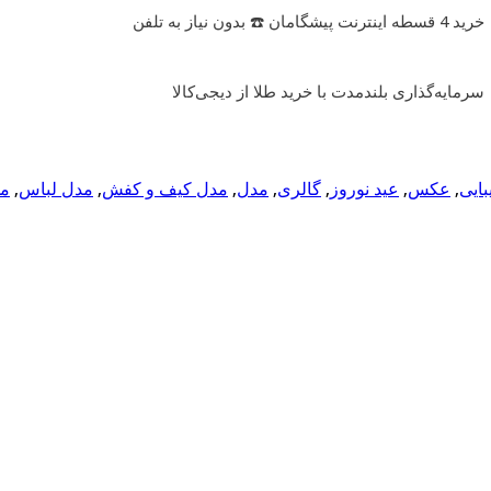
خرید 4 قسطه اینترنت پیشگامان ☎️ بدون نیاز به تلفن
سرمایه‌گذاری بلندمدت با خرید طلا از دیجی‌کالا
بایی
,
عکس
,
عید نوروز
,
گالری
,
مدل
,
مدل کیف و کفش
,
مدل لباس
,
مد