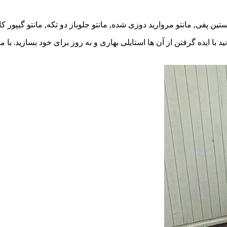
انید با ایده گرفتن از آن ها استایلی بهاری و به روز برای خود بسازید. 