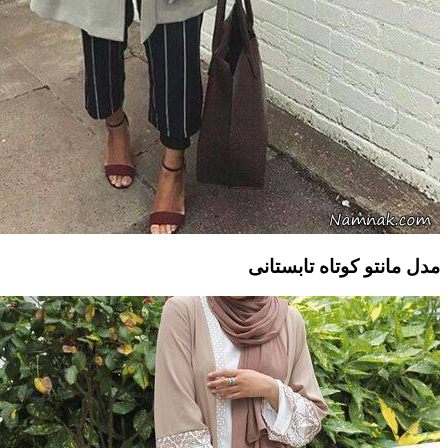
مدل مانتو کوتاه تابستانی