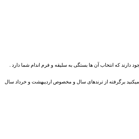
یکنید برگرفته از ترندهای سال و مخصوص اردیبهشت و خرداد سال