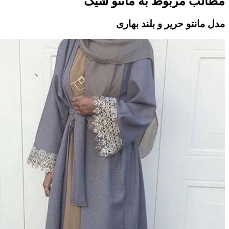
مطالب مربوط به مانتو شیک
مدل مانتو حریر و بلند بهاری