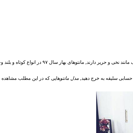
وتاه و بلند وجود دارند که انتخاب آن ها بستگی به سلیقه و فرم اندام شما دارد .
آن حسابی سلیقه به خرج دهید,
مدل مانتو
هایی که در این مطلب مشاهده م