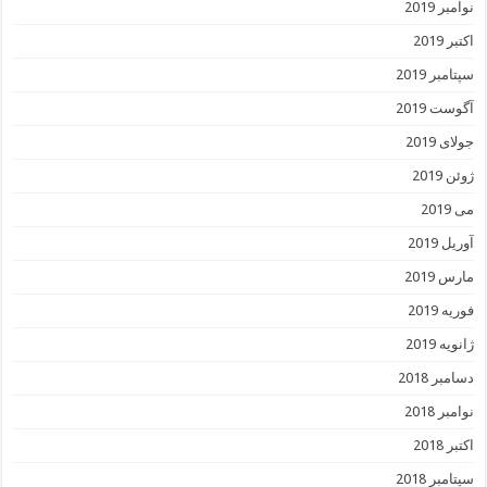
نوامبر 2019
اکتبر 2019
سپتامبر 2019
آگوست 2019
جولای 2019
ژوئن 2019
می 2019
آوریل 2019
مارس 2019
فوریه 2019
ژانویه 2019
دسامبر 2018
نوامبر 2018
اکتبر 2018
سپتامبر 2018