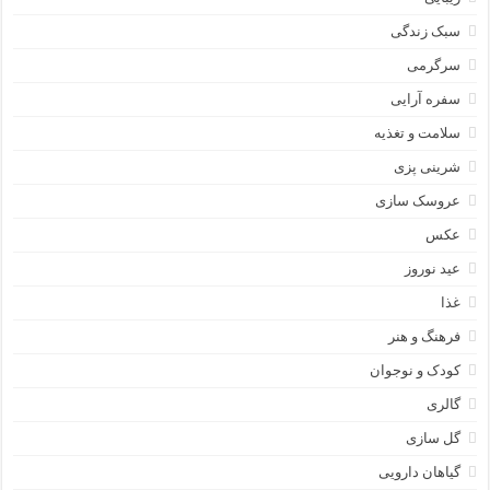
سبک زندگی
سرگرمی
سفره آرایی
سلامت و تغذیه
شرینی پزی
عروسک سازی
عکس
عید نوروز
غذا
فرهنگ و هنر
کودک و نوجوان
گالری
گل سازی
گیاهان دارویی