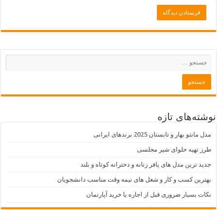
نوشته‌های تازه
مدل مانتو بهار و تابستان 2025 برندهای ایرانی
طرز تهیه حلوای شیر مجلسی
جدید ترین مدل های پافر زنانه و دخترانه کوتاه و بلند
بهترین کسب و کار و شغل های نیمه وقت مناسب دانشجویان
نکات بسیار ضروری قبل از اجاره یا خرید آپارتمان