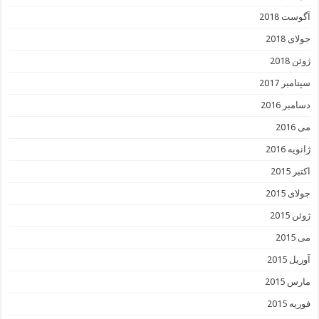
آگوست 2018
جولای 2018
ژوئن 2018
سپتامبر 2017
دسامبر 2016
می 2016
ژانویه 2016
اکتبر 2015
جولای 2015
ژوئن 2015
می 2015
آوریل 2015
مارس 2015
فوریه 2015