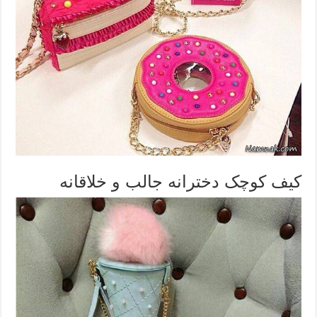
کیف کوچک دخترانه جالب و خلاقانه