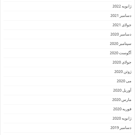
ژانویه 2022
دسامبر 2021
جولای 2021
دسامبر 2020
سپتامبر 2020
آگوست 2020
جولای 2020
ژوئن 2020
می 2020
آوریل 2020
مارس 2020
فوریه 2020
ژانویه 2020
دسامبر 2019