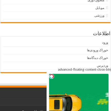
منجوق دوزی
موبایل
ورزشی
اطلاعات
ورود
خوراک ورودی‌ها
خوراک دیدگاه‌ها
وردپرس