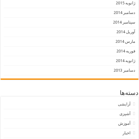
ژانویه 2015
دسامبر 2014
سپتامبر 2014
آوریل 2014
مارس 2014
فوریه 2014
ژانویه 2014
دسامبر 2013
دسته‌ها
آرایشی
آشپزی
آموزش
اخبار