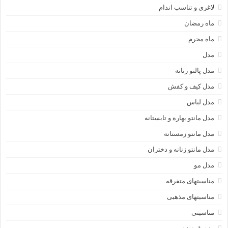
لاغری و تناسب اندام
ماه رمضان
ماه محرم
مدل
مدل پالتو زنانه
مدل کیف و کفش
مدل لباس
مدل مانتو بهاره و تابستانه
مدل مانتو زمستانه
مدل مانتو زنانه و دختران
مدل مو
مناسبتهای متفرقه
مناسبتهای مذهبی
مناسبتی