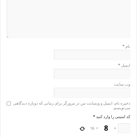
نام
*
ایمیل
*
وب‌ سایت
ذخیره نام، ایمیل و وبسایت من در مرورگر برای زمانی که دوباره دیدگاهی
می‌نویسم.
کد امنیتی را وارد کنید
*
16
=
+