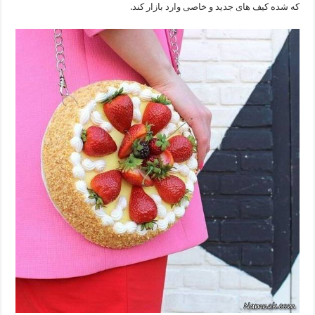
که شده کیف های جدید و خاصی وارد بازار کند.