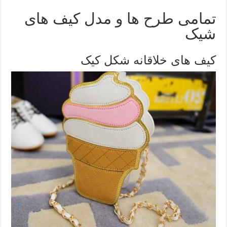
تمامی طرح ها و مدل کیف های
شیک
کیف های خلاقانه شکل کیک