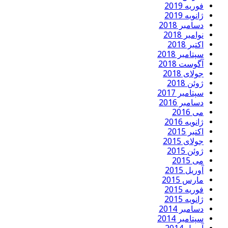
فوریه 2019
ژانویه 2019
دسامبر 2018
نوامبر 2018
اکتبر 2018
سپتامبر 2018
آگوست 2018
جولای 2018
ژوئن 2018
سپتامبر 2017
دسامبر 2016
می 2016
ژانویه 2016
اکتبر 2015
جولای 2015
ژوئن 2015
می 2015
آوریل 2015
مارس 2015
فوریه 2015
ژانویه 2015
دسامبر 2014
سپتامبر 2014