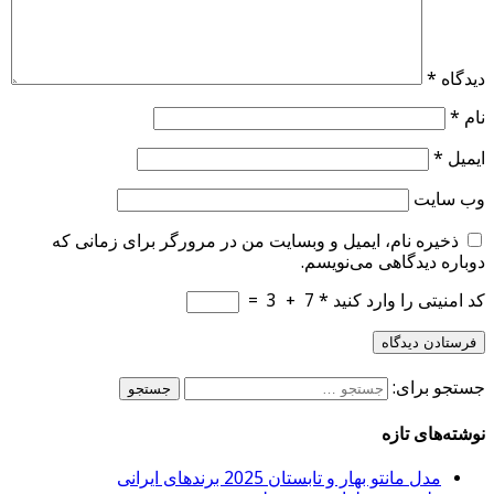
یدگاه
*
ام
*
یمیل
*
ب‌ سایت
ذخیره نام، ایمیل و وبسایت من در مرورگر برای زمانی که
وباره دیدگاهی می‌نویسم.
د امنیتی را وارد کنید
*
7
+
3
=
ستجو برای:
وشته‌های تازه
مدل مانتو بهار و تابستان 2025 برندهای ایرانی