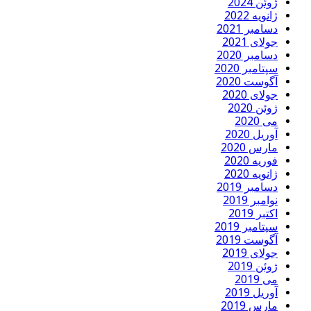
ژوئن 2024
ژانویه 2022
دسامبر 2021
جولای 2021
دسامبر 2020
سپتامبر 2020
آگوست 2020
جولای 2020
ژوئن 2020
می 2020
آوریل 2020
مارس 2020
فوریه 2020
ژانویه 2020
دسامبر 2019
نوامبر 2019
اکتبر 2019
سپتامبر 2019
آگوست 2019
جولای 2019
ژوئن 2019
می 2019
آوریل 2019
مارس 2019