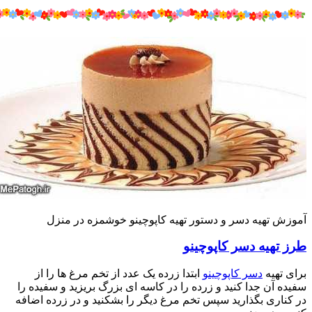
موزش تهیه دسر و دستور تهیه کاپوچینو خوشمزه در منزل
رز تهیه دسر کاپوچینو
رای تهیه
دسر کاپوچینو
ابتدا زرده یک عدد از تخم مرغ ها را از
فیده آن جدا کنید و زرده را در کاسه ای بزرگ بریزید و سفیده را
ر کناری بگذارید سپس تخم مرغ دیگر را بشکنید و در زرده اضافه