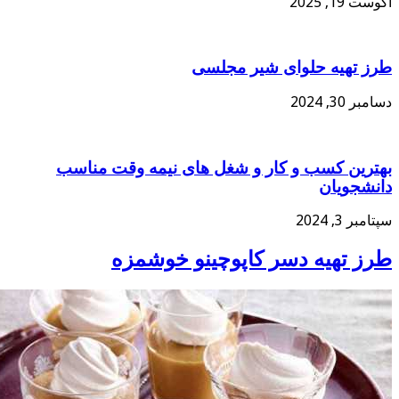
گوست 19, 2025
رز تهیه حلوای شیر مجلسی
سامبر 30, 2024
هترین کسب و کار و شغل های نیمه وقت مناسب
انشجویان
پتامبر 3, 2024
رز تهیه دسر کاپوچینو خوشمزه